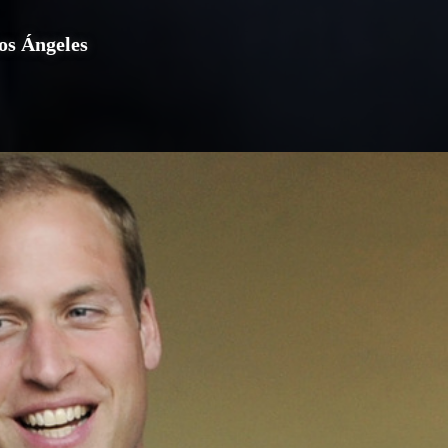
os Ángeles