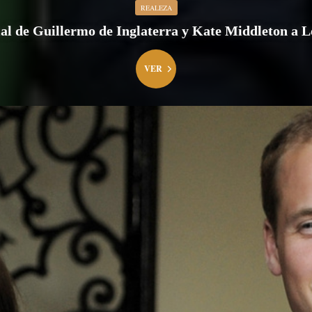
REALEZA
cial de Guillermo de Inglaterra y Kate Middleton a L
VER