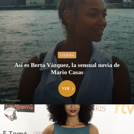
CULTURA
Así es Berta Vázquez, la sensual novia de
Mario Casas
VER
© Gtresonline