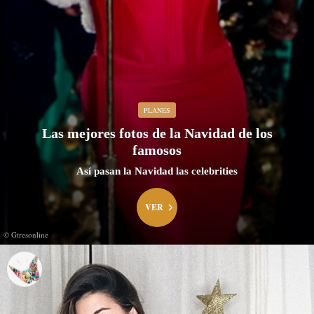
PLANES
Las mejores fotos de la Navidad de los
famosos
Así pasan la Navidad las celebrities
VER
© Gtresonline