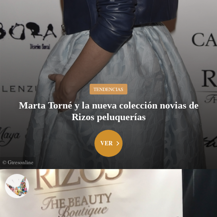
TENDENCIAS
Marta Torné y la nueva colección novias de
Rizos peluquerías
VER
© Gtresonline