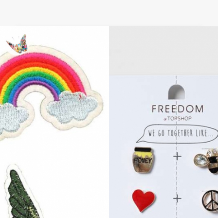
Decora tu ropa: Pull and Bear