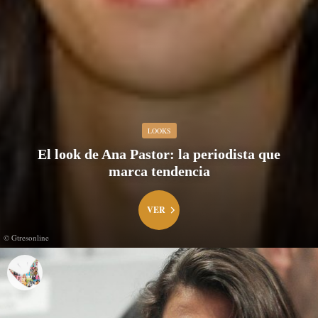
LOOKS
El look de Ana Pastor: la periodista que
marca tendencia
VER
© Gtresonline