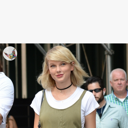
Camiseta blanca: ¡Todo al blanco!