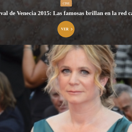
CINE
ival de Venecia 2015: Las famosas brillan en la red c
VER