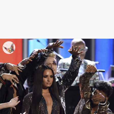
Beyoncé, reina de la noche