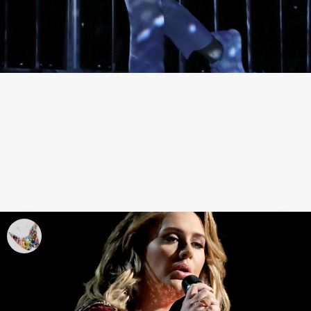
Katy Perry, nuevo single