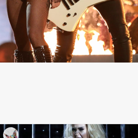
Lady Gaga, en llamas