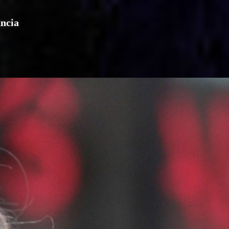
ancia