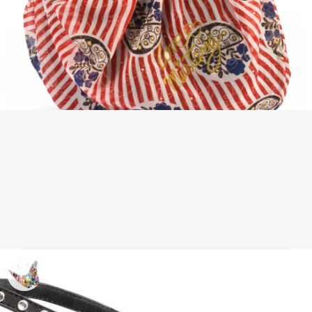
Bolso playero para el Look Baño