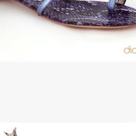
Sandalias ideales para el Look Baño