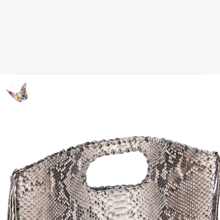
Bikini de lunares para el Look Baño