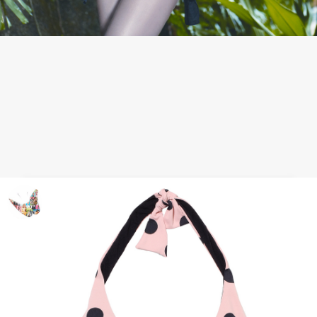
Look Baño 2010