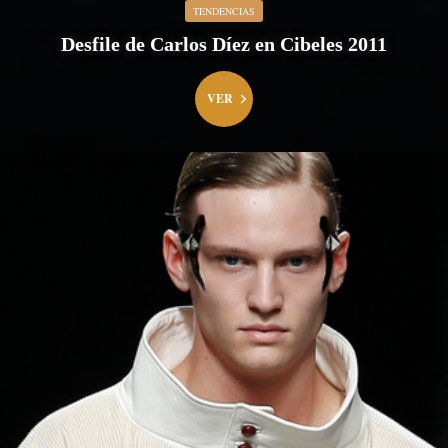
TENDENCIAS
Desfile de Carlos Díez en Cibeles 2011
VER