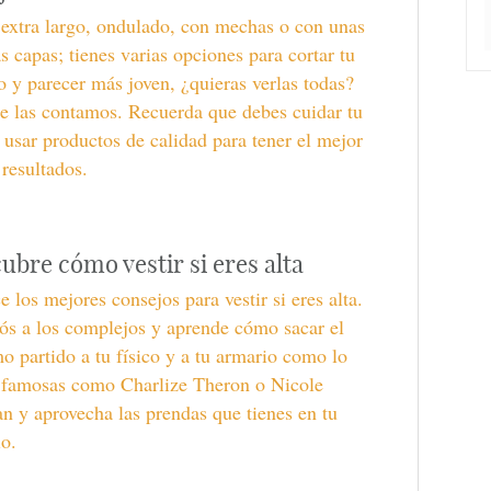
 extra largo, ondulado, con mechas o con unas
s capas; tienes varias opciones para cortar tu
o y parecer más joven, ¿quieras verlas todas?
e las contamos. Recuerda que debes cuidar tu
 usar productos de calidad para tener el mejor
 resultados.
ubre cómo vestir si eres alta
 los mejores consejos para vestir si eres alta.
ós a los complejos y aprende cómo sacar el
 partido a tu físico y a tu armario como lo
 famosas como Charlize Theron o Nicole
 y aprovecha las prendas que tienes en tu
o.