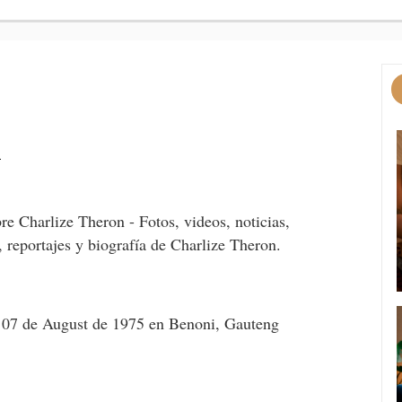
n
re Charlize Theron - Fotos, videos, noticias,
, reportajes y biografía de Charlize Theron.
 07 de August de 1975 en Benoni, Gauteng