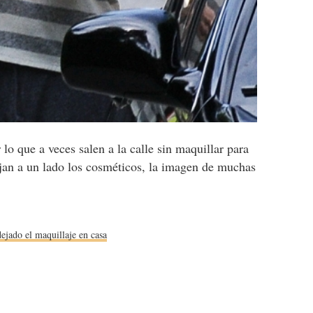
o que a veces salen a la calle sin maquillar para
ejan a un lado los cosméticos, la imagen de muchas
ejado el maquillaje en casa