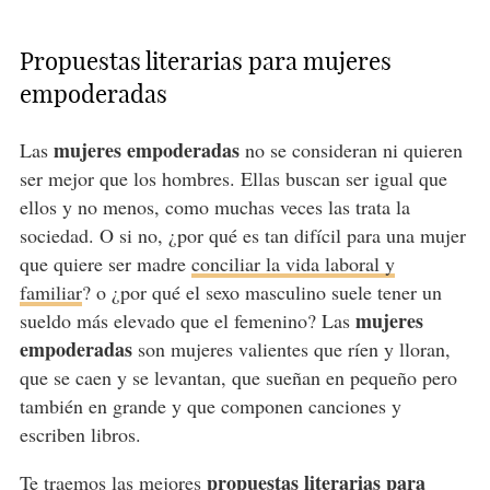
Propuestas literarias para mujeres
empoderadas
mujeres empoderadas
Las
no se consideran ni quieren
ser mejor que los hombres. Ellas buscan ser igual que
ellos y no menos, como muchas veces las trata la
sociedad. O si no, ¿por qué es tan difícil para una mujer
que quiere ser madre
conciliar la vida laboral y
familiar
? o ¿por qué el sexo masculino suele tener un
mujeres
sueldo más elevado que el femenino? Las
empoderadas
son mujeres valientes que ríen y lloran,
que se caen y se levantan, que sueñan en pequeño pero
también en grande y que componen canciones y
escriben libros.
propuestas literarias para
Te traemos las mejores