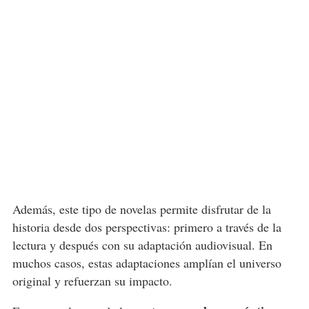
Además, este tipo de novelas permite disfrutar de la
historia desde dos perspectivas: primero a través de la
lectura y después con su adaptación audiovisual. En
muchos casos, estas adaptaciones amplían el universo
original y refuerzan su impacto.