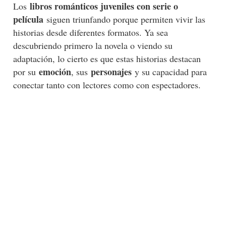
libros románticos juveniles con serie o
Los
película
siguen triunfando porque permiten vivir las
historias desde diferentes formatos. Ya sea
descubriendo primero la novela o viendo su
adaptación, lo cierto es que estas historias destacan
emoción
personajes
por su
, sus
y su capacidad para
conectar tanto con lectores como con espectadores.