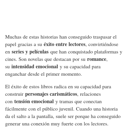
Muchas de estas historias han conseguido traspasar el
éxito entre lectores
papel gracias a su
, convirtiéndose
series y películas
en
que han conquistado plataformas y
romance
cines. Son novelas que destacan por su
,
intensidad emocional
su
y su capacidad para
enganchar desde el primer momento.
El éxito de estos libros radica en su capacidad para
personajes carismáticos
construir
, relaciones
tensión emocional
con
y tramas que conectan
fácilmente con el público juvenil. Cuando una historia
da el salto a la pantalla, suele ser porque ha conseguido
generar una conexión muy fuerte con los lectores.