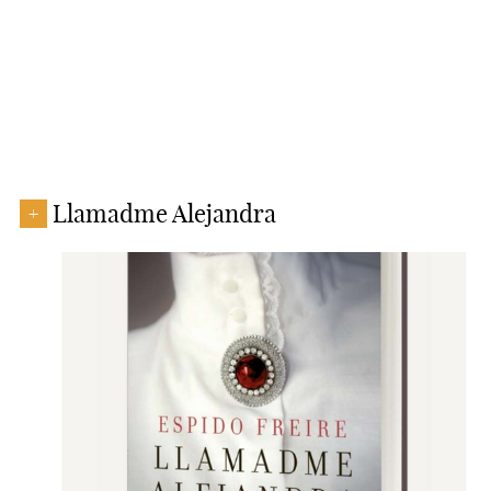
Llamadme Alejandra
+