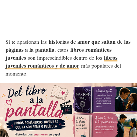
historias de amor que saltan de las
Si te apasionan las
páginas a la pantalla
libros románticos
, estos
juveniles
libros
son imprescindibles dentro de los
juveniles románticos y de amor
más populares del
momento.