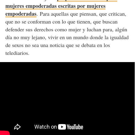
mujeres empoderadas escritas por mujeres
empoderadas
. Para aquellas que piensan, que critican,
que no se conforman con lo que tienen, que buscan
defender sus derechos como mujer y luchan para, algún
día no muy lejano, vivir en un mundo donde la igualdad
de sexos no sea una noticia que se debata en los
telediarios.