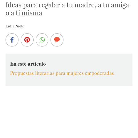
Ideas para regalar a tu madre, a tu amiga
o a ti misma
Lidia Nieto
En este artículo
Propuestas literarias para mujeres empoderadas