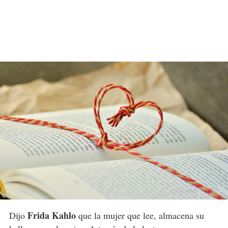
Frida Kahlo
Dijo
que la mujer que lee, almacena su