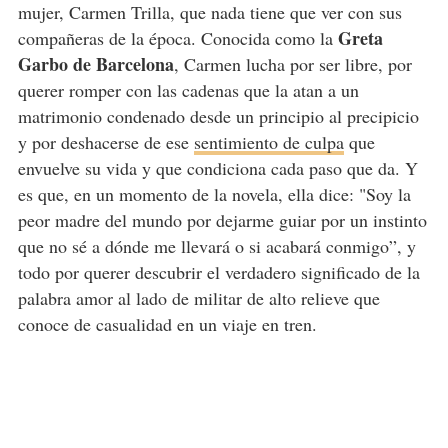
mujer, Carmen Trilla, que nada tiene que ver con sus
Greta
compañeras de la época. Conocida como la
Garbo de Barcelona
, Carmen lucha por ser libre, por
querer romper con las cadenas que la atan a un
matrimonio condenado desde un principio al precipicio
y por deshacerse de ese
sentimiento de culpa
que
envuelve su vida y que condiciona cada paso que da. Y
es que, en un momento de la novela, ella dice: "Soy la
peor madre del mundo por dejarme guiar por un instinto
que no sé a dónde me llevará o si acabará conmigo”, y
todo por querer descubrir el verdadero significado de la
palabra amor al lado de militar de alto relieve que
conoce de casualidad en un viaje en tren.