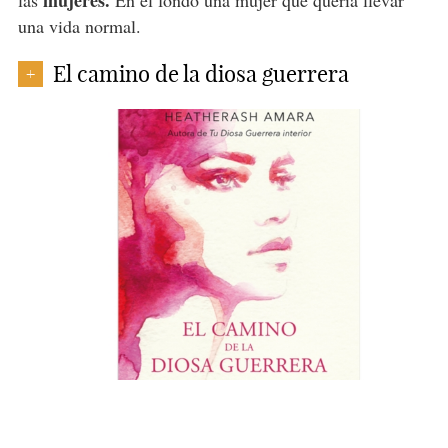
una vida normal.
El camino de la diosa guerrera
+