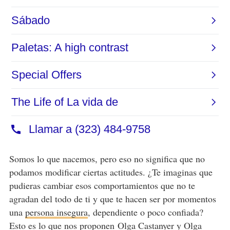
Somos lo que nacemos, pero eso no significa que no
podamos modificar ciertas actitudes. ¿Te imaginas que
pudieras cambiar esos comportamientos que no te
agradan del todo de ti y que te hacen ser por momentos
una
persona insegura
, dependiente o poco confiada?
Esto es lo que nos proponen Olga Castanyer y Olga