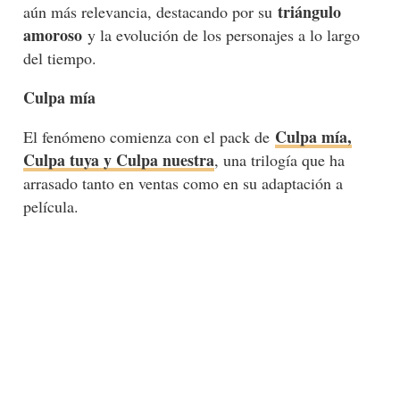
triángulo
aún más relevancia, destacando por su
amoroso
y la evolución de los personajes a lo largo
del tiempo.
Culpa mía
Culpa mía,
El fenómeno comienza con el pack de
Culpa tuya y Culpa nuestra
, una trilogía que ha
arrasado tanto en ventas como en su adaptación a
película.