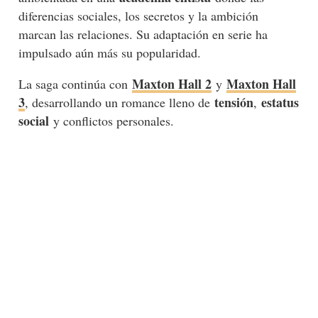
diferencias sociales, los secretos y la ambición
marcan las relaciones. Su adaptación en serie ha
impulsado aún más su popularidad.
Maxton Hall 2
Maxton Hall
La saga continúa con
y
3
tensión
estatus
, desarrollando un romance lleno de
,
social
y conflictos personales.