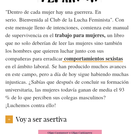
"Dentro de cada mujer hay una guerrera. En
serio. Bienvenida al Club de la Lucha Feminista". Con
este mensaje lleno de intenciones, comienza este manual
trabajo para mujeres,
de supervivencia en el
un libro
que no solo deberían de leer las mujeres sino también
los hombres que quieren luchar junto con sus
comportamientos sexistas
compañeras para erradicar
en el ámbito laboral. Se han producido muchos avances
en este campo, pero a día de hoy sigue habiendo muchas
injusticas. ¿Sabías que después de concluir su formación
universitaria, las mujeres todavía ganan de media el 93
% de lo que perciben sus colegas masculinos?
¡Luchemos contra ello!
Voy a ser asertiva
+