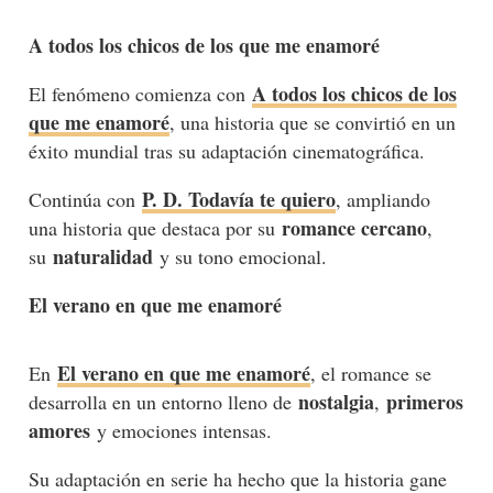
A todos los chicos de los que me enamoré
A todos los chicos de los
El fenómeno comienza con
que me enamoré
, una historia que se convirtió en un
éxito mundial tras su adaptación cinematográfica.
P. D. Todavía te quiero
Continúa con
, ampliando
romance cercano
una historia que destaca por su
,
naturalidad
su
y su tono emocional.
El verano en que me enamoré
El verano en que me enamoré
En
, el romance se
nostalgia
primeros
desarrolla en un entorno lleno de
,
amores
y emociones intensas.
Su adaptación en serie ha hecho que la historia gane