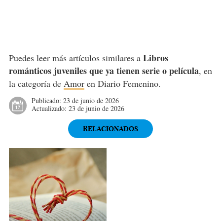
Libros
Puedes leer más artículos similares a
románticos juveniles que ya tienen serie o película
, en
la categoría de
Amor
en Diario Femenino.
Publicado:
23 de junio de 2026
Actualizado:
23 de junio de 2026
RELACIONADOS