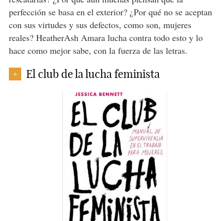
perfección se basa en el exterior? ¿Por qué no se aceptan
con sus virtudes y sus defectos, como son, mujeres
reales? HeatherAsh Amara lucha contra todo esto y lo
hace como mejor sabe, con la fuerza de las letras.
El club de la lucha feminista
+