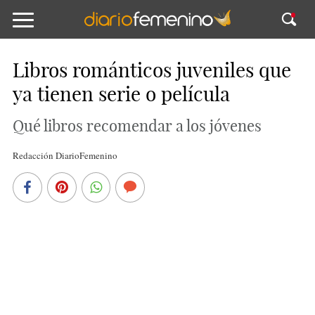
Libros románticos juveniles que
ya tienen serie o película
Qué libros recomendar a los jóvenes
Redacción DiarioFemenino