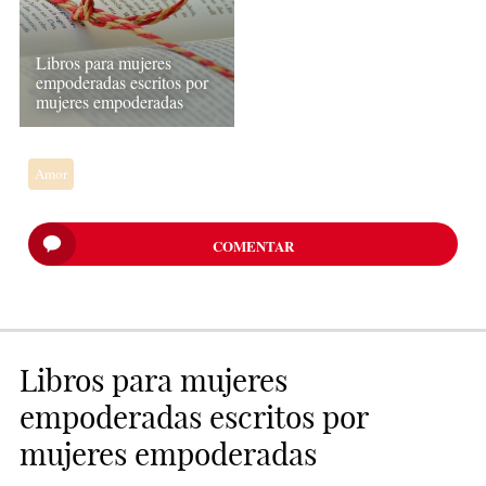
Libros para mujeres
empoderadas escritos por
mujeres empoderadas
Amor
COMENTAR
Libros para mujeres
empoderadas escritos por
mujeres empoderadas