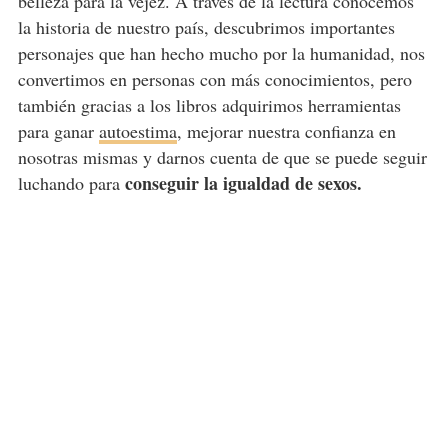
belleza para la vejez. A través de la lectura conocemos
la historia de nuestro país, descubrimos importantes
personajes que han hecho mucho por la humanidad, nos
convertimos en personas con más conocimientos, pero
también gracias a los libros adquirimos herramientas
para ganar
autoestima
, mejorar nuestra confianza en
nosotras mismas y darnos cuenta de que se puede seguir
conseguir la igualdad de sexos.
luchando para