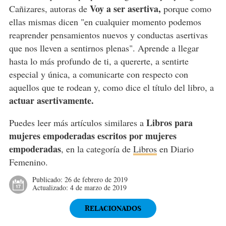
Voy a ser asertiva,
Cañizares, autoras de
porque como
ellas mismas dicen "en cualquier momento podemos
reaprender pensamientos nuevos y conductas asertivas
que nos lleven a sentirnos plenas". Aprende a llegar
hasta lo más profundo de ti, a quererte, a sentirte
especial y única, a comunicarte con respecto con
aquellos que te rodean y, como dice el título del libro, a
actuar asertivamente.
Libros para
Puedes leer más artículos similares a
mujeres empoderadas escritos por mujeres
empoderadas
, en la categoría de
Libros
en Diario
Femenino.
Publicado:
26 de febrero de 2019
Actualizado:
4 de marzo de 2019
RELACIONADOS