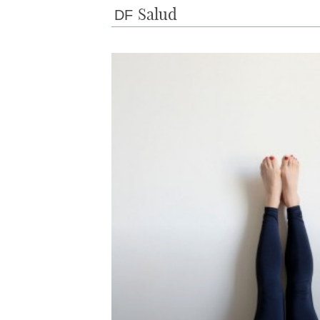
Salud