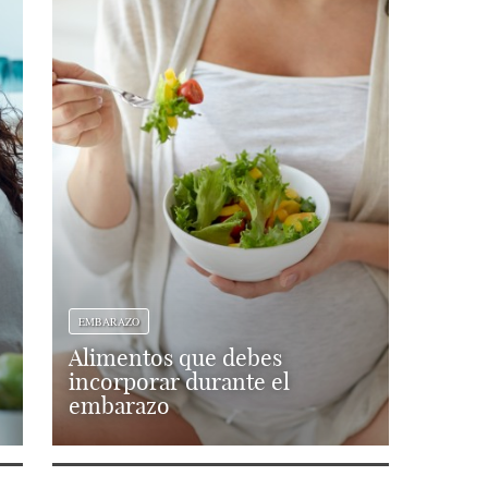
EMBARAZO
Alimentos que debes
incorporar durante el
embarazo