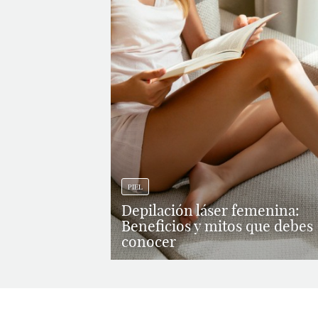
PIEL
Depilación láser femenina:
Beneficios y mitos que debes
conocer