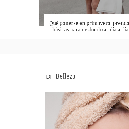
Qué ponerse en primavera: prenda
básicas para deslumbrar día a día
Belleza