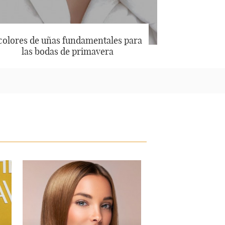
 colores de uñas fundamentales para
las bodas de primavera