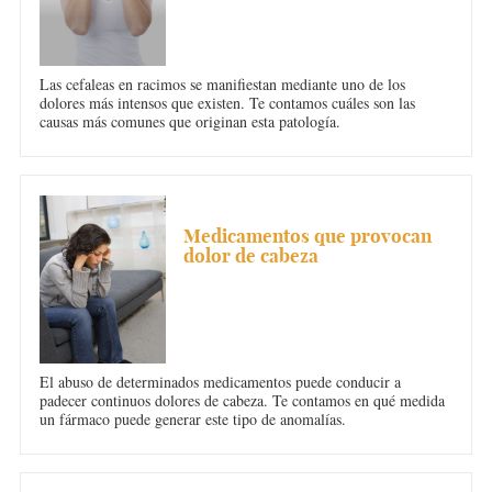
Las cefaleas en racimos se manifiestan mediante uno de los
dolores más intensos que existen. Te contamos cuáles son las
causas más comunes que originan esta patología.
DOLOR DE CABEZA
Medicamentos que provocan
dolor de cabeza
El abuso de determinados medicamentos puede conducir a
padecer continuos dolores de cabeza. Te contamos en qué medida
un fármaco puede generar este tipo de anomalías.