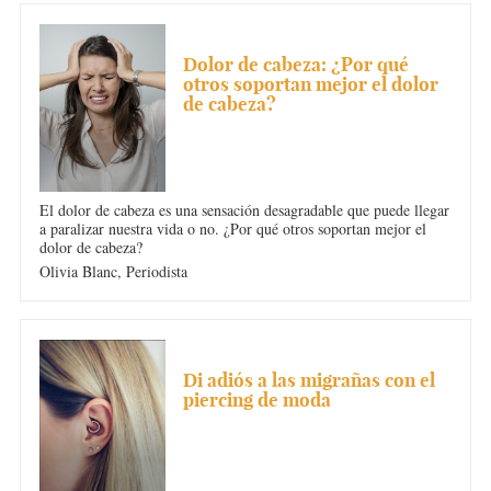
DOLOR DE CABEZA
Dolor de cabeza: ¿Por qué
otros soportan mejor el dolor
de cabeza?
El dolor de cabeza es una sensación desagradable que puede llegar
a paralizar nuestra vida o no. ¿Por qué otros soportan mejor el
dolor de cabeza?
Olivia Blanc,
Periodista
DOLOR DE CABEZA
Di adiós a las migrañas con el
piercing de moda