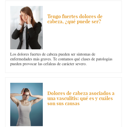
DOLOR DE CABEZA
Tengo fuertes dolores de
cabeza, ¿qué puede ser?
Los dolores fuertes de cabeza pueden ser síntomas de
enfermedades más graves. Te contamos qué clases de patologías
pueden provocar las cefaleas de carácter severo.
DOLOR DE CABEZA
Dolores de cabeza asociados a
una vasculitis: qué es y cuáles
son sus causas