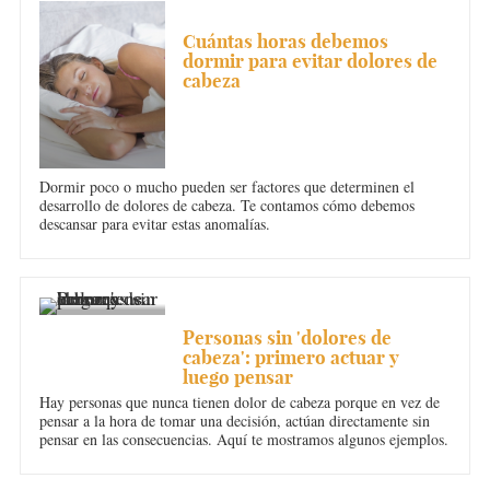
DOLOR DE CABEZA
Cuántas horas debemos
dormir para evitar dolores de
cabeza
Dormir poco o mucho pueden ser factores que determinen el
desarrollo de dolores de cabeza. Te contamos cómo debemos
descansar para evitar estas anomalías.
DOLOR DE CABEZA
Personas sin 'dolores de
cabeza': primero actuar y
luego pensar
Hay personas que nunca tienen dolor de cabeza porque en vez de
pensar a la hora de tomar una decisión, actúan directamente sin
pensar en las consecuencias. Aquí te mostramos algunos ejemplos.