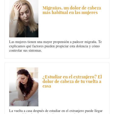
DOLOR DE CABEZA
Migrañas, un dolor de cabeza
más habitual en las mujeres
Las mujeres tienen una mayor propensión a padecer migraña. Te
explicamos qué factores pueden propiciar esta dolencia y cómo
controlar sus síntomas.
DOLOR DE CABEZA
¿Estudiar en el extranjero? El
dolor de cabeza de tu vuelta a
casa
La vuelta a casa después de estudiar en el extranjero puede llegar