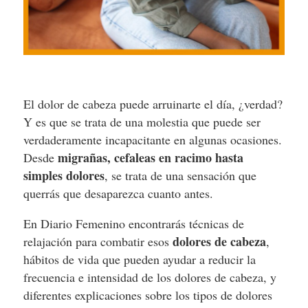
El dolor de cabeza puede arruinarte el día, ¿verdad?
Y es que se trata de una molestia que puede ser
verdaderamente incapacitante en algunas ocasiones.
migrañas, cefaleas en racimo hasta
Desde
simples dolores
, se trata de una sensación que
querrás que desaparezca cuanto antes.
En Diario Femenino encontrarás técnicas de
dolores de cabeza
relajación para combatir esos
,
hábitos de vida que pueden ayudar a reducir la
frecuencia e intensidad de los dolores de cabeza, y
diferentes explicaciones sobre los tipos de dolores