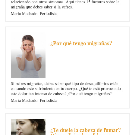
relacionado con otros síntomas. Aquí tienes 15 factores sobre la
migraña que debes saber si la sufres.
María Machado,
Periodista
DOLOR DE CABEZA
¿Por qué tengo migrañas?
Si sufres migrañas, debes saber qué tipo de desequilibrios están
causando este sufrimiento en tu cuerpo. ¿Qué te está provocando
este dolor tan intenso de cabeza? ¿Por qué tengo migrañas?
María Machado,
Periodista
DOLOR DE CABEZA
¿Te duele la cabeza de fumar?