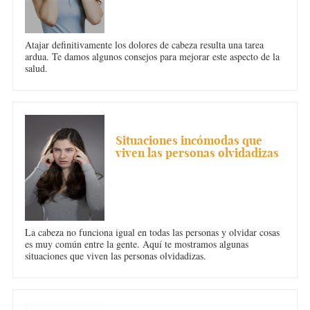
Atajar definitivamente los dolores de cabeza resulta una tarea
ardua. Te damos algunos consejos para mejorar este aspecto de la
salud.
DOLOR DE CABEZA
Situaciones incómodas que
viven las personas olvidadizas
La cabeza no funciona igual en todas las personas y olvidar cosas
es muy común entre la gente. Aquí te mostramos algunas
situaciones que viven las personas olvidadizas.