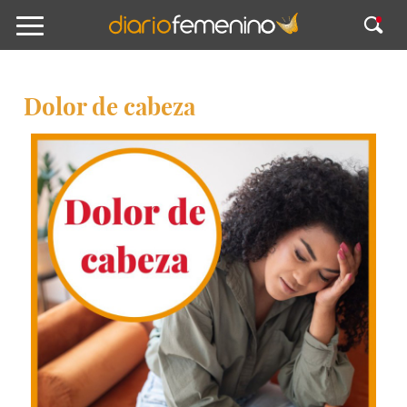
Dolor de cabeza