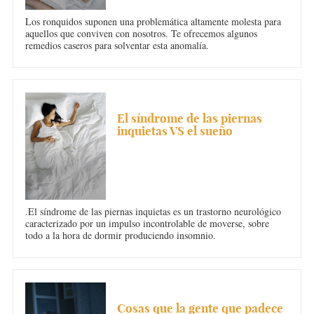
Los ronquidos suponen una problemática altamente molesta para
aquellos que conviven con nosotros. Te ofrecemos algunos
remedios caseros para solventar esta anomalía.
INSOMNIO
El síndrome de las piernas
inquietas VS el sueño
.El síndrome de las piernas inquietas es un trastorno neurológico
caracterizado por un impulso incontrolable de moverse, sobre
todo a la hora de dormir produciendo insomnio.
INSOMNIO
Cosas que la gente que padece