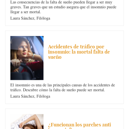
Las consecuencias de la falta de sueño pueden llegar a ser muy
graves. Tan graves que un estudio asegura que el insomnio puede
llegar a ser mortal.
Laura Sánchez,
Filóloga
INSOMNIO
Accidentes de tráfico por
insomnio: la mortal falta de
sueño
El insomnio es una de las principales causas de los accidentes de
tráfico. Descubre cómo la falta de sueño puede ser mortal.
Laura Sánchez,
Filóloga
INSOMNIO
¿Funcionan los parches anti