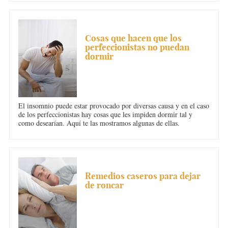
INSOMNIO
Cosas que hacen que los
perfeccionistas no puedan
dormir
El insomnio puede estar provocado por diversas causa y en el caso
de los perfeccionistas hay cosas que les impiden dormir tal y
como desearían. Aquí te las mostramos algunas de ellas.
INSOMNIO
Remedios caseros para dejar
de roncar