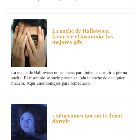
un bebé.
INSOMNIO
La noche de Halloween
favorece el insomnio: los
mejores gifs
La noche de Halloween no es buena para intentar dormir a pierna
suelta. El insomnio se suele presentar toda la noche de cualquier
manera. Aquí unos consejos para remediarlo.
INSOMNIO
5 situaciones que no te dejan
dormir