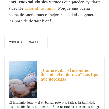
nocturnos saludables
y trucos que pueden ayudarte
a decirle
adiós al insomnio
. Porque una buena
noche de sueño puede mejorar tu salud en general,
¡es hora de dormir bien!
PORTADA
SALUD
INSOMNIO
¿Cómo evitar el insomnio
durante el embarazo? Los tips
que necesitas
El insomnio durante el embarazo provoca: fatiga, irritabilidad,
disminución del rendimiento… En este artículo, nuestra psicóloga