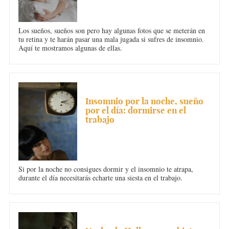
Los sueños, sueños son pero hay algunas fotos que se meterán en
tu retina y te harán pasar una mala jugada si sufres de insomnio.
Aquí te mostramos algunas de ellas.
INSOMNIO
Insomnio por la noche, sueño
por el día: dormirse en el
trabajo
Si por la noche no consigues dormir y el insomnio te atrapa,
durante el día necesitarás echarte una siesta en el trabajo.
INSOMNIO