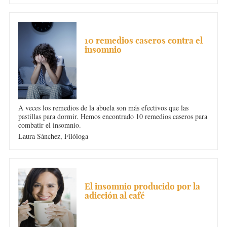
INSOMNIO
10 remedios caseros contra el
insomnio
A veces los remedios de la abuela son más efectivos que las
pastillas para dormir. Hemos encontrado 10 remedios caseros para
combatir el insomnio.
Laura Sánchez,
Filóloga
INSOMNIO
El insomnio producido por la
adicción al café