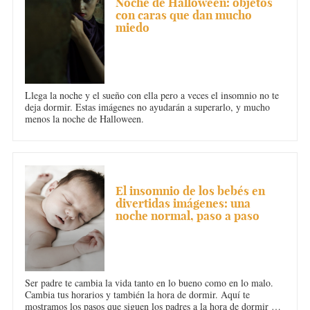
Noche de Halloween: objetos
con caras que dan mucho
miedo
Llega la noche y el sueño con ella pero a veces el insomnio no te
deja dormir. Estas imágenes no ayudarán a superarlo, y mucho
menos la noche de Halloween.
INSOMNIO
El insomnio de los bebés en
divertidas imágenes: una
noche normal, paso a paso
Ser padre te cambia la vida tanto en lo bueno como en lo malo.
Cambia tus horarios y también la hora de dormir. Aquí te
mostramos los pasos que siguen los padres a la hora de dormir a