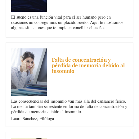
El sueño es una función vital para el ser humano pero en
ocasiones no conseguimos un plácido sueño. Aquí te mostramos
algunas situaciones que te impiden conciliar el sueño.
INSOMNIO
Falta de concentración y
pérdida de memoria debido al
insomnio
Las consecuencias del insomnio van más allá del cansancio físico.
La mente también se resiente en forma de falta de concentración y
pérdida de memoria debido al insomnio.
Laura Sánchez,
Filóloga