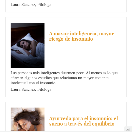
Laura Sánchez,
Filóloga
INSOMNIO
A mayor inteligencia, mayor
riesgo de insomnio
Las personas más inteligentes duermen peor. Al menos es lo que
afirman algunos estudios que relacionan un mayor cociente
intelectual con el insomnio.
Laura Sánchez,
Filóloga
INSOMNIO
Ayurveda para el insomnio: el
sueño a través del equilibrio
Ad