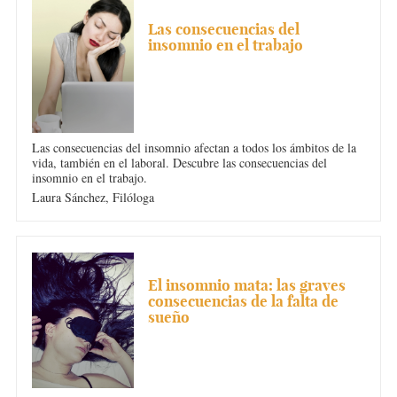
INSOMNIO
Las consecuencias del
insomnio en el trabajo
Las consecuencias del insomnio afectan a todos los ámbitos de la
vida, también en el laboral. Descubre las consecuencias del
insomnio en el trabajo.
Laura Sánchez,
Filóloga
INSOMNIO
El insomnio mata: las graves
consecuencias de la falta de
sueño