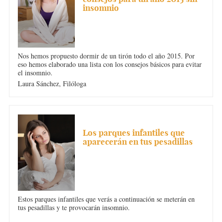
insomnio
Nos hemos propuesto dormir de un tirón todo el año 2015. Por
eso hemos elaborado una lista con los consejos básicos para evitar
el insomnio.
Laura Sánchez,
Filóloga
INSOMNIO
Los parques infantiles que
aparecerán en tus pesadillas
Estos parques infantiles que verás a continuación se meterán en
tus pesadillas y te provocarán insomnio.