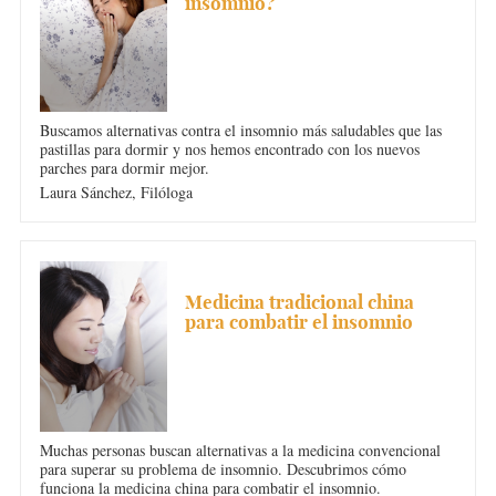
insomnio?
Buscamos alternativas contra el insomnio más saludables que las
pastillas para dormir y nos hemos encontrado con los nuevos
parches para dormir mejor.
Laura Sánchez,
Filóloga
INSOMNIO
Medicina tradicional china
para combatir el insomnio
Muchas personas buscan alternativas a la medicina convencional
para superar su problema de insomnio. Descubrimos cómo
funciona la medicina china para combatir el insomnio.