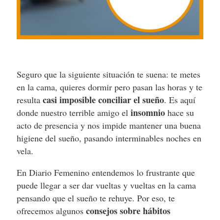
Seguro que la siguiente situación te suena: te metes
en la cama, quieres dormir pero pasan las horas y te
casi imposible conciliar el sueño
resulta
. Es aquí
insomnio
donde nuestro terrible amigo el
hace su
acto de presencia y nos impide mantener una buena
higiene del sueño, pasando interminables noches en
vela.
En Diario Femenino entendemos lo frustrante que
puede llegar a ser dar vueltas y vueltas en la cama
pensando que el sueño te rehuye. Por eso, te
consejos sobre hábitos
ofrecemos algunos