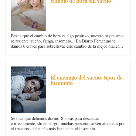
cambio de hora sin sueño
Pese a que el cambio de hora es algo positivo, nuestro organismo
se resiente: sueño, fatiga, insomnio... En Diario Femenino te
damos 6 claves para sobrellevar este cambio de la mejor manera
posible.
INSOMNIO
El enemigo del sueño: tipos de
insomnio
Se dice que debemos dormir 8 horas para descansar
correctamente, sin embargo, muchas personas se ven afectadas por
el trastorno del sueño más frecuente, el insomnio.