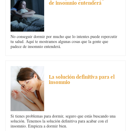
de insomnio entenderá
No conseguir dormir por mucho que lo intentes puede repercutir
tu salud. Aquí te mostramos algunas cosas que la gente que
padece de insomnio entenderá.
INSOMNIO
La solución definitiva para el
insomnio
Si tienes problemas para dormir, seguro que estás buscando una
solución. Tenemos la solución definitiva para acabar con el
insomnio. Empieza a dormir bien.