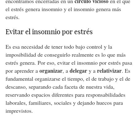
círculo vicioso
encontramos encerradas en un
en el que
el estrés genera insomnio y el insomnio genera más
estrés.
Evitar el insomnio por estrés
Es esa necesidad de tener todo bajo control y la
imposibilidad de conseguirlo realmente es lo que más
estrés genera. Por eso, evitar el insomnio por estrés pasa
organizar
delegar
relativizar
por aprender a
, a
y a
. Es
fundamental organizarse el tiempo, el de trabajo y el de
descanso, separando cada faceta de nuestra vida,
reservando espacios diferentes para responsabilidades
laborales, familiares, sociales y dejando huecos para
imprevistos.