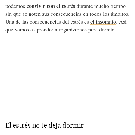
convivir con el estrés
podemos
durante mucho tiempo
sin que se noten sus consecuencias en todos los ámbitos.
Una de las consecuencias del estrés es
el insomnio
. Así
que vamos a aprender a organizarnos para dormir.
El estrés no te deja dormir