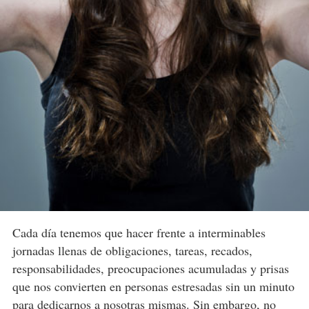
Cada día tenemos que hacer frente a interminables
jornadas llenas de obligaciones, tareas, recados,
responsabilidades, preocupaciones acumuladas y prisas
que nos convierten en personas estresadas sin un minuto
para dedicarnos a nosotras mismas. Sin embargo, no