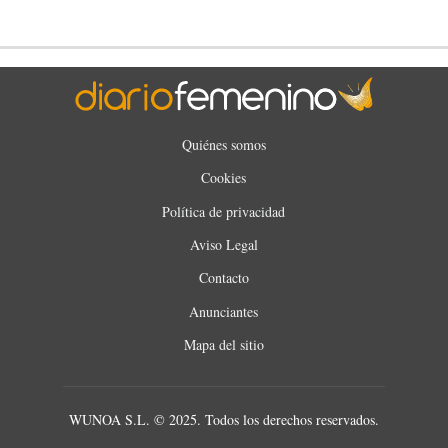
Quiénes somos
Cookies
Política de privacidad
Aviso Legal
Contacto
Anunciantes
Mapa del sitio
WUNOA S.L. © 2025. Todos los derechos reservados.