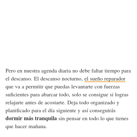
Pero en nuestra agenda diaria no debe faltar tiempo para
el descanso. El descanso nocturno,
el sueño reparador
que va a permitir que puedas levantarte con fuerzas
suficientes para abarcar todo, solo se consigue si logras
relajarte antes de acostarte. Deja todo organizado y
planificado para el día siguiente y así conseguirás
dormir más tranquila
sin pensar en todo lo que tienes
que hacer mañana.