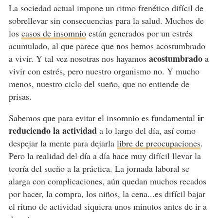
La sociedad actual impone un ritmo frenético difícil de
sobrellevar sin consecuencias para la salud. Muchos de
los
casos de insomnio
están generados por un estrés
acumulado, al que parece que nos hemos acostumbrado
acostumbrado
a vivir. Y tal vez nosotras nos hayamos
a
vivir con estrés, pero nuestro organismo no. Y mucho
menos, nuestro ciclo del sueño, que no entiende de
prisas.
ir
Sabemos que para evitar el insomnio es fundamental
reduciendo la actividad
a lo largo del día, así como
despejar la mente para dejarla
libre de preocupaciones
.
Pero la realidad del día a día hace muy difícil llevar la
teoría del sueño a la práctica. La jornada laboral se
alarga con complicaciones, aún quedan muchos recados
por hacer, la compra, los niños, la cena...es difícil bajar
el ritmo de actividad siquiera unos minutos antes de ir a