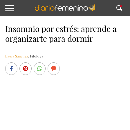
Insomnio por estrés: aprende a
organizarte para dormir
Laura Sánchez
,
Filóloga