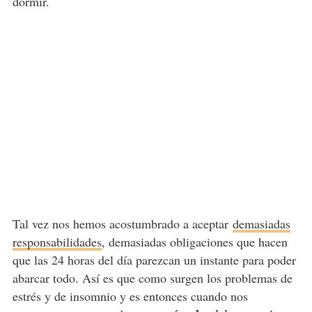
dormir.
Tal vez nos hemos acostumbrado a aceptar
demasiadas
responsabilidades
, demasiadas obligaciones que hacen
que las 24 horas del día parezcan un instante para poder
abarcar todo. Así es que como surgen los problemas de
estrés y de insomnio y es entonces cuando nos