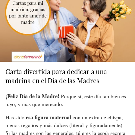
Carta divertida para dedicar a una
madrina en el Día de las Madres
¡Feliz Día de la Madre!
Porque sí, este día también es
tuyo, y más que merecido.
esa figura maternal
Has sido
con un extra de chispa,
menos regaños y más dulces (literal y figuradamente).
Si
las madres
son las generales, tú eres la espía secreta