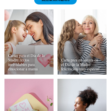
Cartas para el Día de la
Madre: textos
Carta para mi suegra en
inolvidables para
el Día de la Madre:
emocionar a mamá
felicitación muy especial