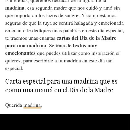
Entre ellas, queremos destacar de la figura de la
madrina
, esa segunda madre que nos cuidó y amó sin
que importaran los lazos de sangre. Y como estamos
seguras de que la tuya se sentirá halagada y emocionada
en cuanto le dediques unas palabras en este día especial,
cartas del Día de la Madre
te traemos unas cuantas
para una madrina
textos muy
. Se trata de
emocionantes
que puedes utilizar como inspiración si
quieres, para escribirle a tu madrina en este día tan
especial.
Carta especial para una madrina que es
como una mamá en el Día de la Madre
Querida
madrina
,