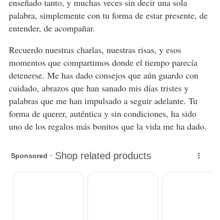
enseñado tanto, y muchas veces sin decir una sola
palabra, simplemente con tu forma de estar presente, de
entender, de acompañar.
Recuerdo nuestras charlas, nuestras risas, y esos
momentos que compartimos donde el tiempo parecía
detenerse. Me has dado consejos que aún guardo con
cuidado, abrazos que han sanado mis días tristes y
palabras que me han impulsado a seguir adelante. Tu
forma de querer, auténtica y sin condiciones, ha sido
uno de los regalos más bonitos que la vida me ha dado.