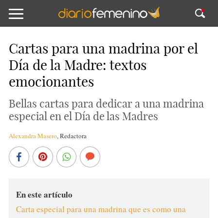
Cartas para una madrina por el
Día de la Madre: textos
emocionantes
Bellas cartas para dedicar a una madrina
especial en el Día de las Madres
Alexandra Masero
,
Redactora
En este artículo
Carta especial para una madrina que es como una