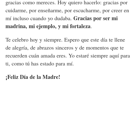
gracias como mereces. Hoy quiero hacerlo: gracias por
cuidarme, por enseñarme, por escucharme, por creer en
Gracias por ser mi
mí incluso cuando yo dudaba.
madrina, mi ejemplo, y mi fortaleza
.
Te celebro hoy y siempre. Espero que este día te llene
de alegría, de abrazos sinceros y de momentos que te
recuerden cuán amada eres. Yo estaré siempre aquí para
ti, como tú has estado para mí.
¡Feliz Día de la Madre!