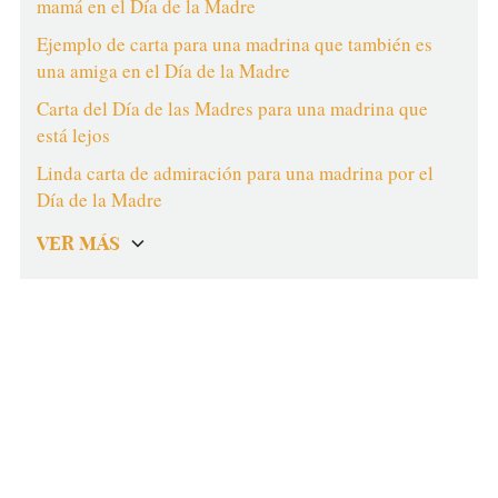
mamá en el Día de la Madre
Ejemplo de carta para una madrina que también es
una amiga en el Día de la Madre
Carta del Día de las Madres para una madrina que
está lejos
Linda carta de admiración para una madrina por el
Día de la Madre