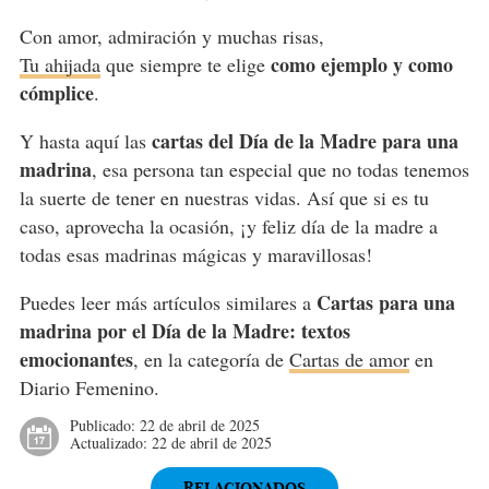
Con amor, admiración y muchas risas,
como ejemplo y como
Tu ahijada
que siempre te elige
cómplice
.
cartas del Día de la Madre para una
Y hasta aquí las
madrina
, esa persona tan especial que no todas tenemos
la suerte de tener en nuestras vidas. Así que si es tu
caso, aprovecha la ocasión, ¡y feliz día de la madre a
todas esas madrinas mágicas y maravillosas!
Cartas para una
Puedes leer más artículos similares a
madrina por el Día de la Madre: textos
emocionantes
, en la categoría de
Cartas de amor
en
Diario Femenino.
Publicado:
22 de abril de 2025
Actualizado:
22 de abril de 2025
RELACIONADOS