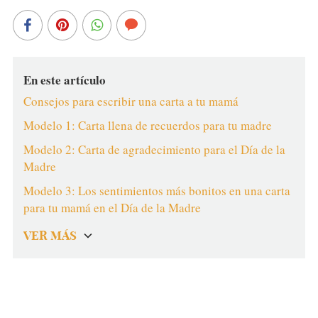
En este artículo
Consejos para escribir una carta a tu mamá
Modelo 1: Carta llena de recuerdos para tu madre
Modelo 2: Carta de agradecimiento para el Día de la
Madre
Modelo 3: Los sentimientos más bonitos en una carta
para tu mamá en el Día de la Madre