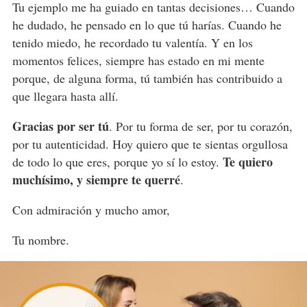
Tu ejemplo me ha guiado en tantas decisiones… Cuando
he dudado, he pensado en lo que tú harías. Cuando he
tenido miedo, he recordado tu valentía. Y en los
momentos felices, siempre has estado en mi mente
porque, de alguna forma, tú también has contribuido a
que llegara hasta allí.
Gracias por ser tú
. Por tu forma de ser, por tu corazón,
por tu autenticidad. Hoy quiero que te sientas orgullosa
Te quiero
de todo lo que eres, porque yo sí lo estoy.
muchísimo, y siempre te querré
.
Con admiración y mucho amor,
Tu nombre.