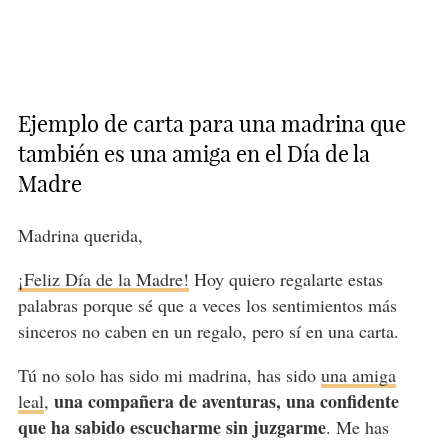
Ejemplo de carta para una madrina que
también es una amiga en el Día de la
Madre
Madrina querida,
¡Feliz Día de la Madre!
Hoy quiero regalarte estas
palabras porque sé que a veces los sentimientos más
sinceros no caben en un regalo, pero sí en una carta.
Tú no solo has sido mi madrina, has sido
una amiga
una compañera de aventuras, una confidente
leal
,
que ha sabido escucharme sin juzgarme
. Me has