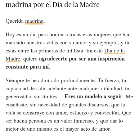
madrina por el Día de la Madre
Querida
madrina
,
Hoy es un día para honrar a todas esas mujeres que han
marcado nuestras vidas con su amor y su ejemplo, y tú
estás entre las primeras de mi lista. En este
Día de la
agradecerte por ser una inspiración
Madre
, quiero
constante para mí
.
Siempre te he admirado profundamente. Tu fuerza, tu
capacidad de salir adelante ante cualquier dificultad, tu
Eres un modelo a seguir
generosidad sin límites…
. Me
enseñaste, sin necesidad de grandes discursos, que la
vida se construye con amor, esfuerzo y convicción. Que
ser buena persona es un valor inmenso, y que dar lo
mejor de uno mismo es el mayor acto de amor.