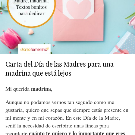
Carta del Día de las Madres para una
madrina que está lejos
madrina
Mi querida
,
Aunque no podamos vernos tan seguido como me
gustaría, quiero que sepas que siempre estás presente en
mi mente y en mi corazón. En este Día de la Madre,
sentí la necesidad de escribirte unas líneas para
cuánto te quiero y lo importante que eres
recordarte