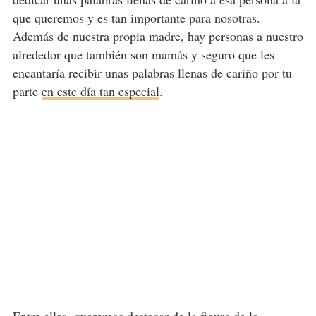
que queremos y es tan importante para nosotras.
Además de nuestra propia madre, hay personas a nuestro
alrededor que también son mamás y seguro que les
encantaría recibir unas palabras llenas de cariño por tu
parte
en este día tan especial
.