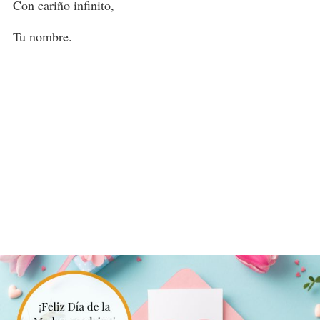
Con cariño infinito,
Tu nombre.