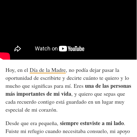
Hoy, en el
Día de la Madre
, no podía dejar pasar la
oportunidad de escribirte y decirte cuánto te quiero y lo
una de las personas
mucho que significas para mí. Eres
más importantes de mi vida
, y quiero que sepas que
cada recuerdo contigo está guardado en un lugar muy
especial de mi corazón.
siempre estuviste a mi lado
Desde que era pequeña,
.
Fuiste mi refugio cuando necesitaba consuelo, mi apoyo