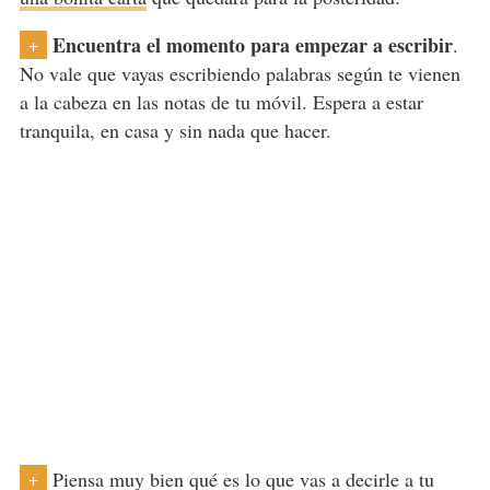
Encuentra el momento para empezar a escribir
.
+
No vale que vayas escribiendo palabras según te vienen
a la cabeza en las notas de tu móvil. Espera a estar
tranquila, en casa y sin nada que hacer.
Piensa muy bien qué es lo que vas a decirle a tu
+