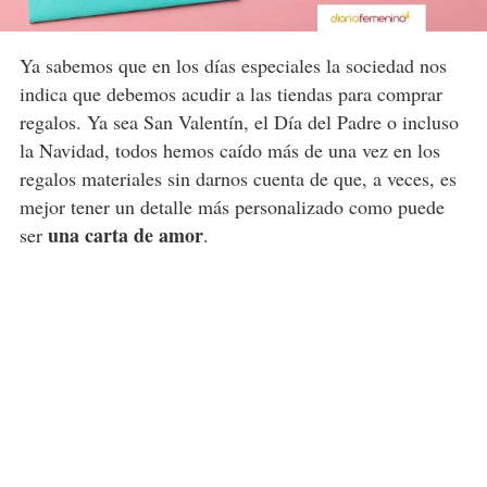
Ya sabemos que en los días especiales la sociedad nos
indica que debemos acudir a las tiendas para comprar
regalos. Ya sea San Valentín, el Día del Padre o incluso
la Navidad, todos hemos caído más de una vez en los
regalos materiales sin darnos cuenta de que, a veces, es
mejor tener un detalle más personalizado como puede
una carta de amor
ser
.