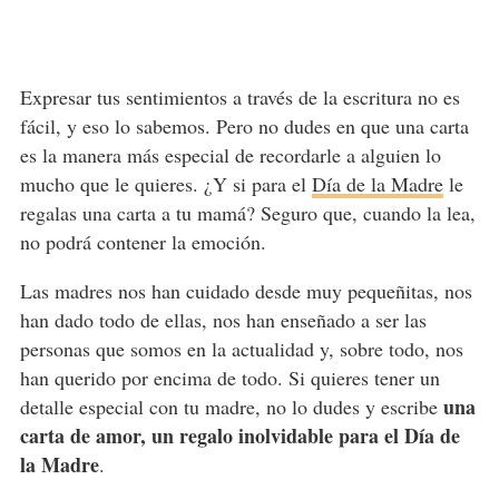
Expresar tus sentimientos a través de la escritura no es
fácil, y eso lo sabemos. Pero no dudes en que una carta
es la manera más especial de recordarle a alguien lo
mucho que le quieres. ¿Y si para el
Día de la Madre
le
regalas una carta a tu mamá? Seguro que, cuando la lea,
no podrá contener la emoción.
Las madres nos han cuidado desde muy pequeñitas, nos
han dado todo de ellas, nos han enseñado a ser las
personas que somos en la actualidad y, sobre todo, nos
han querido por encima de todo. Si quieres tener un
una
detalle especial con tu madre, no lo dudes y escribe
carta de amor, un regalo inolvidable para el Día de
la Madre
.