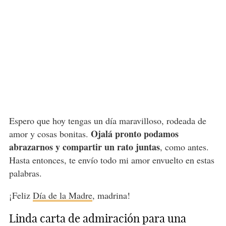
Espero que hoy tengas un día maravilloso, rodeada de
Ojalá pronto podamos
amor y cosas bonitas.
abrazarnos y compartir un rato juntas
, como antes.
Hasta entonces, te envío todo mi amor envuelto en estas
palabras.
¡Feliz
Día de la Madre
, madrina!
Linda carta de admiración para una