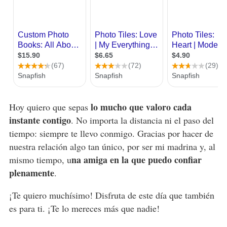
lo mucho que valoro cada
Hoy quiero que sepas
instante contigo
. No importa la distancia ni el paso del
tiempo: siempre te llevo conmigo. Gracias por hacer de
nuestra relación algo tan único, por ser mi madrina y, al
na amiga en la que puedo confiar
mismo tiempo, u
plenamente
.
¡Te quiero muchísimo! Disfruta de este día que también
es para ti. ¡Te lo mereces más que nadie!