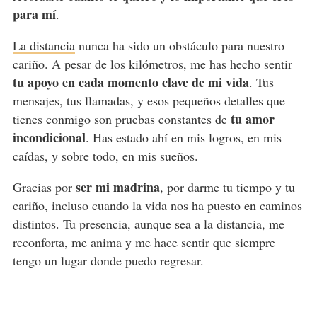
para mí
.
La distancia
nunca ha sido un obstáculo para nuestro
cariño. A pesar de los kilómetros, me has hecho sentir
tu apoyo en cada momento clave de mi vida
. Tus
mensajes, tus llamadas, y esos pequeños detalles que
tu amor
tienes conmigo son pruebas constantes de
incondicional
. Has estado ahí en mis logros, en mis
caídas, y sobre todo, en mis sueños.
ser mi
madrina
Gracias por
, por darme tu tiempo y tu
cariño, incluso cuando la vida nos ha puesto en caminos
distintos. Tu presencia, aunque sea a la distancia, me
reconforta, me anima y me hace sentir que siempre
tengo un lugar donde puedo regresar.