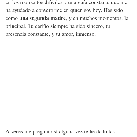
en los momentos difíciles y una guía constante que me
ha ayudado a convertirme en quien soy hoy. Has sido
una segunda madre
como
, y en muchos momentos, la
principal. Tu cariño siempre ha sido sincero, tu
presencia constante, y tu amor, inmenso.
A veces me pregunto si alguna vez te he dado las