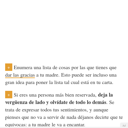
Enumera una lista de cosas por las que tienes que
+
dar las gracias
a tu madre. Esto puede ser incluso una
gran idea para poner la lista tal cual está en tu carta.
deja la
Si eres una persona más bien reservada,
+
vergüenza de lado y olvídate de todo lo demás
. Se
trata de expresar todos tus sentimientos, y aunque
pienses que no va a servir de nada déjanos decirte que te
equivocas: a tu madre le va a encantar.
Ad