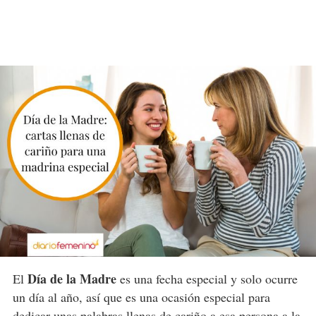
Día de la Madre
El
es una fecha especial y solo ocurre
un día al año, así que es una ocasión especial para
dedicar unas palabras llenas de cariño a esa persona a la