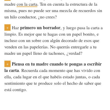
madre
con la carta
. Ten en cuenta la estructura de la
misma, pues no puede ser una mezcla de recuerdos sin
un hilo conductor, ¿no crees?
primero un borrador
Haz
, y luego pasa la carta a
+
limpio. Es mejor que te hagas con un papel bonito, e
incluso con un sobre con algún decorado de esos que
venden en las papelerías. No querrás entregarle a tu
madre un papel lleno de tachones, ¿verdad?
Piensa en tu madre cuando te pongas a escribir
+
la carta
. Recuerda cada momento que has vivido con
ella, cada lugar en el que habéis estado juntas, o cada
sentimiento que te produce solo el hecho de saber que
está contigo.