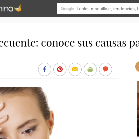
ecuente: conoce sus causas pa