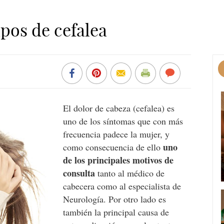
ipos de cefalea
El dolor de cabeza (cefalea) es
uno de los síntomas que con más
frecuencia padece la mujer, y
uno
como consecuencia de ello
de los principales motivos de
consulta
tanto al médico de
cabecera como al especialista de
Neurología. Por otro lado es
también la principal causa de