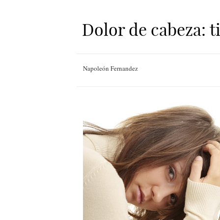
Dolor de cabeza: t
Napoleón Fernandez