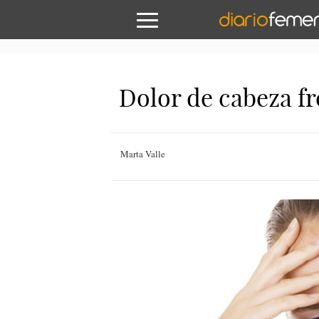
Dolor de cabeza fr
Marta Valle