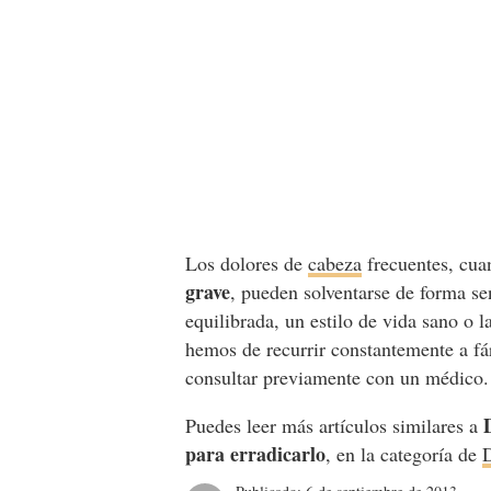
Los dolores de
cabeza
frecuentes, cua
grave
, pueden solventarse de forma s
equilibrada, un estilo de vida sano o 
hemos de recurrir constantemente a fár
consultar previamente con un médico.
Puedes leer más artículos similares a
para erradicarlo
, en la categoría de