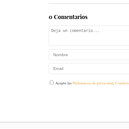
0 Comentarios
Acepto las
Preferencias de privacidad
,
Condici