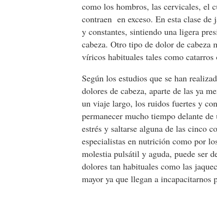
como los hombros, las cervicales, el c
contraen en exceso. En esta clase de j
y constantes, sintiendo una ligera pres
cabeza. Otro tipo de dolor de cabeza
víricos habituales tales como catarros 
Según los estudios que se han realizad
dolores de cabeza, aparte de las ya me
un viaje largo, los ruidos fuertes y con
permanecer mucho tiempo delante de un
estrés y saltarse alguna de las cinco 
especialistas en nutrición como por lo
molestia pulsátil y aguda, puede ser 
dolores tan habituales como las jaque
mayor ya que llegan a incapacitarnos p