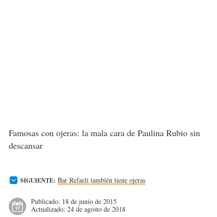
Famosas con ojeras: la mala cara de Paulina Rubio sin
descansar
Bar Refaeli también tiene ojeras
SIGUIENTE:
Publicado:
18 de junio de 2015
Actualizado:
24 de agosto de 2018