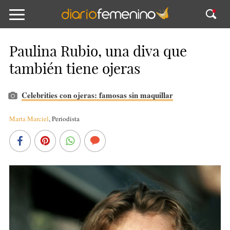
Paulina Rubio, una diva que
también tiene ojeras
Celebrities con ojeras: famosas sin maquillar
Marta Marciel
,
Periodista