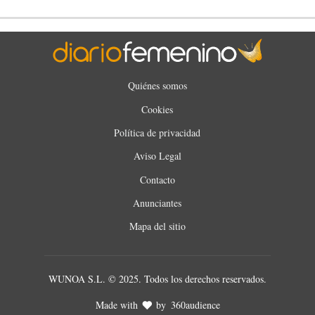
Quiénes somos
Cookies
Política de privacidad
Aviso Legal
Contacto
Anunciantes
Mapa del sitio
WUNOA S.L. © 2025. Todos los derechos reservados.
Made with
by
360audience