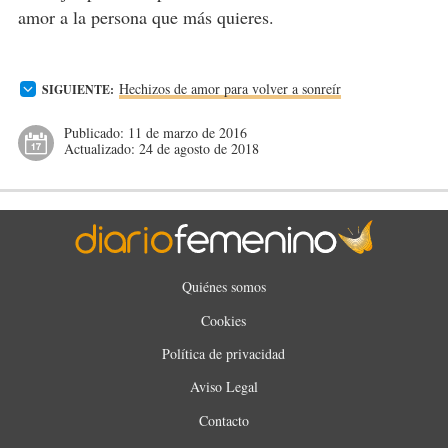
amor a la persona que más quieres.
Hechizos de amor para volver a sonreír
SIGUIENTE:
Publicado:
11 de marzo de 2016
Actualizado:
24 de agosto de 2018
Quiénes somos
Cookies
Política de privacidad
Aviso Legal
Contacto