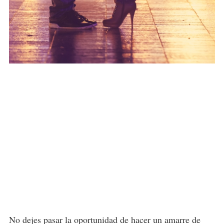
No dejes pasar la oportunidad de hacer un amarre de