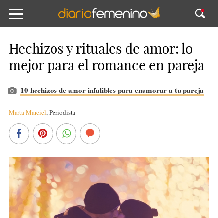
Hechizos y rituales de amor: lo
mejor para el romance en pareja
10 hechizos de amor infalibles para enamorar a tu pareja
Marta Marciel
,
Periodista