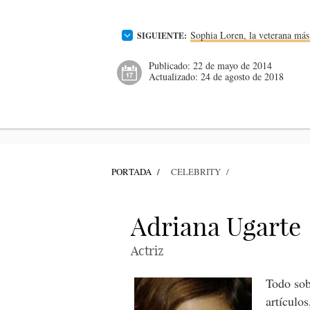
Sophia Loren, la veterana más
SIGUIENTE:
Publicado:
22 de mayo de 2014
Actualizado:
24 de agosto de 2018
PORTADA
CELEBRITY
Adriana Ugarte
Actriz
Todo sob
artículos