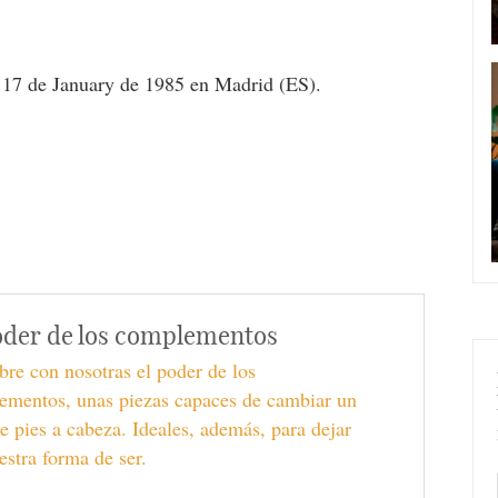
 17 de January de 1985 en Madrid (ES).
oder de los complementos
re con nosotras el poder de los
ementos, unas piezas capaces de cambiar un
e pies a cabeza. Ideales, además, para dejar
estra forma de ser.