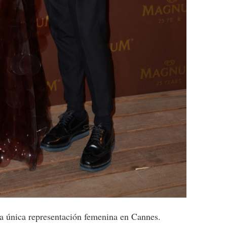
la única representación femenina en Cannes.