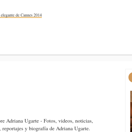
 elegante de Cannes 2014
re Adriana Ugarte - Fotos, videos, noticias,
, reportajes y biografía de Adriana Ugarte.