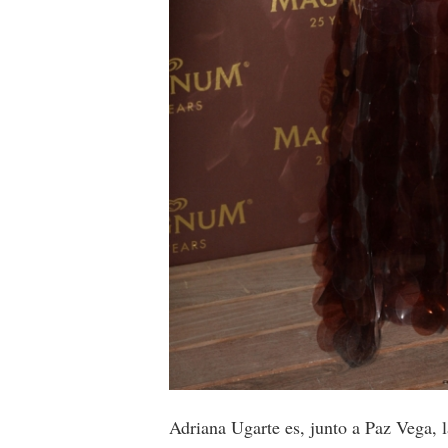
Adriana Ugarte es, junto a Paz Vega, 