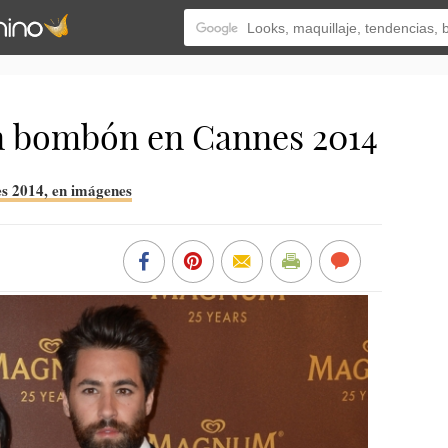
n bombón en Cannes 2014
es 2014, en imágenes