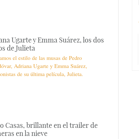
ana Ugarte y Emma Suárez, los dos
os de Julieta
mos el estilo de las musas de Pedro
óvar, Adriana Ugarte y Emma Suárez,
onistas de su última película, Julieta.
o Casas, brillante en el trailer de
eras en la nieve