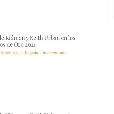
le Kidman y Keith Urban en los
os de Oro 2011
rimonio a su llegada a la ceremonia