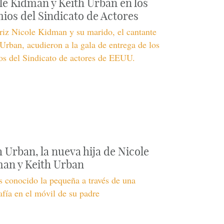
le Kidman y Keith Urban en los
ios del Sindicato de Actores
riz Nicole Kidman y su marido, el cantante
Urban, acudieron a la gala de entrega de los
s del Sindicato de actores de EEUU.
h Urban, la nueva hija de Nicole
an y Keith Urban
 conocido la pequeña a través de una
afía en el móvil de su padre