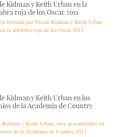
le Kidman y Keith Urban en la
mbra roja de los Oscar 2011
reja formada por Nicole Kidman y Keith Urban
en la alfombra roja de los Oscar 2011
le Kidman y Keith Urban en los
ios de la Academia de Country
e Kidman y Keith Urban, muy acaramelados en
remios de la Academia de Country 2011