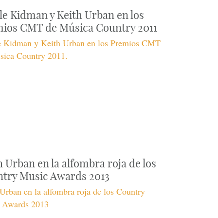
le Kidman y Keith Urban en los
ios CMT de Música Country 2011
e Kidman y Keith Urban en los Premios CMT
sica Country 2011.
h Urban en la alfombra roja de los
try Music Awards 2013
Urban en la alfombra roja de los Country
 Awards 2013