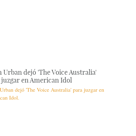
h Urban dejó 'The Voice Australia'
 juzgar en American Idol
Urban dejó 'The Voice Australia' para juzgar en
can Idol.