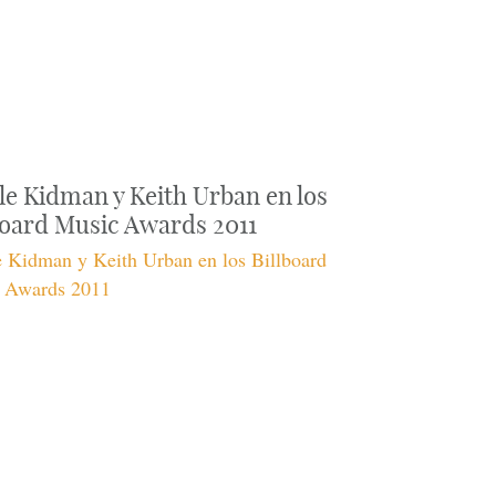
le Kidman y Keith Urban en los
board Music Awards 2011
e Kidman y Keith Urban en los Billboard
 Awards 2011