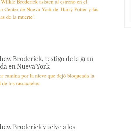
Wilkie Broderick asisten al estreno en el
n Center de Nueva York de 'Harry Potter y las
ias de la muerte'.
hew Broderick, testigo de la gran
da en Nueva York
or camina por la nieve que dejó bloqueada la
 de los rascacielos
hew Broderick vuelve a los