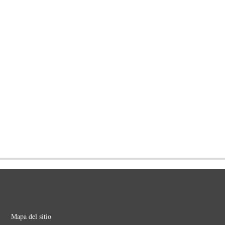
Mapa del sitio