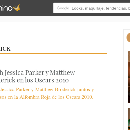
RICK
h Jessica Parker y Matthew
erick en los Oscars 2010
Jessica Parker y Matthew Broderick juntos y
sos en la Alfombra Roja de los Oscars 2010.