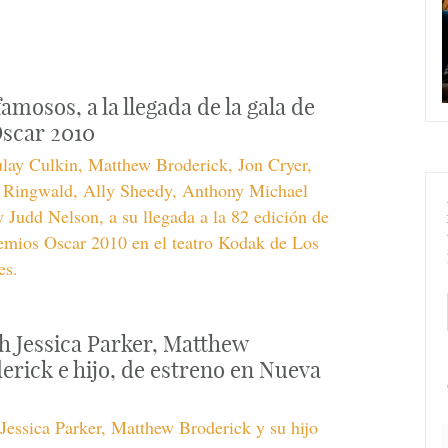
amosos, a la llegada de la gala de
Oscar 2010
lay Culkin, Matthew Broderick, Jon Cryer,
 Ringwald, Ally Sheedy, Anthony Michael
y Judd Nelson, a su llegada a la 82 edición de
emios Oscar 2010 en el teatro Kodak de Los
es.
h Jessica Parker, Matthew
erick e hijo, de estreno en Nueva
Jessica Parker, Matthew Broderick y su hijo