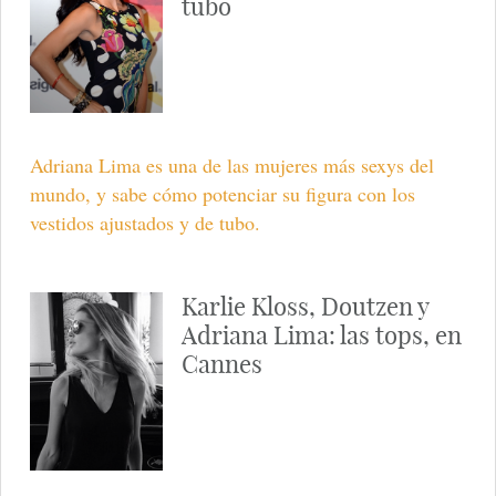
tubo
Adriana Lima es una de las mujeres más sexys del
mundo, y sabe cómo potenciar su figura con los
vestidos ajustados y de tubo.
Karlie Kloss, Doutzen y
Adriana Lima: las tops, en
Cannes