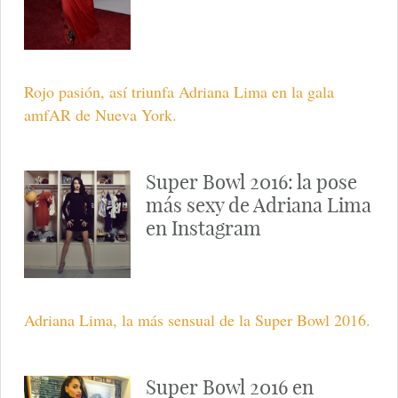
Rojo pasión, así triunfa Adriana Lima en la gala
amfAR de Nueva York.
Super Bowl 2016: la pose
más sexy de Adriana Lima
en Instagram
Adriana Lima, la más sensual de la Super Bowl 2016.
Super Bowl 2016 en