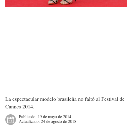
La espectacular modelo brasileña no faltó al Festival de
Cannes 2014.
Publicado:
19 de mayo de 2014
Actualizado:
24 de agosto de 2018