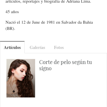
artículos, reportajes y biografía de Adriana Lima.
45 años
Nació el 12 de June de 1981 en Salvador da Bahia
(BR).
Artículos
Galerías
Fotos
Corte de pelo según tu
signo