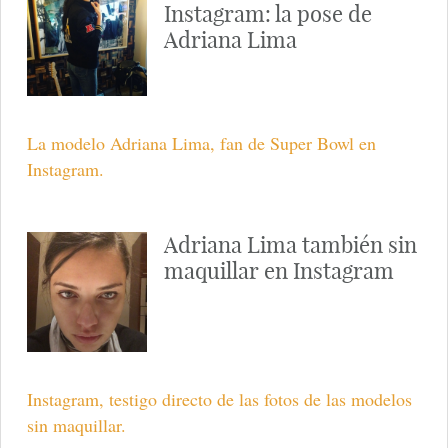
Instagram: la pose de
Adriana Lima
La modelo Adriana Lima, fan de Super Bowl en
Instagram.
Adriana Lima también sin
maquillar en Instagram
Instagram, testigo directo de las fotos de las modelos
sin maquillar.