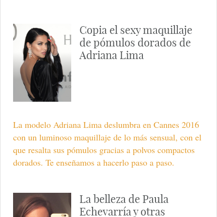
Copia el sexy maquillaje
de pómulos dorados de
Adriana Lima
La modelo Adriana Lima deslumbra en Cannes 2016
con un luminoso maquillaje de lo más sensual, con el
que resalta sus pómulos gracias a polvos compactos
dorados. Te enseñamos a hacerlo paso a paso.
La belleza de Paula
Echevarría y otras