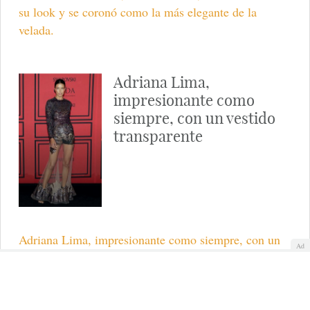
su look y se coronó como la más elegante de la
velada.
Adriana Lima,
impresionante como
siempre, con un vestido
transparente
Adriana Lima, impresionante como siempre, con un
Ad
vestido transparente