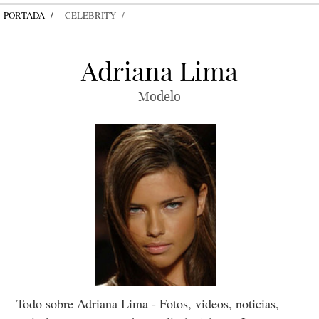
PORTADA
CELEBRITY
Adriana Lima
Modelo
Todo sobre Adriana Lima - Fotos, videos, noticias,