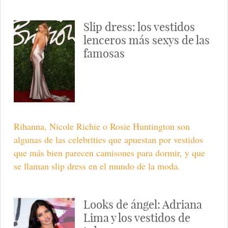
Slip dress: los vestidos
lenceros más sexys de las
famosas
Rihanna, Nicole Richie o Rosie Huntington son
algunas de las celebrities que apuestan por vestidos
que más bien parecen camisones para dormir, y que
se llaman slip dress en el mundo de la moda.
Looks de ángel: Adriana
Lima y los vestidos de