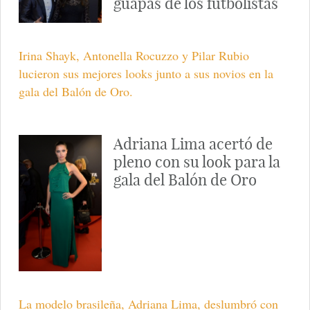
guapas de los futbolistas
Irina Shayk, Antonella Rocuzzo y Pilar Rubio
lucieron sus mejores looks junto a sus novios en la
gala del Balón de Oro.
Adriana Lima acertó de
pleno con su look para la
gala del Balón de Oro
La modelo brasileña, Adriana Lima, deslumbró con