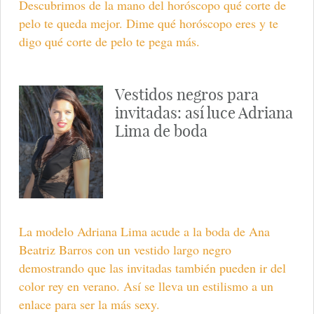
Descubrimos de la mano del horóscopo qué corte de
pelo te queda mejor. Dime qué horóscopo eres y te
digo qué corte de pelo te pega más.
Vestidos negros para
invitadas: así luce Adriana
Lima de boda
La modelo Adriana Lima acude a la boda de Ana
Beatriz Barros con un vestido largo negro
demostrando que las invitadas también pueden ir del
color rey en verano. Así se lleva un estilismo a un
enlace para ser la más sexy.