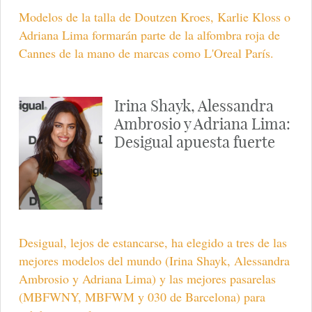
Modelos de la talla de Doutzen Kroes, Karlie Kloss o
Adriana Lima formarán parte de la alfombra roja de
Cannes de la mano de marcas como L'Oreal París.
Irina Shayk, Alessandra
Ambrosio y Adriana Lima:
Desigual apuesta fuerte
Desigual, lejos de estancarse, ha elegido a tres de las
mejores modelos del mundo (Irina Shayk, Alessandra
Ambrosio y Adriana Lima) y las mejores pasarelas
(MBFWNY, MBFWM y 030 de Barcelona) para