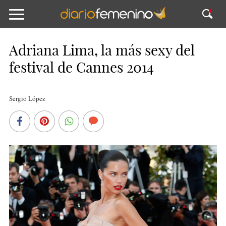
Adriana Lima, la más sexy del
festival de Cannes 2014
Sergio López