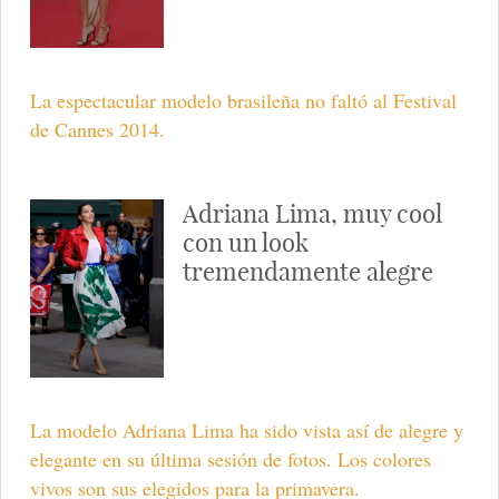
La espectacular modelo brasileña no faltó al Festival
de Cannes 2014.
Adriana Lima, muy cool
con un look
tremendamente alegre
La modelo Adriana Lima ha sido vista así de alegre y
elegante en su última sesión de fotos. Los colores
vivos son sus elegidos para la primavera.