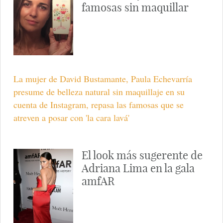
famosas sin maquillar
La mujer de David Bustamante, Paula Echevarría
presume de belleza natural sin maquillaje en su
cuenta de Instagram, repasa las famosas que se
atreven a posar con 'la cara lavá'
El look más sugerente de
Adriana Lima en la gala
amfAR