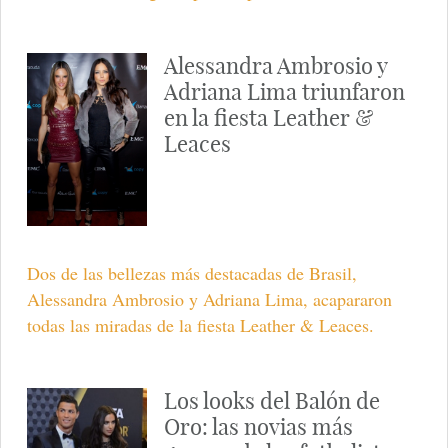
Alessandra Ambrosio y
Adriana Lima triunfaron
en la fiesta Leather &
Leaces
Dos de las bellezas más destacadas de Brasil,
Alessandra Ambrosio y Adriana Lima, acapararon
todas las miradas de la fiesta Leather & Leaces.
Los looks del Balón de
Oro: las novias más