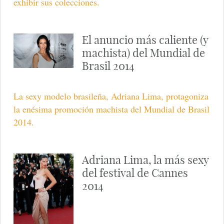
exhibir sus colecciones.
El anuncio más caliente (y
machista) del Mundial de
Brasil 2014
La sexy modelo brasileña, Adriana Lima, protagoniza
la enésima promoción machista del Mundial de Brasil
2014.
Adriana Lima, la más sexy
del festival de Cannes
2014