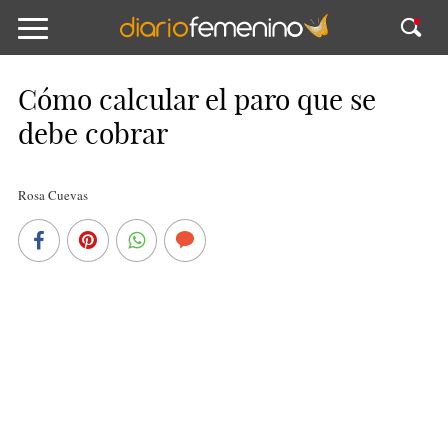
Cómo calcular el paro que se
debe cobrar
Rosa Cuevas