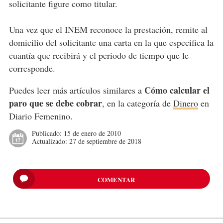
solicitante figure como titular.
Una vez que el INEM reconoce la prestación, remite al
domicilio del solicitante una carta en la que especifica la
cuantía que recibirá y el periodo de tiempo que le
corresponde.
Cómo calcular el
Puedes leer más artículos similares a
paro que se debe cobrar
, en la categoría de
Dinero
en
Diario Femenino.
Publicado:
15 de enero de 2010
Actualizado:
27 de septiembre de 2018
COMENTAR