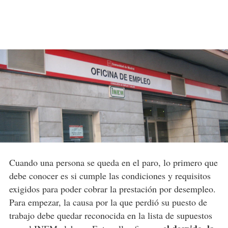
Cuando una persona se queda en el paro, lo primero que
debe conocer es si cumple las condiciones y requisitos
exigidos para poder cobrar la prestación por desempleo.
Para empezar, la causa por la que perdió su puesto de
trabajo debe quedar reconocida en la lista de supuestos