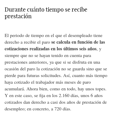
Durante cuánto tiempo se recibe
prestación
El periodo de tiempo en el que el desempleado tiene
se calcula en función de las
derecho a recibir el paro
cotizaciones realizadas en los últimos seis años
, y
siempre que no se hayan tenido en cuenta para
prestaciones anteriores, ya que si se disfruta en una
ocasión del paro la cotización no se guarda sino que se
pierde para futuras solicitudes. Así, cuanto más tiempo
haya cotizado el trabajador más meses de paro
acumulará. Ahora bien, como en todo, hay unos topes.
Y en este caso, se fija en los 2.160 días, unos 6 años
cotizados dan derecho a casi dos años de prestación de
desempleo; en concreto, a 720 días.