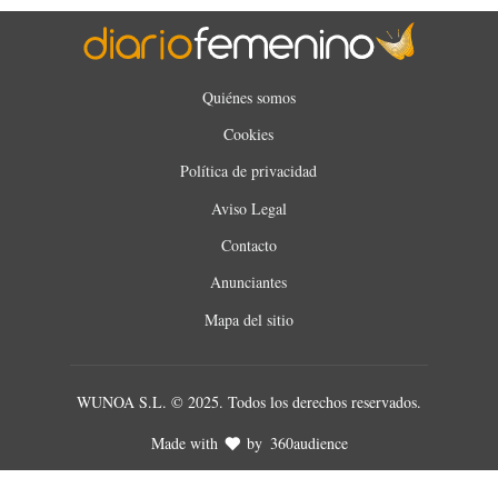
Quiénes somos
Cookies
Política de privacidad
Aviso Legal
Contacto
Anunciantes
Mapa del sitio
WUNOA S.L. © 2025. Todos los derechos reservados.
Made with
by
360audience