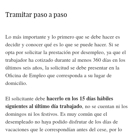
Tramitar paso a paso
Lo más importante y lo primero que se debe hacer es
decidir y conocer qué es lo que se puede hacer. Si se
opta por solicitar la prestación por desempleo, ya que el
trabajador ha cotizado durante al menos 360 días en los
últimos seis años, la solicitud se debe presentar en la
Oficina de Empleo que corresponda a su lugar de
domicilio.
hacerlo en los 15 días hábiles
El solicitante debe
siguientes al último día trabajado
, no se cuentan ni los
domingos ni los festivos. Es muy común que el
desempleado no haya podido disfrutar de los días de
vacaciones que le correspondían antes del cese, por lo