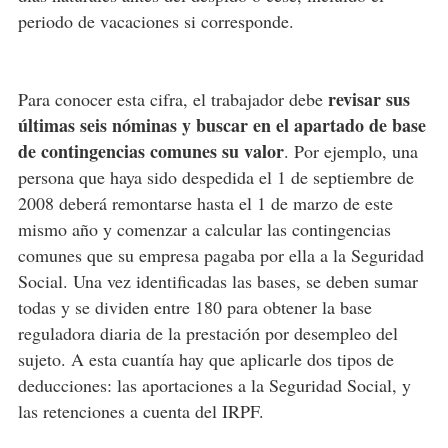
periodo de vacaciones si corresponde.
revisar sus
Para conocer esta cifra, el trabajador debe
últimas seis nóminas y buscar en el apartado de base
de contingencias comunes su valor
. Por ejemplo, una
persona que haya sido despedida el 1 de septiembre de
2008 deberá remontarse hasta el 1 de marzo de este
mismo año y comenzar a calcular las contingencias
comunes que su empresa pagaba por ella a la Seguridad
Social. Una vez identificadas las bases, se deben sumar
todas y se dividen entre 180 para obtener la base
reguladora diaria de la prestación por desempleo del
sujeto. A esta cuantía hay que aplicarle dos tipos de
deducciones: las aportaciones a la Seguridad Social, y
las retenciones a cuenta del IRPF.