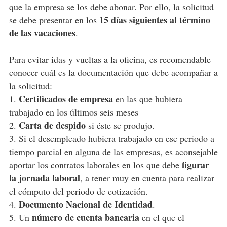
que la empresa se los debe abonar. Por ello, la solicitud
15 días siguientes al término
se debe presentar en los
de las vacaciones
.
Para evitar idas y vueltas a la oficina, es recomendable
conocer cuál es la documentación que debe acompañar a
la solicitud:
Certificados de empresa
1.
en las que hubiera
trabajado en los últimos seis meses
Carta de despido
2.
si éste se produjo.
3. Si el desempleado hubiera trabajado en ese periodo a
tiempo parcial en alguna de las empresas, es aconsejable
figurar
aportar los contratos laborales en los que debe
la jornada laboral
, a tener muy en cuenta para realizar
el cómputo del periodo de cotización.
Documento Nacional de Identidad
4.
.
número de cuenta bancaria
5. Un
en el que el