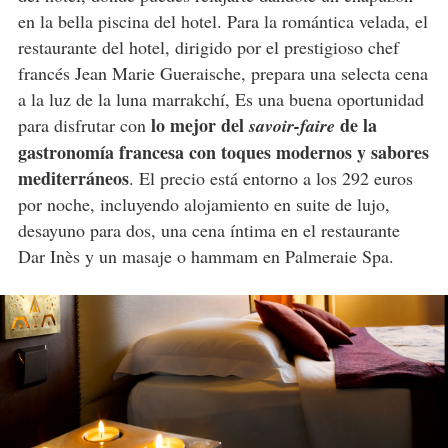
en la bella piscina del hotel. Para la romántica velada, el
restaurante del hotel, dirigido por el prestigioso chef
francés Jean Marie Gueraische, prepara una selecta cena
a la luz de la luna marrakchí, Es una buena oportunidad
lo mejor del
de la
para disfrutar con
savoir-faire
gastronomía francesa con toques modernos y sabores
mediterráneos
. El precio está entorno a los 292 euros
por noche, incluyendo alojamiento en suite de lujo,
desayuno para dos, una cena íntima en el restaurante
Dar Inès y un masaje o hammam en Palmeraie Spa.