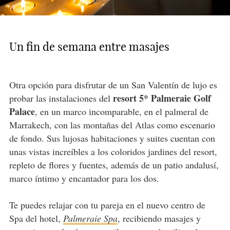
Un fin de semana entre masajes
Otra opción para disfrutar de un San Valentín de lujo es
resort 5* Palmeraie Golf
probar las instalaciones del
Palace
, en un marco incomparable, en el palmeral de
Marrakech, con las montañas del Atlas como escenario
de fondo. Sus lujosas habitaciones y suites cuentan con
unas vistas increíbles a los coloridos jardines del resort,
repleto de flores y fuentes, además de un patio andalusí,
marco íntimo y encantador para los dos.
Te puedes relajar con tu pareja en el nuevo centro de
Spa del hotel,
Palmeraie Spa
, recibiendo masajes y