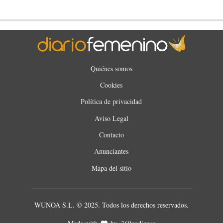
Quiénes somos
Cookies
Política de privacidad
Aviso Legal
Contacto
Anunciantes
Mapa del sitio
WUNOA S.L. © 2025. Todos los derechos reservados.