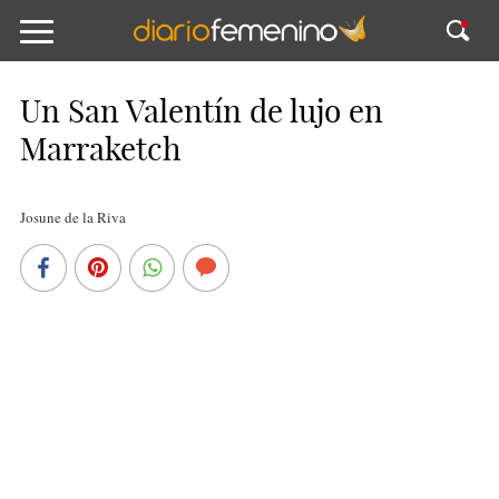
Un San Valentín de lujo en
Marraketch
Josune de la Riva