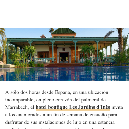
A sólo dos horas desde España, en una ubicación
incomparable, en pleno corazón del palmeral de
hotel boutique Les Jardins d'Inès
Marrakech, el
invita
a los enamorados a un fin de semana de ensueño para
disfrutar de sus instalaciones de lujo en una estancia