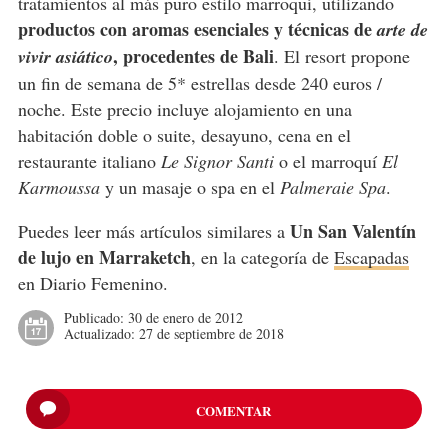
tratamientos al más puro estilo marroquí, utilizando
productos con aromas esenciales y técnicas de
arte de
, procedentes de Bali
vivir asiático
. El resort propone
un fin de semana de 5* estrellas desde 240 euros /
noche. Este precio incluye alojamiento en una
habitación doble o suite, desayuno, cena en el
restaurante italiano
Le Signor Santi
o el marroquí
El
Karmoussa
y un masaje o spa en el
Palmeraie Spa
.
Un San Valentín
Puedes leer más artículos similares a
de lujo en Marraketch
, en la categoría de
Escapadas
en Diario Femenino.
Publicado:
30 de enero de 2012
Actualizado:
27 de septiembre de 2018
COMENTAR