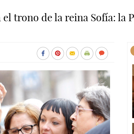
 el trono de la reina Sofía: la 