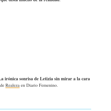
La irónica sonrisa de Letizia sin mirar a la cara
a de
Realeza
en Diario Femenino.