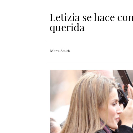
Letizia se hace con
querida
Marta Smith