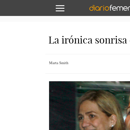
La irónica sonrisa 
Marta Smith