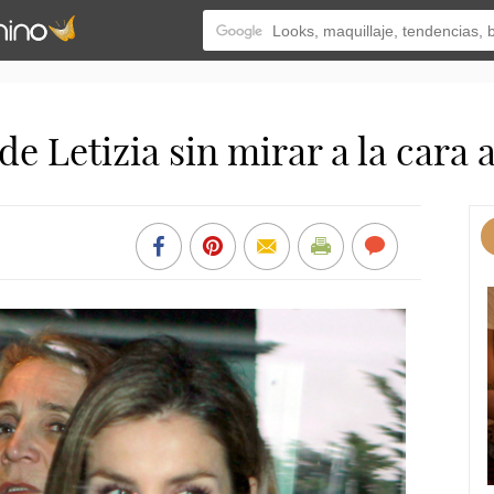
de Letizia sin mirar a la cara a