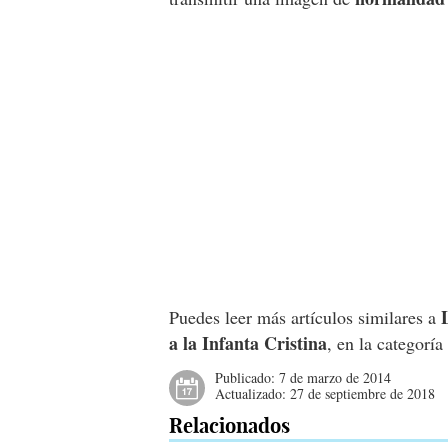
Puedes leer más artículos similares a
a la Infanta Cristina
, en la categorí
Publicado:
7 de marzo de 2014
Actualizado:
27 de septiembre de 2018
Relacionados