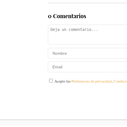
0 Comentarios
Acepto las
Preferencias de privacidad
,
Condici