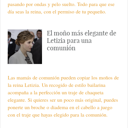
pasando por ondas y pelo suelto. Todo para que ese
día seas la reina, con el permiso de tu pequeño.
El moño más elegante de
Letizia para una
comunión
Las mamás de comunión pueden copiar los moños de
la reina Letizia. Un recogido de estilo bailarina
acompaña a la perfección un traje de chaqueta
elegante. Si quieres ser un poco más original, puedes
ponerte un broche o diadema en el cabello a juego
con el traje que hayas elegido para la comunión.