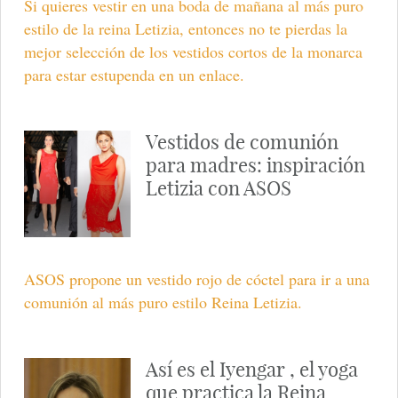
Si quieres vestir en una boda de mañana al más puro
estilo de la reina Letizia, entonces no te pierdas la
mejor selección de los vestidos cortos de la monarca
para estar estupenda en un enlace.
Vestidos de comunión
para madres: inspiración
Letizia con ASOS
ASOS propone un vestido rojo de cóctel para ir a una
comunión al más puro estilo Reina Letizia.
Así es el Iyengar , el yoga
que practica la Reina