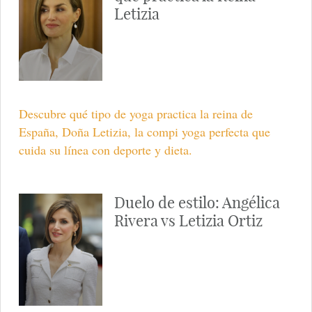
Letizia
Descubre qué tipo de yoga practica la reina de
España, Doña Letizia, la compi yoga perfecta que
cuida su línea con deporte y dieta.
Duelo de estilo: Angélica
Rivera vs Letizia Ortiz