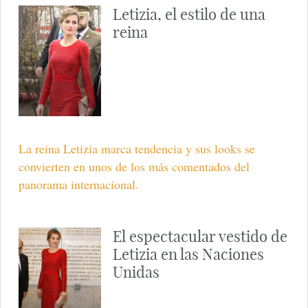
Letizia, el estilo de una
reina
La reina Letizia marca tendencia y sus looks se
convierten en unos de los más comentados del
panorama internacional.
El espectacular vestido de
Letizia en las Naciones
Unidas