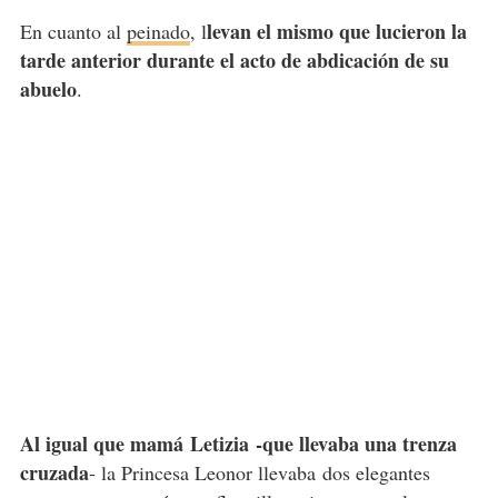
levan el mismo que lucieron la
En cuanto al
peinado
, l
tarde anterior durante el acto de abdicación de su
abuelo
.
Al igual que mamá Letizia -que llevaba una trenza
cruzada
- la Princesa Leonor llevaba dos elegantes