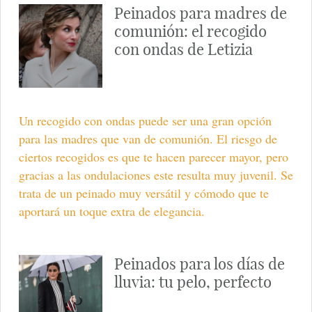
Peinados para madres de
comunión: el recogido
con ondas de Letizia
Un recogido con ondas puede ser una gran opción
para las madres que van de comunión. El riesgo de
ciertos recogidos es que te hacen parecer mayor, pero
gracias a las ondulaciones este resulta muy juvenil. Se
trata de un peinado muy versátil y cómodo que te
aportará un toque extra de elegancia.
Peinados para los días de
lluvia: tu pelo, perfecto