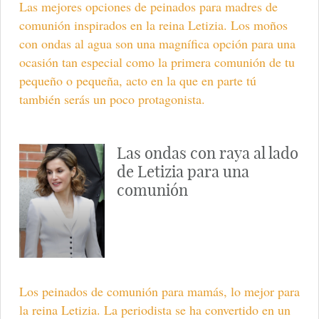
Las mejores opciones de peinados para madres de
comunión inspirados en la reina Letizia. Los moños
con ondas al agua son una magnífica opción para una
ocasión tan especial como la primera comunión de tu
pequeño o pequeña, acto en la que en parte tú
también serás un poco protagonista.
Las ondas con raya al lado
de Letizia para una
comunión
Los peinados de comunión para mamás, lo mejor para
la reina Letizia. La periodista se ha convertido en un