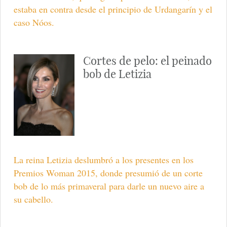
estaba en contra desde el principio de Urdangarín y el
caso Nóos.
Cortes de pelo: el peinado
bob de Letizia
La reina Letizia deslumbró a los presentes en los
Premios Woman 2015, donde presumió de un corte
bob de lo más primaveral para darle un nuevo aire a
su cabello.