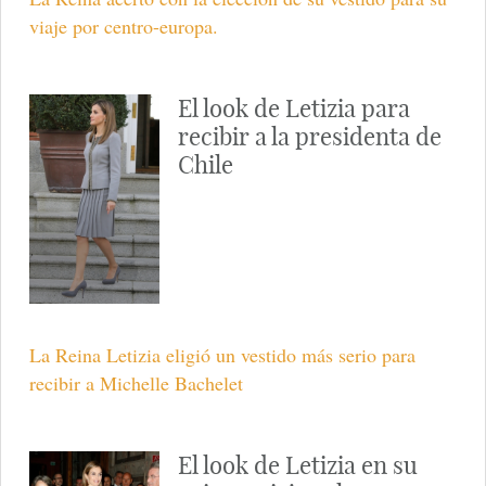
viaje por centro-europa.
El look de Letizia para
recibir a la presidenta de
Chile
La Reina Letizia eligió un vestido más serio para
recibir a Michelle Bachelet
El look de Letizia en su