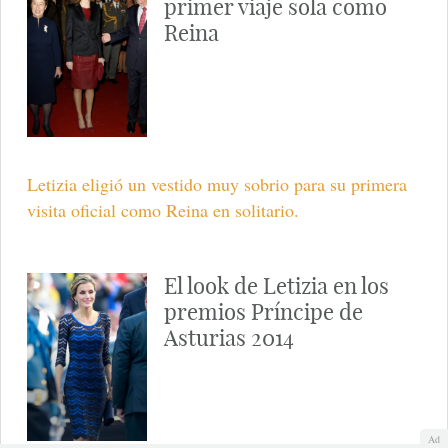
primer viaje sola como
Reina
Letizia eligió un vestido muy sobrio para su primera
visita oficial como Reina en solitario.
El look de Letizia en los
premios Príncipe de
Asturias 2014
Ad