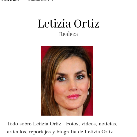
Letizia Ortiz
Realeza
Todo sobre Letizia Ortiz - Fotos, videos, noticias,
artículos, reportajes y biografía de Letizia Ortiz.