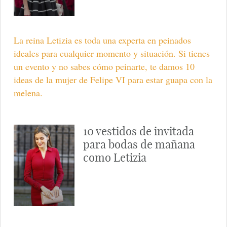
La reina Letizia es toda una experta en peinados
ideales para cualquier momento y situación. Si tienes
un evento y no sabes cómo peinarte, te damos 10
ideas de la mujer de Felipe VI para estar guapa con la
melena.
10 vestidos de invitada
para bodas de mañana
como Letizia