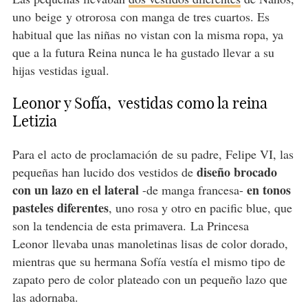
uno beige y otrorosa con manga de tres cuartos. Es
habitual que las niñas no vistan con la misma ropa, ya
que a la futura Reina nunca le ha gustado llevar a su
hijas vestidas igual.
Leonor y Sofía, vestidas como la reina
Letizia
Para el acto de proclamación de su padre, Felipe VI, las
diseño brocado
pequeñas han lucido dos vestidos de
con un lazo en el lateral
en tonos
-de manga francesa-
pasteles diferentes
, uno rosa y otro en pacific blue, que
son la tendencia de esta primavera. La Princesa
Leonor llevaba unas manoletinas lisas de color dorado,
mientras que su hermana Sofía vestía el mismo tipo de
zapato pero de color plateado con un pequeño lazo que
las adornaba.