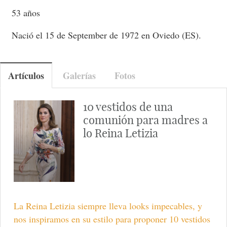
53 años
Nació el 15 de September de 1972 en Oviedo (ES).
Artículos
Galerías
Fotos
10 vestidos de una
comunión para madres a
lo Reina Letizia
La Reina Letizia siempre lleva looks impecables, y
nos inspiramos en su estilo para proponer 10 vestidos