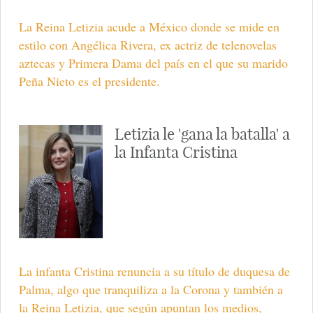
La Reina Letizia acude a México donde se mide en
estilo con Angélica Rivera, ex actriz de telenovelas
aztecas y Primera Dama del país en el que su marido
Peña Nieto es el presidente.
Letizia le 'gana la batalla' a
la Infanta Cristina
La infanta Cristina renuncia a su título de duquesa de
Palma, algo que tranquiliza a la Corona y también a
la Reina Letizia, que según apuntan los medios,