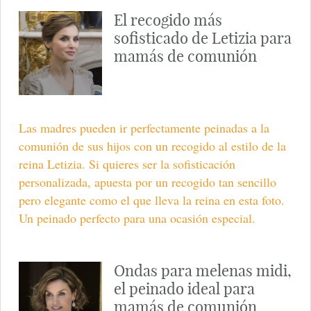
El recogido más
sofisticado de Letizia para
mamás de comunión
Las madres pueden ir perfectamente peinadas a la
comunión de sus hijos con un recogido al estilo de la
reina Letizia. Si quieres ser la sofisticación
personalizada, apuesta por un recogido tan sencillo
pero elegante como el que lleva la reina en esta foto.
Un peinado perfecto para una ocasión especial.
Ondas para melenas midi,
el peinado ideal para
mamás de comunión