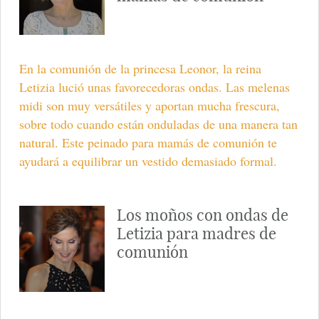
En la comunión de la princesa Leonor, la reina
Letizia lució unas favorecedoras ondas. Las melenas
midi son muy versátiles y aportan mucha frescura,
sobre todo cuando están onduladas de una manera tan
natural. Este peinado para mamás de comunión te
ayudará a equilibrar un vestido demasiado formal.
Los moños con ondas de
Letizia para madres de
comunión