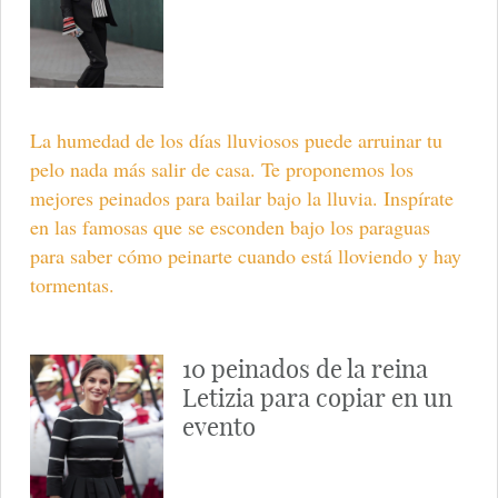
La humedad de los días lluviosos puede arruinar tu
pelo nada más salir de casa. Te proponemos los
mejores peinados para bailar bajo la lluvia. Inspírate
en las famosas que se esconden bajo los paraguas
para saber cómo peinarte cuando está lloviendo y hay
tormentas.
10 peinados de la reina
Letizia para copiar en un
evento