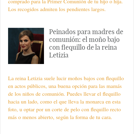
comprado para la Primer Comunión de tu hijo o hija.
Los recogidos admiten los pendientes largos.
Peinados para madres de
comunión: el moño bajo
con flequillo de la reina
Letizia
La reina Letizia suele lucir moños bajos con flequillo
en actos públicos, una buena opción para las mamás
de los niños de comunión. Puedes llevar el flequillo
hacia un lado, como el que lleva la monarca en esta
foto, u optar por un corte de pelo con flequillo recto
más o menos abierto, según la forma de tu cara.