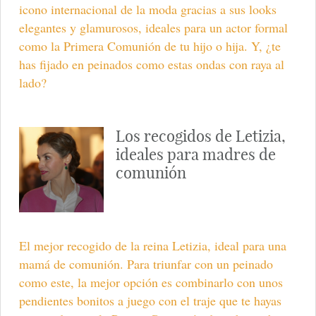
icono internacional de la moda gracias a sus looks
elegantes y glamurosos, ideales para un actor formal
como la Primera Comunión de tu hijo o hija. Y, ¿te
has fijado en peinados como estas ondas con raya al
lado?
Los recogidos de Letizia,
ideales para madres de
comunión
El mejor recogido de la reina Letizia, ideal para una
mamá de comunión. Para triunfar con un peinado
como este, la mejor opción es combinarlo con unos
pendientes bonitos a juego con el traje que te hayas