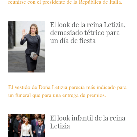
reunirse con el presidente de la República de Italia.
El look de la reina Letizia,
demasiado tétrico para
un día de fiesta
El vestido de Doña Letizia parecía más indicado para
un funeral que para una entrega de premios.
El look infantil de la reina
Letizia