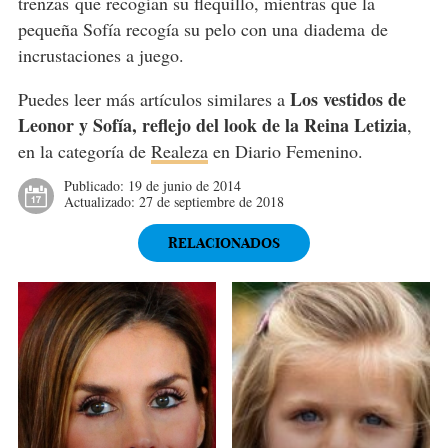
trenzas que recogían su flequillo, mientras que la
pequeña Sofía recogía su pelo con una diadema de
incrustaciones a juego.
Los vestidos de
Puedes leer más artículos similares a
Leonor y Sofía, reflejo del look de la Reina Letizia
,
en la categoría de
Realeza
en Diario Femenino.
Publicado:
19 de junio de 2014
Actualizado:
27 de septiembre de 2018
RELACIONADOS