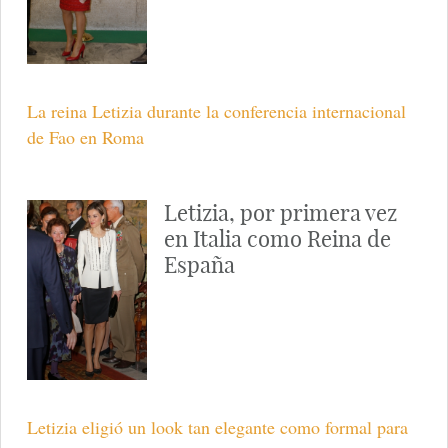
La reina Letizia durante la conferencia internacional
de Fao en Roma
Letizia, por primera vez
en Italia como Reina de
España
Letizia eligió un look tan elegante como formal para