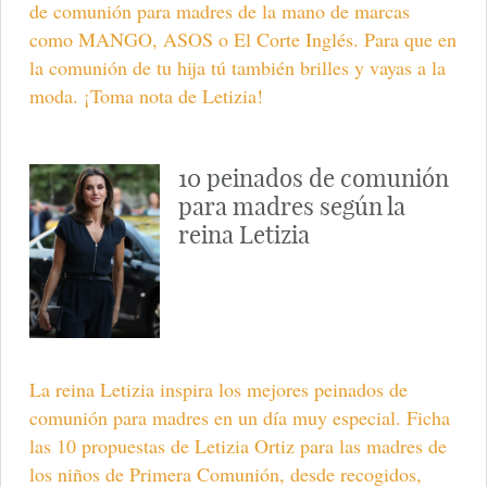
de comunión para madres de la mano de marcas
como MANGO, ASOS o El Corte Inglés. Para que en
la comunión de tu hija tú también brilles y vayas a la
moda. ¡Toma nota de Letizia!
10 peinados de comunión
para madres según la
reina Letizia
La reina Letizia inspira los mejores peinados de
comunión para madres en un día muy especial. Ficha
las 10 propuestas de Letizia Ortiz para las madres de
los niños de Primera Comunión, desde recogidos,