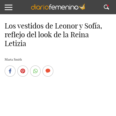
Los vestidos de Leonor y Sofía,
reflejo del look de la Reina
Letizia
Marta Smith