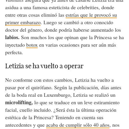
asidua a una famosa esteticista de celebrities, donde
entre otras cosas eliminó las
estrías que le provocó su
primer embarazo
. Luego se cambió a otro conocido
doctor del género, donde podría haberse aumentado los
labios.
Son muchos los que opinan que la Princesa se ha
inyectado
botox
en varias ocasiones para ser aún más
perfecta.
Letizia se ha vuelto a operar
No conforme con estos cambios, Letizia ha vuelto a
pasar por el quirófano. Según la publicación, días antes
de la boda real en Luxemburgo, Letizia se realizó un
microlifting,
lo que se traduce en un leve estiramiento
facial, cuello incluido. ¿Será ésta la última operación
estética de la Princesa? Teniendo en cuenta sus
antecedentes y que
acaba de cumplir sólo 40 años
, nos