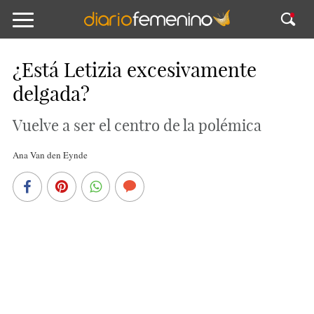
¿Está Letizia excesivamente
delgada?
Vuelve a ser el centro de la polémica
Ana Van den Eynde