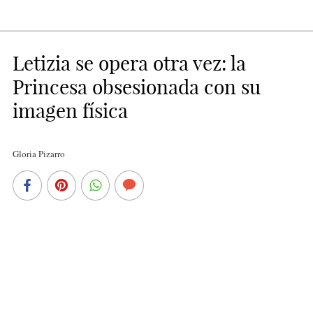
Letizia se opera otra vez: la
Princesa obsesionada con su
imagen física
Gloria Pizarro