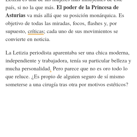
El poder de la Princesa de
país, si no la que más.
Asturias
va más allá que su posición monárquica. Es
objetivo de todas las miradas, focos, flashes y, por
supuesto,
críticas
; cada uno de sus movimientos se
convierte en noticia.
La Letizia periodista aparentaba ser una chica moderna,
independiente y trabajadora, tenía su particular belleza y
mucha personalidad
.
Pero parece que no es oro todo lo
que reluce. ¿Es propio de alguien seguro de sí mismo
someterse a una cirugía tras otra por motivos estéticos?