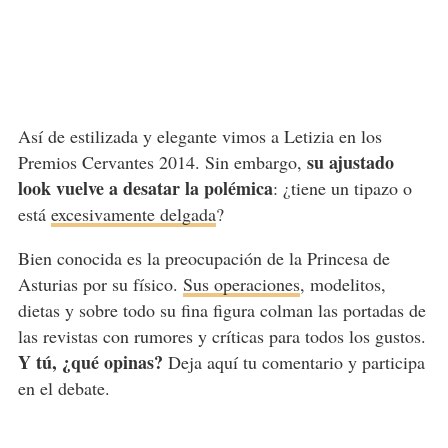
Así de estilizada y elegante vimos a Letizia en los
su ajustado
Premios Cervantes 2014. Sin embargo,
look vuelve a desatar la polémica
: ¿tiene un tipazo o
está
excesivamente delgada
?
Bien conocida es la preocupación de la Princesa de
Asturias por su físico.
Sus operaciones
, modelitos,
dietas y sobre todo su fina figura colman las portadas de
las revistas con rumores y críticas para todos los gustos.
Y tú, ¿qué opinas?
Deja aquí tu comentario y participa
en el debate.