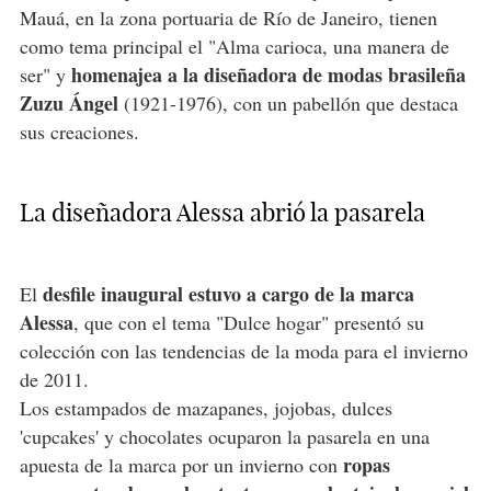
Mauá, en la zona portuaria de Río de Janeiro, tienen
como tema principal el "Alma carioca, una manera de
homenajea a la diseñadora de modas brasileña
ser" y
Zuzu Ángel
(1921-1976), con un pabellón que destaca
sus creaciones.
La diseñadora Alessa abrió la pasarela
desfile inaugural estuvo a cargo de la marca
El
Alessa
, que con el tema "Dulce hogar" presentó su
colección con las tendencias de la moda para el invierno
de 2011.
Los estampados de mazapanes, jojobas, dulces
'cupcakes' y chocolates ocuparon la pasarela en una
ropas
apuesta de la marca por un invierno con