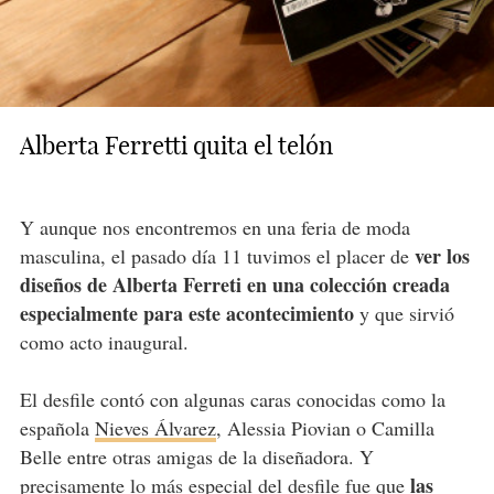
Alberta Ferretti quita el telón
Y aunque nos encontremos en una feria de moda
ver los
masculina, el pasado día 11 tuvimos el placer de
diseños de Alberta Ferreti en una colección creada
especialmente para este acontecimiento
y que sirvió
como acto inaugural.
El desfile contó con algunas caras conocidas como la
española
Nieves Álvarez
, Alessia Piovian o Camilla
Belle entre otras amigas de la diseñadora. Y
las
precisamente lo más especial del desfile fue que