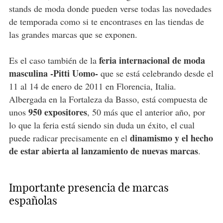
stands de moda donde pueden verse todas las novedades
de temporada como si te encontrases en las tiendas de
las grandes marcas que se exponen.
feria internacional de moda
Es el caso también de la
masculina -Pitti Uomo-
que se está celebrando desde el
11 al 14 de enero de 2011 en Florencia, Italia.
Albergada en la Fortaleza da Basso, está compuesta de
950 expositores
unos
, 50 más que el anterior año, por
lo que la feria está siendo sin duda un éxito, el cual
dinamismo y el hecho
puede radicar precisamente en el
de estar abierta al lanzamiento de nuevas marcas
.
Importante presencia de marcas
españolas