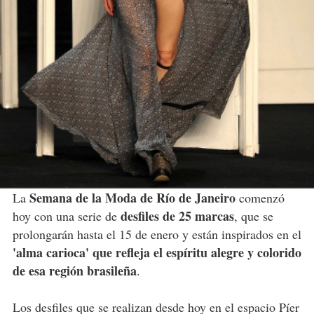
Semana de la Moda de Río de Janeiro
La
comenzó
desfiles de 25 marcas
hoy con una serie de
, que se
prolongarán hasta el 15 de enero y están inspirados en el
'alma carioca' que refleja el espíritu alegre y colorido
de esa región brasileña
.
Los desfiles que se realizan desde hoy en el espacio Píer