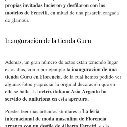
propias invitadas lucieron y desfilaron con los
modelos de Ferretti
, en mitad de una pasarela cargada
de glamour.
Inauguración de la tienda Guru
Además, un gran número de actos están teniendo lugar
inauguración de una
estos días, como por ejemplo la
tienda Guru en Florencia
, de la cual hemos podido ver
algunas fotos y apreciar la original decoración que en
actriz italiana Asia Argento ha
ella se halla. La
servido de anfitriona en esta apertura
.
La feria
Puedes leer más artículos similares a
internacional de moda masculina de Florencia
arranca con un desfile de Alberta Ferretti
, en la