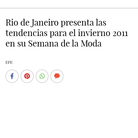
Rio de Janeiro presenta las
tendencias para el invierno 2011
en su Semana de la Moda
EFE