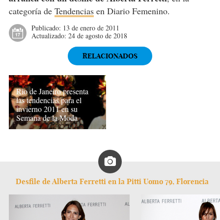
categoría de
Tendencias
en Diario Femenino.
Publicado:
13 de enero de 2011
Actualizado:
24 de agosto de 2018
RELACIONADOS
Rio de Janeiro presenta
las tendencias para el
invierno 2011 en su
Semana de la Moda
Desfile de Alberta Ferretti en la Pitti Uomo 79, Florencia