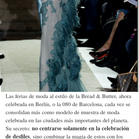
Las ferias de moda al estilo de la Bread & Butter, ahora
celebrada en Berlín, o la 080 de Barcelona, cada vez se
consolidan más como modelo de muestra de moda
celebrada en las ciudades más importantes del planeta.
no centrarse solamente en la celebración
Su secreto:
de desfiles
, sino combinar la magia de estos con los