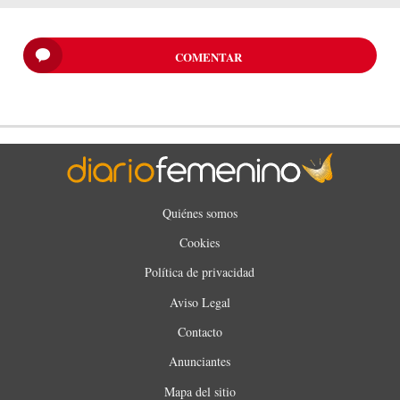
COMENTAR
Quiénes somos
Cookies
Política de privacidad
Aviso Legal
Contacto
Anunciantes
Mapa del sitio