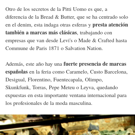
Otro de los secretos de la Pitti Uomo es que, a
diferencia de la Bread & Butter, que se ha centrado solo
presta atención
en el denim, esta indaga otras esferas y
también a marcas más clásicas
, trabajando con
empresas que van desde Levi's o Made & Crafted hasta
Commune de Paris 1871 o Salvation Nation.
fuerte presencia de marcas
Además, este año hay una
españolas
en la feria como Caramelo, Custo Barcelona,
Desigual, Florentino, Fuentecapala, Olimpo,
Skunkfunk, Torras, Pepe Meteu o Leyva, quedando
expuestas en esta importante ventana internacional para
los profesionales de la moda masculina.