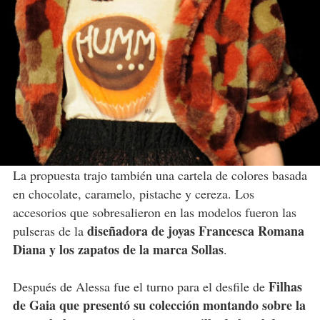
La propuesta trajo también una cartela de colores basada
en chocolate, caramelo, pistache y cereza. Los
accesorios que sobresalieron en las modelos fueron las
diseñadora de joyas Francesca Romana
pulseras de la
Diana y los zapatos de la marca Sollas
.
Filhas
Después de Alessa fue el turno para el desfile de
de Gaia que presentó su colección montando sobre la