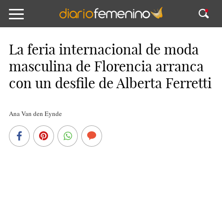
La feria internacional de moda
masculina de Florencia arranca
con un desfile de Alberta Ferretti
Ana Van den Eynde