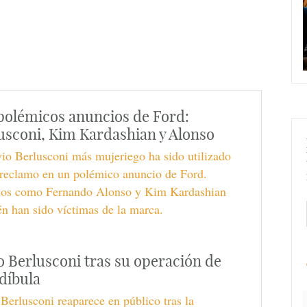
polémicos anuncios de Ford:
usconi, Kim Kardashian y Alonso
vio Berlusconi más mujeriego ha sido utilizado
reclamo en un polémico anuncio de Ford.
os como Fernando Alonso y Kim Kardashian
n han sido víctimas de la marca.
io Berlusconi tras su operación de
díbula
 Berlusconi reaparece en público tras la