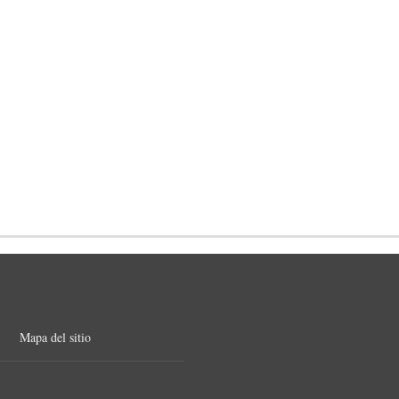
Mapa del sitio