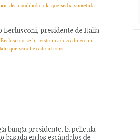
ión de mandíbula a la que se ha sometido
io Berlusconi, presidente de Italia
 Berlusconi se ha visto involucrado en un
alo que será llevado al cine
ga bunga presidente', la película
o basada en los escándalos de