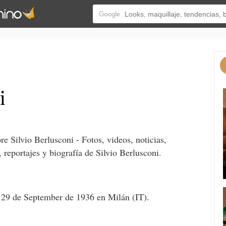
i
re Silvio Berlusconi - Fotos, videos, noticias,
, reportajes y biografía de Silvio Berlusconi.
 29 de September de 1936 en Milán (IT).