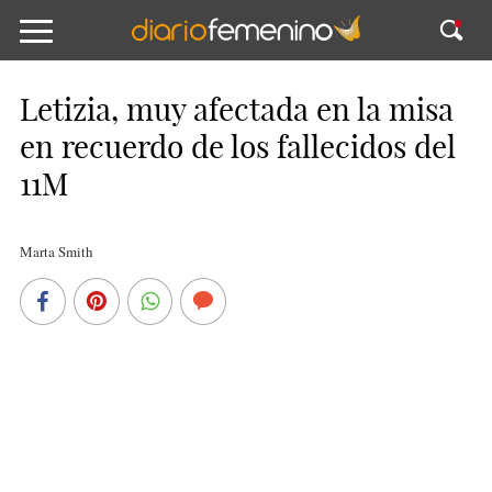
Letizia, muy afectada en la misa
en recuerdo de los fallecidos del
11M
Marta Smith