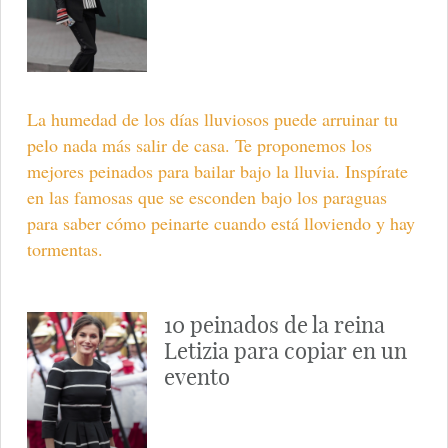
La humedad de los días lluviosos puede arruinar tu
pelo nada más salir de casa. Te proponemos los
mejores peinados para bailar bajo la lluvia. Inspírate
en las famosas que se esconden bajo los paraguas
para saber cómo peinarte cuando está lloviendo y hay
tormentas.
10 peinados de la reina
Letizia para copiar en un
evento