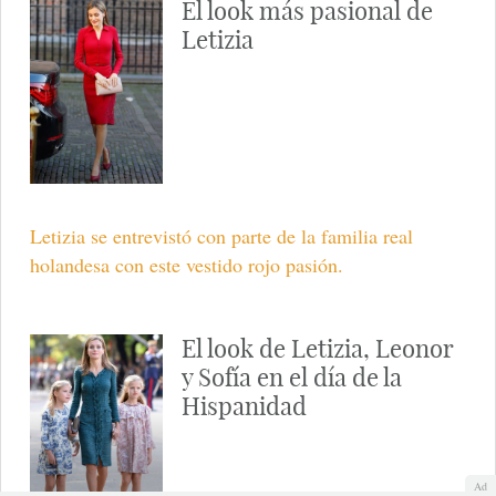
El look más pasional de
Letizia
Letizia se entrevistó con parte de la familia real
holandesa con este vestido rojo pasión.
El look de Letizia, Leonor
y Sofía en el día de la
Hispanidad
Ad