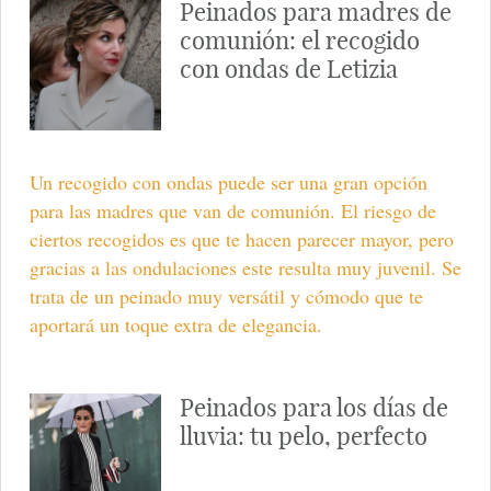
Peinados para madres de
comunión: el recogido
con ondas de Letizia
Un recogido con ondas puede ser una gran opción
para las madres que van de comunión. El riesgo de
ciertos recogidos es que te hacen parecer mayor, pero
gracias a las ondulaciones este resulta muy juvenil. Se
trata de un peinado muy versátil y cómodo que te
aportará un toque extra de elegancia.
Peinados para los días de
lluvia: tu pelo, perfecto