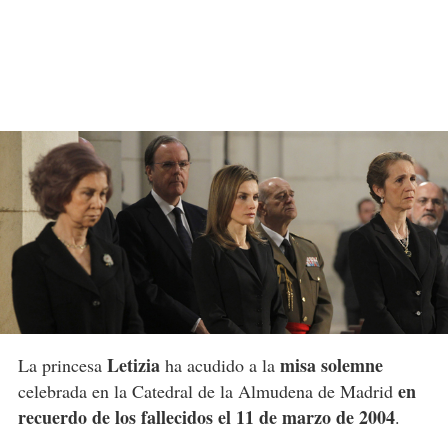
Letizia
misa solemne
La princesa
ha acudido a la
en
celebrada en la Catedral de la Almudena de Madrid
recuerdo de los fallecidos el 11 de marzo de 2004
.