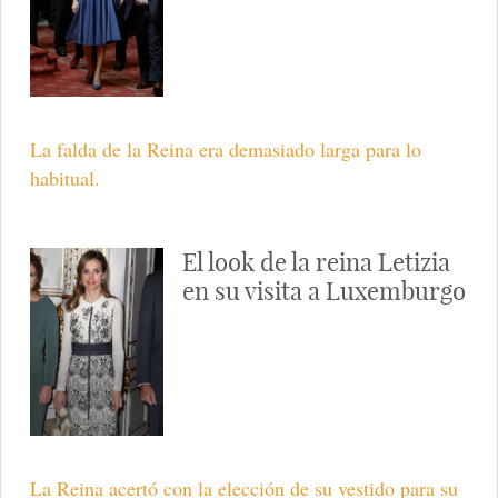
La falda de la Reina era demasiado larga para lo
habitual.
El look de la reina Letizia
en su visita a Luxemburgo
La Reina acertó con la elección de su vestido para su