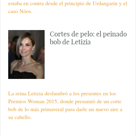
estaba en contra desde el principio de Urdangarín y el
caso Nóos.
Cortes de pelo: el peinado
bob de Letizia
La reina Letizia deslumbró a los presentes en los
Premios Woman 2015, donde presumió de un corte
bob de lo más primaveral para darle un nuevo aire a
su cabello.