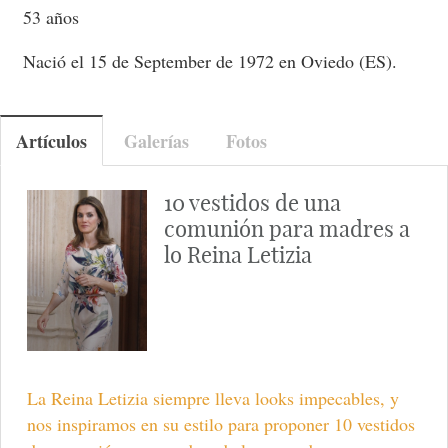
53 años
Nació el 15 de September de 1972 en Oviedo (ES).
Artículos
Galerías
Fotos
10 vestidos de una
comunión para madres a
lo Reina Letizia
La Reina Letizia siempre lleva looks impecables, y
nos inspiramos en su estilo para proponer 10 vestidos