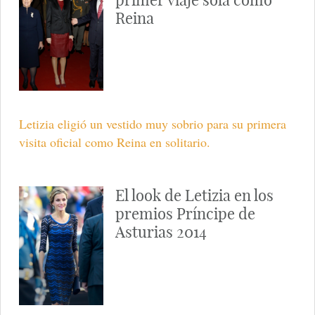
Reina
Letizia eligió un vestido muy sobrio para su primera
visita oficial como Reina en solitario.
El look de Letizia en los
premios Príncipe de
Asturias 2014