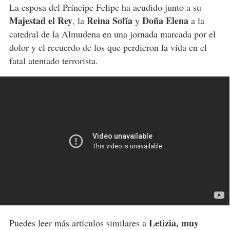
La esposa del Príncipe Felipe ha acudido junto a su
Majestad el Rey
Reina Sofía
Doña Elena
, la
y
a la
catedral de la Almudena en una jornada marcada por el
dolor y el recuerdo de los que perdieron la vida en el
fatal atentado terrorista.
Letizia, muy
Puedes leer más artículos similares a