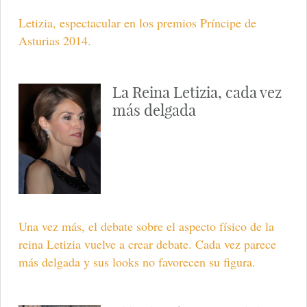
Letizia, espectacular en los premios Príncipe de
Asturias 2014.
La Reina Letizia, cada vez
más delgada
Una vez más, el debate sobre el aspecto físico de la
reina Letizia vuelve a crear debate. Cada vez parece
más delgada y sus looks no favorecen su figura.