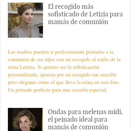
El recogido más
sofisticado de Letizia para
mamás de comunión
Las madres pueden ir perfectamente peinadas a la
comunión de sus hijos con un recogido al estilo de la
reina Letizia. Si quieres ser la sofisticación
personalizada, apuesta por un recogido tan sencillo
pero elegante como el que lleva la reina en esta foto.
Un peinado perfecto para una ocasión especial.
Ondas para melenas midi,
el peinado ideal para
mamás de comunión