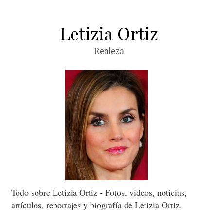
Letizia Ortiz
Realeza
Todo sobre Letizia Ortiz - Fotos, videos, noticias,
artículos, reportajes y biografía de Letizia Ortiz.