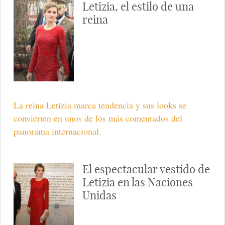
Letizia, el estilo de una
reina
La reina Letizia marca tendencia y sus looks se
convierten en unos de los más comentados del
panorama internacional.
El espectacular vestido de
Letizia en las Naciones
Unidas