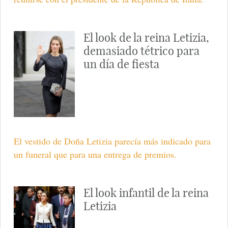
El look de la reina Letizia,
demasiado tétrico para
un día de fiesta
El vestido de Doña Letizia parecía más indicado para
un funeral que para una entrega de premios.
El look infantil de la reina
Letizia