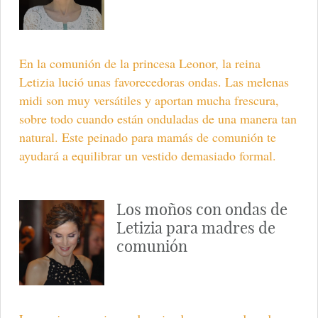
En la comunión de la princesa Leonor, la reina
Letizia lució unas favorecedoras ondas. Las melenas
midi son muy versátiles y aportan mucha frescura,
sobre todo cuando están onduladas de una manera tan
natural. Este peinado para mamás de comunión te
ayudará a equilibrar un vestido demasiado formal.
Los moños con ondas de
Letizia para madres de
comunión