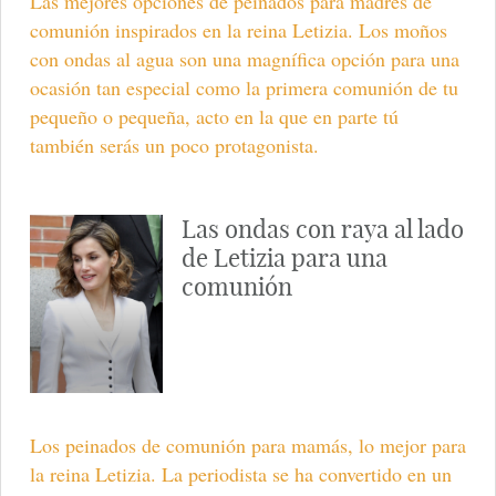
Las mejores opciones de peinados para madres de
comunión inspirados en la reina Letizia. Los moños
con ondas al agua son una magnífica opción para una
ocasión tan especial como la primera comunión de tu
pequeño o pequeña, acto en la que en parte tú
también serás un poco protagonista.
Las ondas con raya al lado
de Letizia para una
comunión
Los peinados de comunión para mamás, lo mejor para
la reina Letizia. La periodista se ha convertido en un