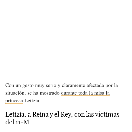
Con un gesto muy serio y claramente afectada por la
situación, se ha mostrado
durante toda la misa la
princesa
Letizia.
Letizia, a Reina y el Rey, con las víctimas
del 11-M