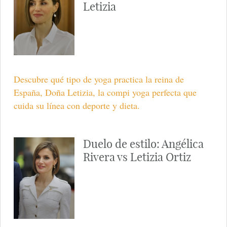
Letizia
Descubre qué tipo de yoga practica la reina de
España, Doña Letizia, la compi yoga perfecta que
cuida su línea con deporte y dieta.
Duelo de estilo: Angélica
Rivera vs Letizia Ortiz