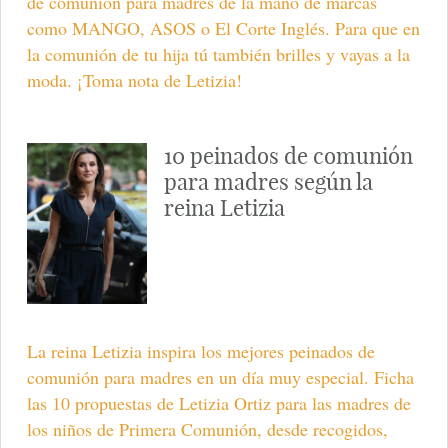
de comunión para madres de la mano de marcas
como MANGO, ASOS o El Corte Inglés. Para que en
la comunión de tu hija tú también brilles y vayas a la
moda. ¡Toma nota de Letizia!
10 peinados de comunión
para madres según la
reina Letizia
La reina Letizia inspira los mejores peinados de
comunión para madres en un día muy especial. Ficha
las 10 propuestas de Letizia Ortiz para las madres de
los niños de Primera Comunión, desde recogidos,