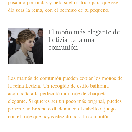
pasando por ondas y pelo suelto. Todo para que ese
día seas la reina, con el permiso de tu pequeño.
El moño más elegante de
Letizia para una
comunión
Las mamás de comunión pueden copiar los moños de
la reina Letizia. Un recogido de estilo bailarina
acompaña a la perfección un traje de chaqueta
elegante. Si quieres ser un poco más original, puedes
ponerte un broche o diadema en el cabello a juego
con el traje que hayas elegido para la comunión.