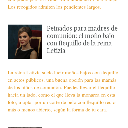
Los recogidos admiten los pendientes largos.
Peinados para madres de
comunión: el moño bajo
con flequillo de la reina
Letizia
La reina Letizia suele lucir moños bajos con flequillo
en actos públicos, una buena opción para las mamás
de los niños de comunión. Puedes llevar el flequillo
hacia un lado, como el que lleva la monarca en esta
foto, u optar por un corte de pelo con flequillo recto
más o menos abierto, según la forma de tu cara.