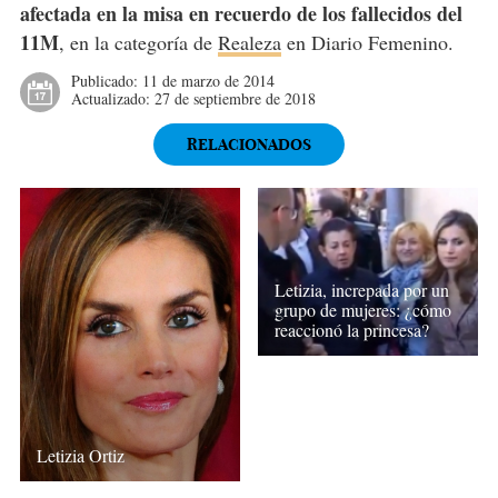
afectada en la misa en recuerdo de los fallecidos del
11M
, en la categoría de
Realeza
en Diario Femenino.
Publicado:
11 de marzo de 2014
Actualizado:
27 de septiembre de 2018
RELACIONADOS
Letizia, increpada por un
grupo de mujeres: ¿cómo
reaccionó la princesa?
Letizia Ortiz