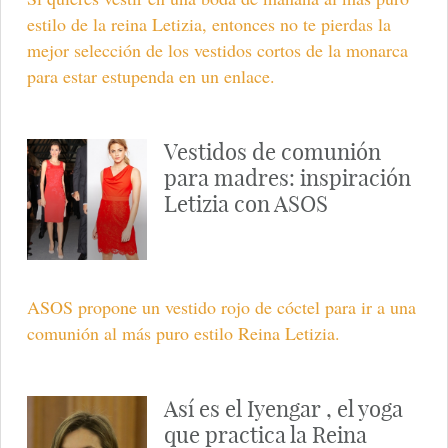
estilo de la reina Letizia, entonces no te pierdas la
mejor selección de los vestidos cortos de la monarca
para estar estupenda en un enlace.
Vestidos de comunión
para madres: inspiración
Letizia con ASOS
ASOS propone un vestido rojo de cóctel para ir a una
comunión al más puro estilo Reina Letizia.
Así es el Iyengar , el yoga
que practica la Reina