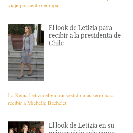
viaje por centro-europa.
El look de Letizia para
recibir a la presidenta de
Chile
La Reina Letizia eligió un vestido más serio para
recibir a Michelle Bachelet
El look de Letizia en su
primer viaje sola como