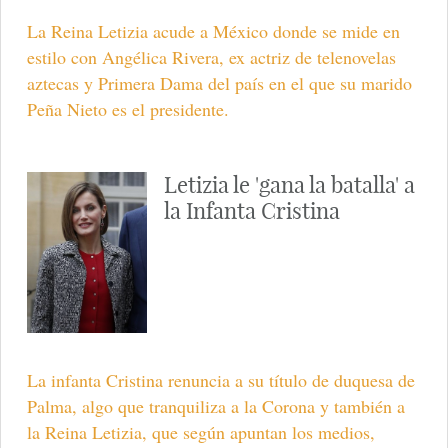
La Reina Letizia acude a México donde se mide en
estilo con Angélica Rivera, ex actriz de telenovelas
aztecas y Primera Dama del país en el que su marido
Peña Nieto es el presidente.
Letizia le 'gana la batalla' a
la Infanta Cristina
La infanta Cristina renuncia a su título de duquesa de
Palma, algo que tranquiliza a la Corona y también a
la Reina Letizia, que según apuntan los medios,