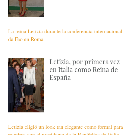
La reina Letizia durante la conferencia internacional
de Fao en Roma
Letizia, por primera vez
en Italia como Reina de
España
Letizia eligió un look tan elegante como formal para
reunirse con el presidente de la República de Italia.