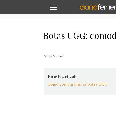
Botas UGG: cómoda 
Marta Marciel
En este artículo
Cómo combinar unas botas UGG