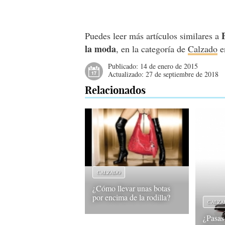
Puedes leer más artículos similares a
la moda
, en la categoría de
Calzado
e
Publicado:
14 de enero de 2015
Actualizado:
27 de septiembre de 2018
Relacionados
CALZADO
¿Cómo llevar unas botas
por encima de la rodilla?
CALZA
¿Pasas