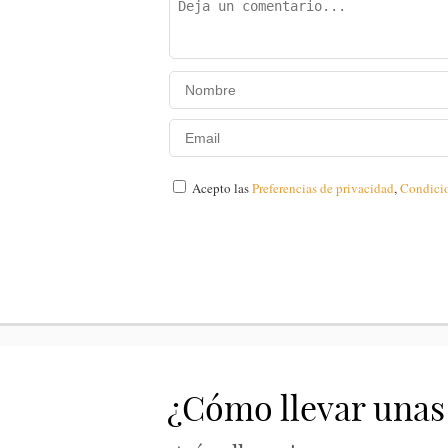
Acepto las
Preferencias de privacidad
,
Condici
¿Cómo llevar unas 