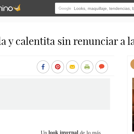
y calentita sin renunciar a 
look invernal
Un
de lo más