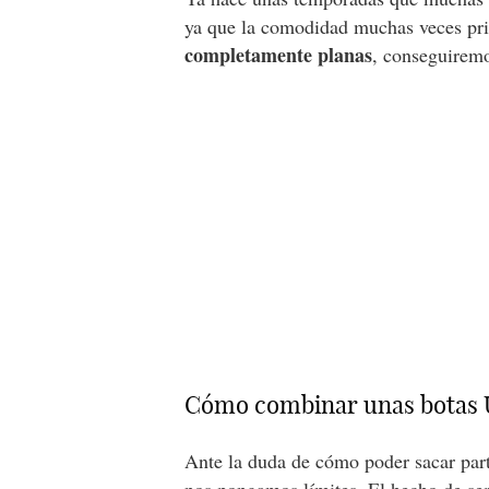
ya que la comodidad muchas veces pri
completamente planas
, conseguiremo
Cómo combinar unas botas
Ante la duda de cómo poder sacar part