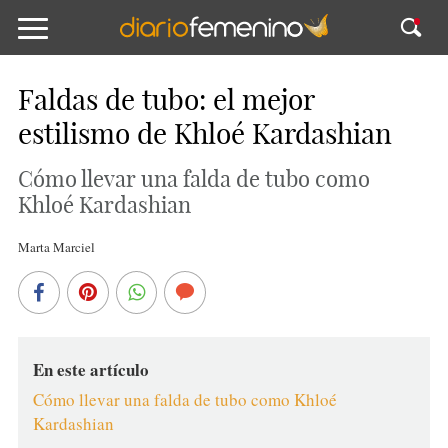
Faldas de tubo: el mejor
estilismo de Khloé Kardashian
Cómo llevar una falda de tubo como
Khloé Kardashian
Marta Marciel
En este artículo
Cómo llevar una falda de tubo como Khloé
Kardashian