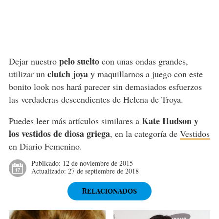
pelo suelto
Dejar nuestro
con unas ondas grandes,
clutch joya
utilizar un
y maquillarnos a juego con este
bonito look nos hará parecer sin demasiados esfuerzos
las verdaderas descendientes de Helena de Troya.
Kate Hudson y
Puedes leer más artículos similares a
los vestidos de diosa griega
, en la categoría de
Vestidos
en Diario Femenino.
Publicado:
12 de noviembre de 2015
Actualizado:
27 de septiembre de 2018
RELACIONADOS