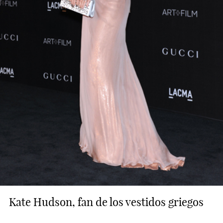
Kate Hudson, fan de los vestidos griegos