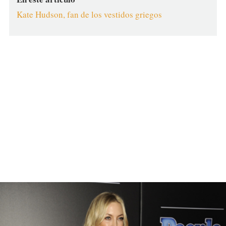
Kate Hudson, fan de los vestidos griegos