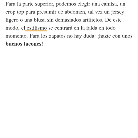
Para la parte superior, podemos elegir una camisa, un
crop top para presumir de abdomen, tal vez un jersey
ligero o una blusa sin demasiados artificios. De este
modo, el
estilismo
se centrará en la falda en todo
momento. Para los zapatos no hay duda: ¡hazte con unos
buenos tacones
!