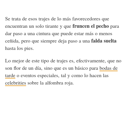
Se trata de esos trajes de lo más favorecedores que
fruncen el pecho
encuentran un solo tirante y que
para
dar paso a una cintura que puede estar más o menos
falda suelta
ceñida, pero que siempre deja paso a una
hasta los pies.
Lo mejor de este tipo de trajes es, efectivamente, que no
son flor de un día, sino que es un básico para
bodas de
tarde
o eventos especiales, tal y como lo hacen las
celebrities
sobre la alfombra roja.