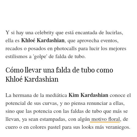
Y si hay una celebrity que está encantada de lucirlas,
Khloé Kardashian
ella es
, que aprovecha eventos,
recados o posados en photocalls para lucir los mejores
estilismos a 'golpe' de falda de tubo.
Cómo llevar una falda de tubo como
Khloé Kardashian
Kim Kardashian
La hermana de la mediática
conoce el
potencial de sus curvas, y no piensa renunciar a ellas,
sino que las potencia con las faldas de tubo que más se
llevan, ya sean estampadas, con algún
motivo floral
, de
cuero o en colores pastel para sus looks más veraniegos.