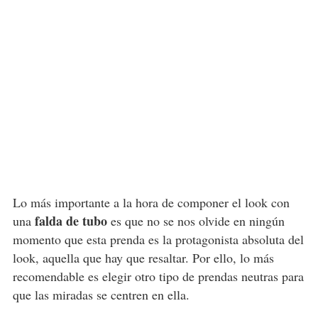
Lo más importante a la hora de componer el look con
falda de tubo
una
es que no se nos olvide en ningún
momento que esta prenda es la protagonista absoluta del
look, aquella que hay que resaltar. Por ello, lo más
recomendable es elegir otro tipo de prendas neutras para
que las miradas se centren en ella.