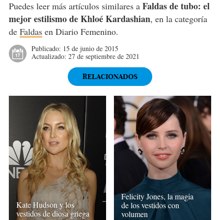
Faldas de tubo: el
Puedes leer más artículos similares a
mejor estilismo de Khloé Kardashian
, en la categoría
de
Faldas
en Diario Femenino.
Publicado:
15 de junio de 2015
Actualizado:
27 de septiembre de 2021
RELACIONADOS
Felicity Jones, la magia
Kate Hudson y los
de los vestidos con
vestidos de diosa griega
volumen