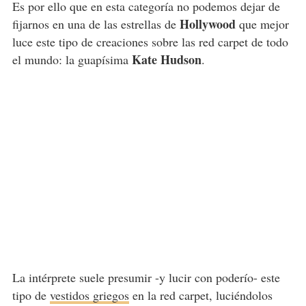
Es por ello que en esta categoría no podemos dejar de
Hollywood
fijarnos en una de las estrellas de
que mejor
luce este tipo de creaciones sobre las red carpet de todo
Kate Hudson
el mundo: la guapísima
.
La intérprete suele presumir -y lucir con poderío- este
tipo de
vestidos griegos
en la red carpet, luciéndolos