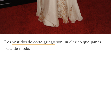
Los
vestidos de corte griego
son un clásico que jamás
pasa de moda.