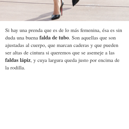
Si hay una prenda que es de lo más femenina, ésa es sin
falda de tubo
duda una buena
. Son aquellas que son
ajustadas al cuerpo, que marcan caderas y que pueden
ser altas de cintura si queremos que se asemeje a las
faldas lápiz
, y cuya largura queda justo por encima de
la rodilla.