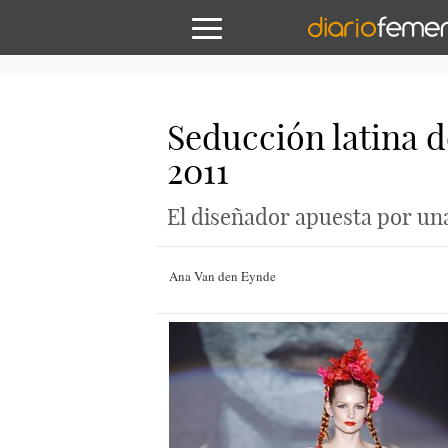
Seducción latina d
2011
El diseñador apuesta por una
Ana Van den Eynde