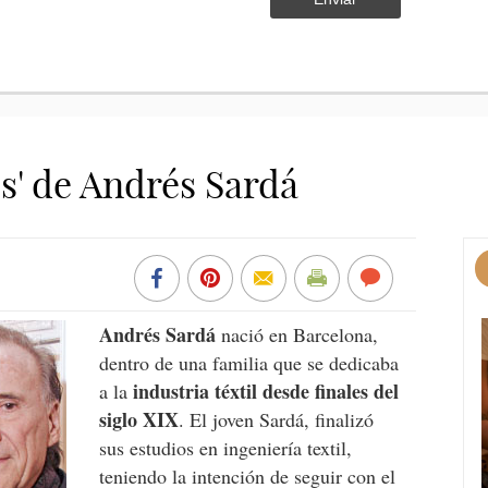
s' de Andrés Sardá
Andrés Sardá
nació en Barcelona,
dentro de una familia que se dedicaba
industria téxtil desde finales del
a la
siglo XIX
. El joven Sardá, finalizó
sus estudios en ingeniería textil,
teniendo la intención de seguir con el