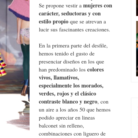
mujeres con
Se propone vestir a
carácter, seductoras y con
estilo propio
que se atrevan a
lucir sus fascinantes creaciones.
En la primera parte del desfile,
hemos tenido el gusto de
presenciar diseños en los que
colores
han predominado los
vivos, llamativos,
especialmente los morados,
verdes, rojos y el clásico
contraste blanco y negro
, con
un aire a los años 50 que hemos
podido apreciar en lineas
balconet sin relleno,
combinaciones con liguero de