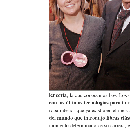
lencería
, la que conocemos hoy. Los 
con las últimas tecnologías para int
ropa interior que ya existía en el mer
del mundo que introdujo fibras elás
momento determinado de su carrera, 