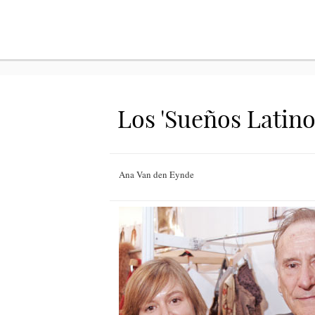
Los 'Sueños Latino
Ana Van den Eynde