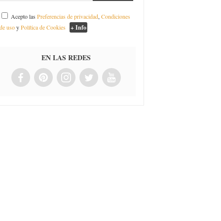
Acepto las
Preferencias de privacidad
,
Condiciones
de uso
y
Política de Cookies
+ Info
EN LAS REDES