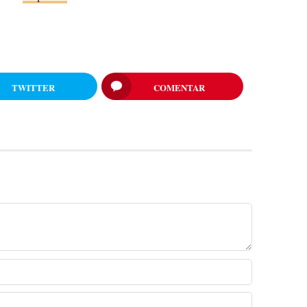
TWITTER
COMENTAR