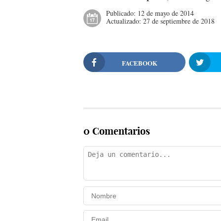
Publicado:
12 de mayo de 2014
Actualizado:
27 de septiembre de 2018
FACEBOOK
0 Comentarios