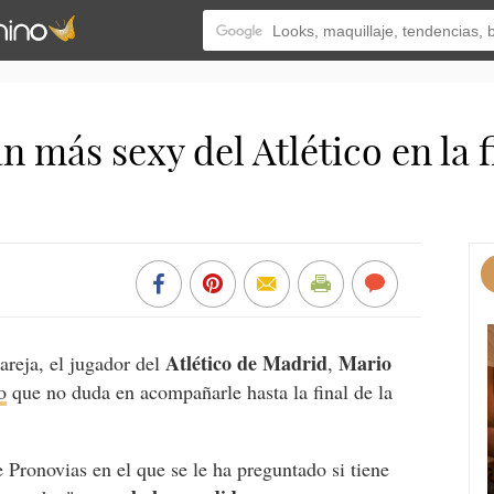
n más sexy del Atlético en la f
Atlético de Madrid
Mario
areja, el jugador del
,
o
que no duda en acompañarle hasta la final de la
Pronovias en el que se le ha preguntado si tiene