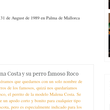
 31 de August de 1989 en Palma de Mallorca
na Costa y su perro famoso Roco
viéramos que quedarnos con un solo nombre de
rros de los famosos, quizá nos quedaríamos
co, el perrito de la modelo Malena Costa. Se
de un apodo corto y bonito para cualquier tipo
cota, pero es especialmente indicado para los