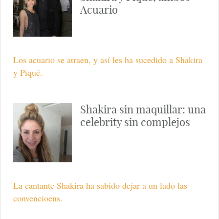
Acuario
Los acuario se atraen, y así les ha sucedido a Shakira
y Piqué.
Shakira sin maquillar: una
celebrity sin complejos
La cantante Shakira ha sabido dejar a un lado las
convencioens.