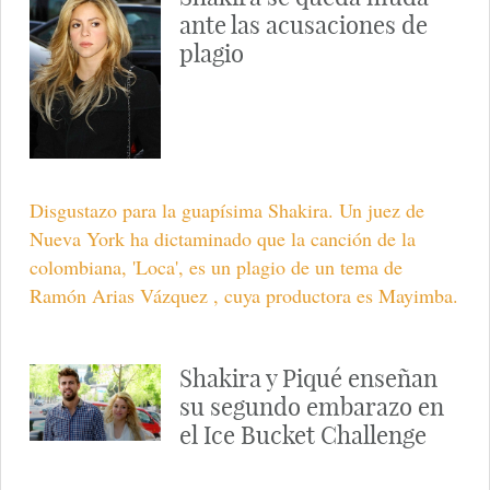
ante las acusaciones de
plagio
Disgustazo para la guapísima Shakira. Un juez de
Nueva York ha dictaminado que la canción de la
colombiana, 'Loca', es un plagio de un tema de
Ramón Arias Vázquez , cuya productora es Mayimba.
Shakira y Piqué enseñan
su segundo embarazo en
el Ice Bucket Challenge