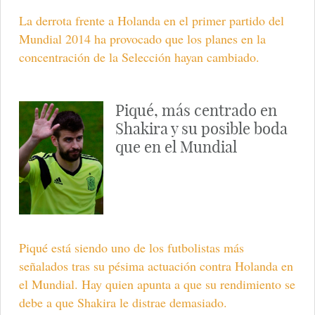
La derrota frente a Holanda en el primer partido del
Mundial 2014 ha provocado que los planes en la
concentración de la Selección hayan cambiado.
Piqué, más centrado en
Shakira y su posible boda
que en el Mundial
Piqué está siendo uno de los futbolistas más
señalados tras su pésima actuación contra Holanda en
el Mundial. Hay quien apunta a que su rendimiento se
debe a que Shakira le distrae demasiado.