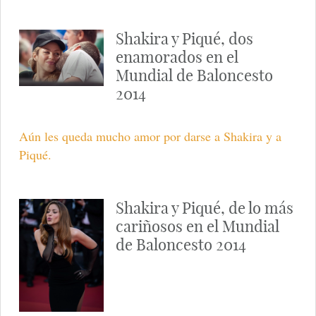
Shakira y Piqué, dos
enamorados en el
Mundial de Baloncesto
2014
Aún les queda mucho amor por darse a Shakira y a
Piqué.
Shakira y Piqué, de lo más
cariñosos en el Mundial
de Baloncesto 2014