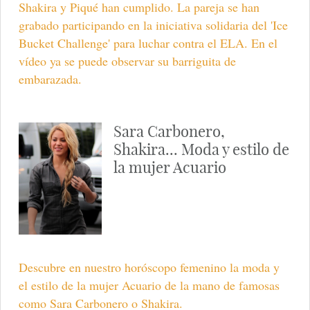
Shakira y Piqué han cumplido. La pareja se han
grabado participando en la iniciativa solidaria del 'Ice
Bucket Challenge' para luchar contra el ELA. En el
vídeo ya se puede observar su barriguita de
embarazada.
Sara Carbonero,
Shakira... Moda y estilo de
la mujer Acuario
Descubre en nuestro horóscopo femenino la moda y
el estilo de la mujer Acuario de la mano de famosas
como Sara Carbonero o Shakira.