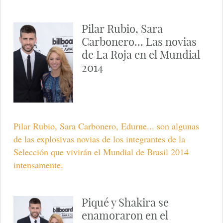
Pilar Rubio, Sara
Carbonero... Las novias
de La Roja en el Mundial
2014
Pilar Rubio, Sara Carbonero, Edurne... son algunas
de las explosivas novias de los integrantes de la
Selección que vivirán el Mundial de Brasil 2014
intensamente.
Piqué y Shakira se
enamoraron en el