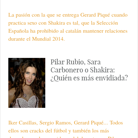
La pasión con la que se entrega Gerard Piqué cuando
practica sexo con Shakira es tal, que la Selección
Española ha prohibido al catalán mantener relaciones
durante el Mundial 2014.
Pilar Rubio, Sara
Carbonero o Shakira:
¿Quién es más envidiada?
Iker Casillas, Sergio Ramos, Gerard Piqué... Todos
ellos son cracks del fútbol y también los más