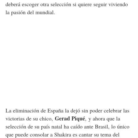
deberá escoger otra selección si quiere seguir viviendo
la pasión del mundial.
La eliminación de España la dejó sin poder celebrar las
Gerad Piqué
victorias de su chico,
, y ahora que la
selección de su país natal ha caído ante Brasil, lo único
que puede consolar a Shakira es cantar su tema del