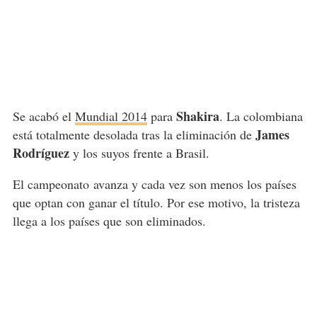
Shakira
Se acabó el
Mundial 2014
para
. La colombiana
James
está totalmente desolada tras la eliminación de
Rodríguez
y los suyos frente a Brasil.
El campeonato avanza y cada vez son menos los países
que optan con ganar el título. Por ese motivo, la tristeza
llega a los países que son eliminados.