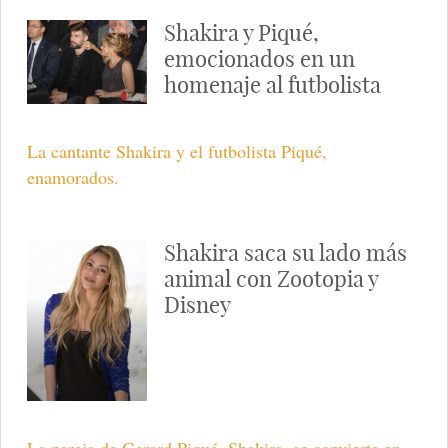
Shakira y Piqué,
emocionados en un
homenaje al futbolista
La cantante Shakira y el futbolista Piqué,
enamorados.
Shakira saca su lado más
animal con Zootopia y
Disney