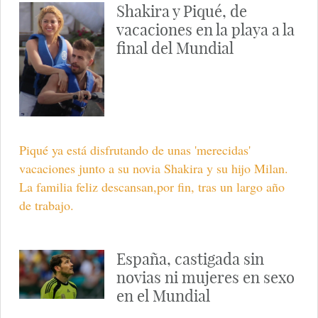
Shakira y Piqué, de
vacaciones en la playa a la
final del Mundial
Piqué ya está disfrutando de unas 'merecidas'
vacaciones junto a su novia Shakira y su hijo Milan.
La familia feliz descansan,por fin, tras un largo año
de trabajo.
España, castigada sin
novias ni mujeres en sexo
en el Mundial