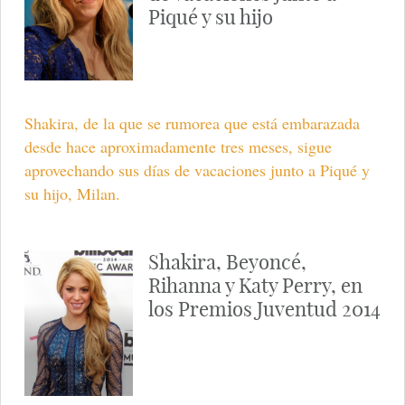
Piqué y su hijo
Shakira, de la que se rumorea que está embarazada
desde hace aproximadamente tres meses, sigue
aprovechando sus días de vacaciones junto a Piqué y
su hijo, Milan.
Shakira, Beyoncé,
Rihanna y Katy Perry, en
los Premios Juventud 2014