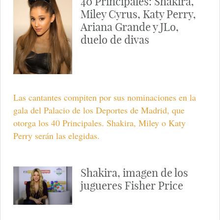
40 Principales: Shakira,
Miley Cyrus, Katy Perry,
Ariana Grande y JLo,
duelo de divas
Las cantantes compiten por sus nominaciones en la
gala del Palacio de los Deportes de Madrid, que
otorga los 40 Principales. Shakira, Miley o Katy
Perry serán las elegidas.
Shakira, imagen de los
jugueres Fisher Price