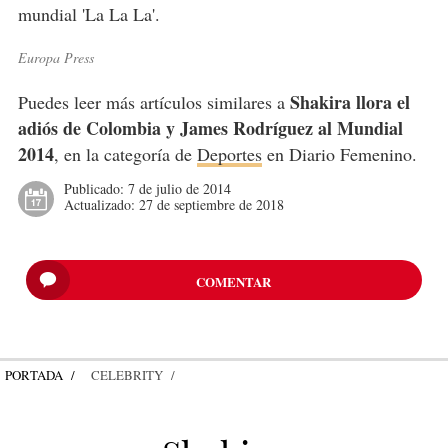
mundial 'La La La'.
Europa Press
Shakira llora el
Puedes leer más artículos similares a
adiós de Colombia y James Rodríguez al Mundial
2014
, en la categoría de
Deportes
en Diario Femenino.
Publicado:
7 de julio de 2014
Actualizado:
27 de septiembre de 2018
COMENTAR
PORTADA
CELEBRITY