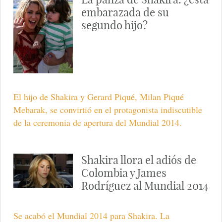
embarazada de su
segundo hijo?
El hijo de Shakira y Gerard Piqué, Milan Piqué
Mebarak, se convirtió en el protagonista indiscutible
de la ceremonia de apertura del Mundial 2014.
Shakira llora el adiós de
Colombia y James
Rodríguez al Mundial 2014
Se acabó el Mundial 2014 para Shakira. La