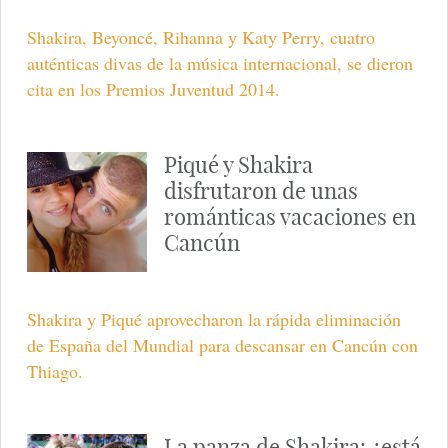
Shakira, Beyoncé, Rihanna y Katy Perry, cuatro
auténticas divas de la música internacional, se dieron
cita en los Premios Juventud 2014.
Piqué y Shakira
disfrutaron de unas
románticas vacaciones en
Cancún
Shakira y Piqué aprovecharon la rápida eliminación
de España del Mundial para descansar en Cancún con
Thiago.
La panza de Shakira: ¿está