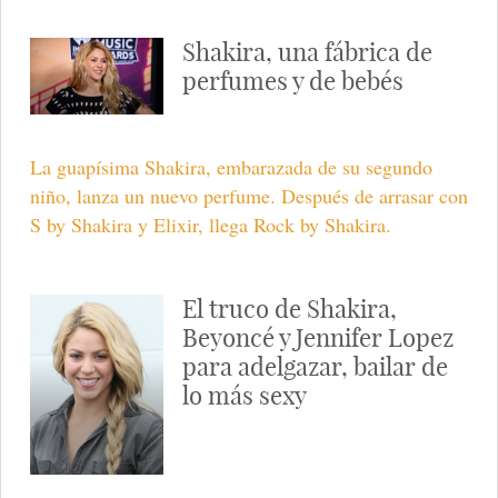
Shakira, una fábrica de
perfumes y de bebés
La guapísima Shakira, embarazada de su segundo
niño, lanza un nuevo perfume. Después de arrasar con
S by Shakira y Elixir, llega Rock by Shakira.
El truco de Shakira,
Beyoncé y Jennifer Lopez
para adelgazar, bailar de
lo más sexy