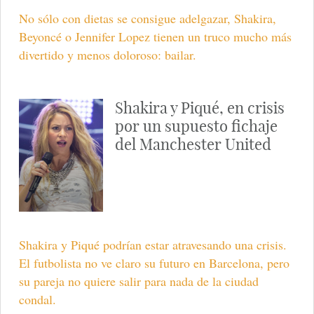
No sólo con dietas se consigue adelgazar, Shakira,
Beyoncé o Jennifer Lopez tienen un truco mucho más
divertido y menos doloroso: bailar.
Shakira y Piqué, en crisis
por un supuesto fichaje
del Manchester United
Shakira y Piqué podrían estar atravesando una crisis.
El futbolista no ve claro su futuro en Barcelona, pero
su pareja no quiere salir para nada de la ciudad
condal.