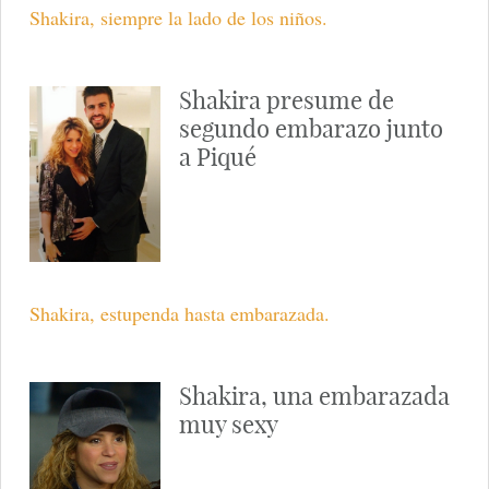
Shakira, siempre la lado de los niños.
Shakira presume de
segundo embarazo junto
a Piqué
Shakira, estupenda hasta embarazada.
Shakira, una embarazada
muy sexy