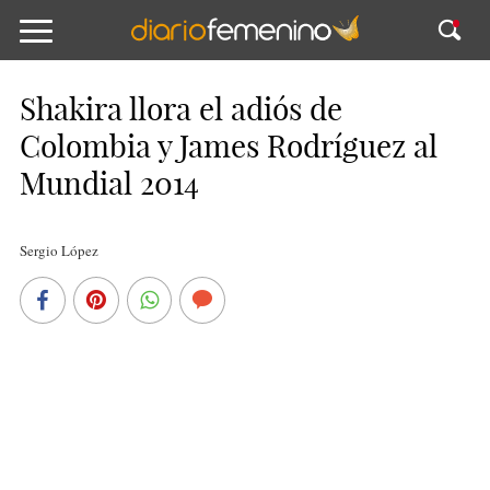
Shakira llora el adiós de
Colombia y James Rodríguez al
Mundial 2014
Sergio López