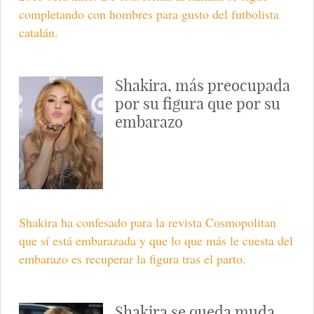
completando con hombres para gusto del futbolista
catalán.
Shakira, más preocupada
por su figura que por su
embarazo
Shakira ha confesado para la revista Cosmopolitan
que sí está embarazada y que lo que más le cuesta del
embarazo es recuperar la figura tras el parto.
Shakira se queda muda