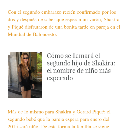
Con el segundo embarazo recién confirmado por los
dos y después de saber que esperan un varón, Shakira
y Piqué disfrutaron de una bonita tarde en pareja en el
Mundial de Baloncesto.
Cómo se llamará el
segundo hijo de Shakira:
el nombre de niño más
esperado
Más de lo mismo para Shakira y Gerard Piqué; el
segundo bebé que la pareja espera para enero del
2015 será niño. De esta forma la familia se sigue