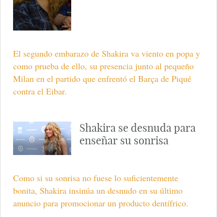
El segundo embarazo de Shakira va viento en popa y
como prueba de ello, su presencia junto al pequeño
Milan en el partido que enfrentó el Barça de Piqué
contra el Eibar.
Shakira se desnuda para
enseñar su sonrisa
Como si su sonrisa no fuese lo suficientemente
bonita, Shakira insinúa un desnudo en su último
anuncio para promocionar un producto dentífrico.