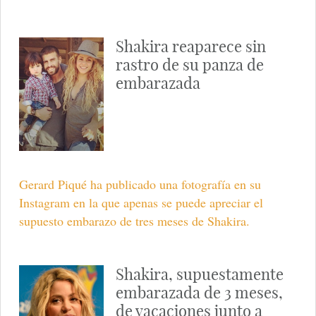
Shakira reaparece sin
rastro de su panza de
embarazada
Gerard Piqué ha publicado una fotografía en su
Instagram en la que apenas se puede apreciar el
supuesto embarazo de tres meses de Shakira.
Shakira, supuestamente
embarazada de 3 meses,
de vacaciones junto a