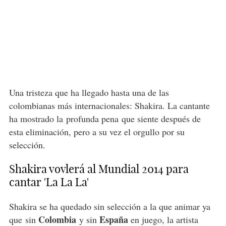
Una tristeza que ha llegado hasta una de las
colombianas más internacionales: Shakira. La cantante
ha mostrado la profunda pena que siente después de
esta eliminación, pero a su vez el orgullo por su
selección.
Shakira vovlerá al Mundial 2014 para
cantar 'La La La'
Shakira se ha quedado sin selección a la que animar ya
Colombia
España
que sin
y sin
en juego, la artista