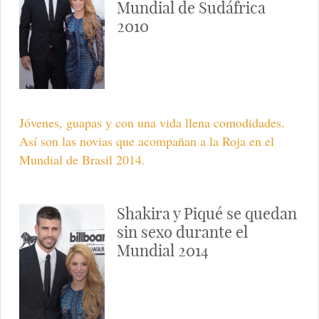
Mundial de Sudáfrica
2010
Jóvenes, guapas y con una vida llena comodidades.
Así son las novias que acompañan a la Roja en el
Mundial de Brasil 2014.
Shakira y Piqué se quedan
sin sexo durante el
Mundial 2014