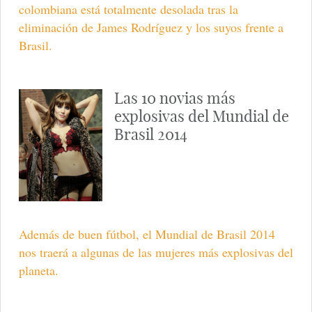
colombiana está totalmente desolada tras la
eliminación de James Rodríguez y los suyos frente a
Brasil.
Las 10 novias más
explosivas del Mundial de
Brasil 2014
Además de buen fútbol, el Mundial de Brasil 2014
nos traerá a algunas de las mujeres más explosivas del
planeta.