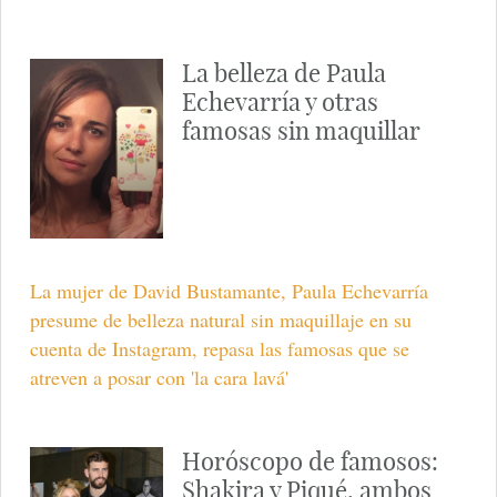
La belleza de Paula
Echevarría y otras
famosas sin maquillar
La mujer de David Bustamante, Paula Echevarría
presume de belleza natural sin maquillaje en su
cuenta de Instagram, repasa las famosas que se
atreven a posar con 'la cara lavá'
Horóscopo de famosos:
Shakira y Piqué, ambos