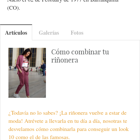
(CO).
Artículos
Galerías
Fotos
Cómo combinar tu
riñonera
¿Todavía no lo sabes? ¡La riñonera vuelve a estar de
moda! Atrévete a llevarla en tu día a día, nosotras te
desvelamos cómo combinarla para conseguir un look
10 como el de las famosas.