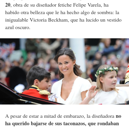
20
, obra de su diseñador fetiche Felipe Varela, ha
habido otra belleza que le ha hecho algo de sombra: la
inigualable Victoria Beckham, que ha lucido un vestido
azul oscuro.
no
A pesar de estar a mitad de embarazo, la diseñadora
ha querido bajarse de sus taconazos, que rondaban