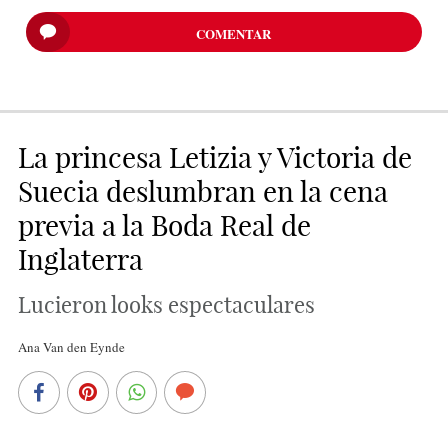
COMENTAR
La princesa Letizia y Victoria de
Suecia deslumbran en la cena
previa a la Boda Real de
Inglaterra
Lucieron looks espectaculares
Ana Van den Eynde