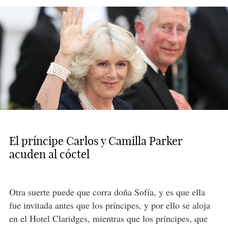
El príncipe Carlos y Camilla Parker
acuden al cóctel
Otra suerte puede que corra doña Sofía, y es que ella
fue invitada antes que los príncipes, y por ello se aloja
en el Hotel Claridges, mientras que los príncipes, que