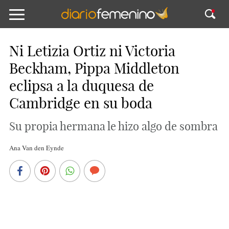
Ni Letizia Ortiz ni Victoria
Beckham, Pippa Middleton
eclipsa a la duquesa de
Cambridge en su boda
Su propia hermana le hizo algo de sombra
Ana Van den Eynde