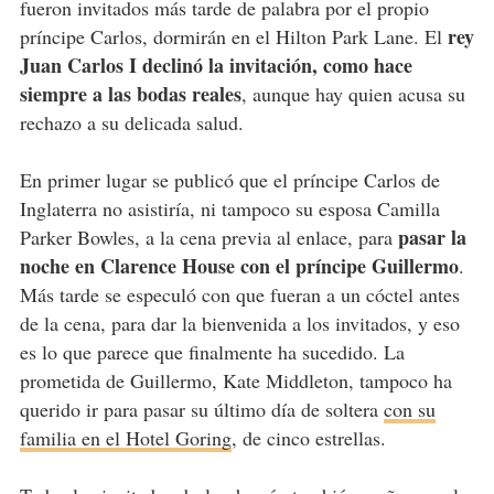
fueron invitados más tarde de palabra por el propio
rey
príncipe Carlos, dormirán en el Hilton Park Lane. El
Juan Carlos I declinó la invitación, como hace
siempre a las bodas reales
, aunque hay quien acusa su
rechazo a su delicada salud.
En primer lugar se publicó que el príncipe Carlos de
Inglaterra no asistiría, ni tampoco su esposa Camilla
pasar la
Parker Bowles, a la cena previa al enlace, para
noche en Clarence House con el príncipe Guillermo
.
Más tarde se especuló con que fueran a un cóctel antes
de la cena, para dar la bienvenida a los invitados, y eso
es lo que parece que finalmente ha sucedido. La
prometida de Guillermo, Kate Middleton, tampoco ha
querido ir para pasar su último día de soltera
con su
familia en el Hotel Goring
, de cinco estrellas.