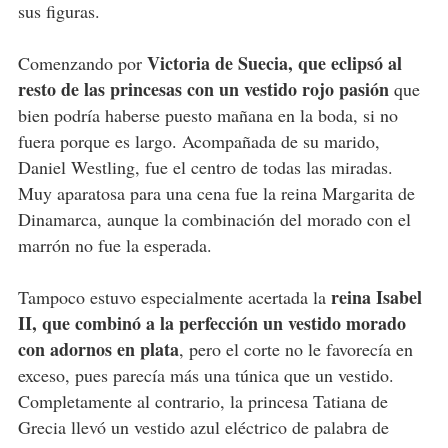
sus figuras.
Victoria de Suecia, que eclipsó al
Comenzando por
resto de las princesas con un vestido rojo pasión
que
bien podría haberse puesto mañana en la boda, si no
fuera porque es largo. Acompañada de su marido,
Daniel Westling, fue el centro de todas las miradas.
Muy aparatosa para una cena fue la reina Margarita de
Dinamarca, aunque la combinación del morado con el
marrón no fue la esperada.
reina Isabel
Tampoco estuvo especialmente acertada la
II, que combinó a la perfección un vestido morado
con adornos en plata
, pero el corte no le favorecía en
exceso, pues parecía más una túnica que un vestido.
Completamente al contrario, la princesa Tatiana de
Grecia llevó un vestido azul eléctrico de palabra de