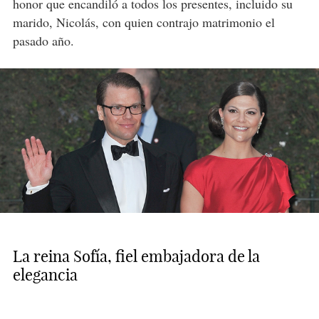
honor que encandiló a todos los presentes, incluido su
marido, Nicolás, con quien contrajo matrimonio el
pasado año.
La reina Sofía, fiel embajadora de la
elegancia