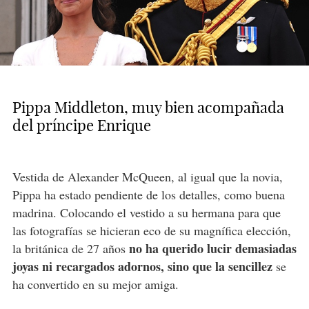
Pippa Middleton, muy bien acompañada
del príncipe Enrique
Vestida de Alexander McQueen, al igual que la novia,
Pippa ha estado pendiente de los detalles, como buena
madrina. Colocando el vestido a su hermana para que
las fotografías se hicieran eco de su magnífica elección,
no ha querido lucir demasiadas
la británica de 27 años
joyas ni recargados adornos, sino que la sencillez
se
ha convertido en su mejor amiga.