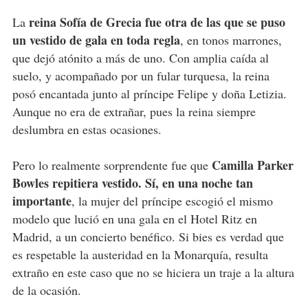
reina Sofía de Grecia fue otra de las que se puso
La
un vestido de gala en toda regla
, en tonos marrones,
que dejó atónito a más de uno. Con amplia caída al
suelo, y acompañado por un fular turquesa, la reina
posó encantada junto al príncipe Felipe y doña Letizia.
Aunque no era de extrañar, pues la reina siempre
deslumbra en estas ocasiones.
Camilla Parker
Pero lo realmente sorprendente fue que
Bowles repitiera vestido. Sí, en una noche tan
importante
, la mujer del príncipe escogió el mismo
modelo que lució en una gala en el Hotel Ritz en
Madrid, a un concierto benéfico. Si bies es verdad que
es respetable la austeridad en la Monarquía, resulta
extraño en este caso que no se hiciera un traje a la altura
de la ocasión.