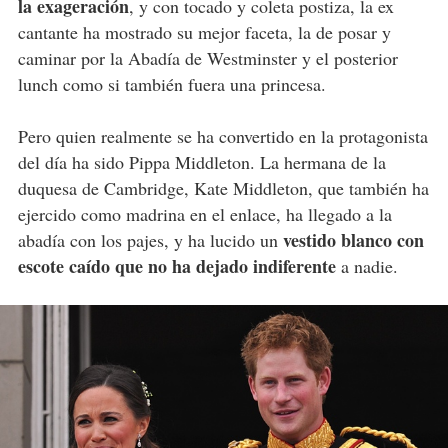
la exageración
, y con tocado y coleta postiza, la ex
cantante ha mostrado su mejor faceta, la de posar y
caminar por la Abadía de Westminster y el posterior
lunch como si también fuera una princesa.
Pero quien realmente se ha convertido en la protagonista
del día ha sido Pippa Middleton. La hermana de la
duquesa de Cambridge, Kate Middleton, que también ha
ejercido como madrina en el enlace, ha llegado a la
vestido blanco con
abadía con los pajes, y ha lucido un
escote caído que no ha dejado indiferente
a nadie.