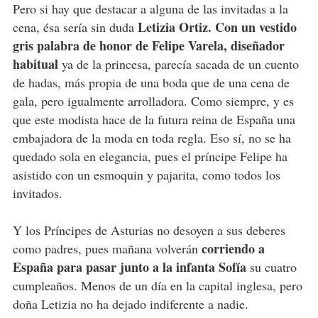
Pero si hay que destacar a alguna de las invitadas a la
Letizia Ortiz. Con un vestido
cena, ésa sería sin duda
gris palabra de honor de Felipe Varela, diseñador
habitual
ya de la princesa, parecía sacada de un cuento
de hadas, más propia de una boda que de una cena de
gala, pero igualmente arrolladora. Como siempre, y es
que este modista hace de la futura reina de España una
embajadora de la moda en toda regla. Eso sí, no se ha
quedado sola en elegancia, pues el príncipe Felipe ha
asistido con un esmoquin y pajarita, como todos los
invitados.
Y los Príncipes de Asturias no desoyen a sus deberes
corriendo a
como padres, pues mañana volverán
España para pasar junto a la infanta Sofía
su cuatro
cumpleaños. Menos de un día en la capital inglesa, pero
doña Letizia no ha dejado indiferente a nadie.