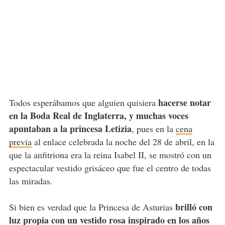
hacerse notar
Todos esperábamos que alguien quisiera
en la Boda Real de Inglaterra, y muchas voces
apuntaban a la princesa Letizia
, pues en la
cena
previa
al enlace celebrada la noche del 28 de abril, en la
que la anfitriona era la reina Isabel II, se mostró con un
espectacular vestido grisáceo que fue el centro de todas
las miradas.
brilló con
Si bien es verdad que la Princesa de Asturias
luz propia con un vestido rosa inspirado en los años