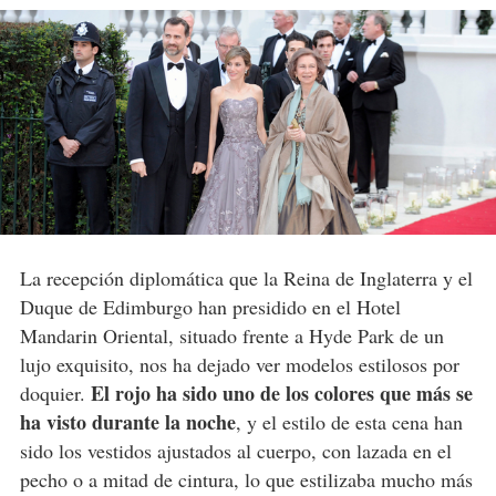
La recepción diplomática que la Reina de Inglaterra y el
Duque de Edimburgo han presidido en el Hotel
Mandarin Oriental, situado frente a Hyde Park de un
lujo exquisito, nos ha dejado ver modelos estilosos por
El rojo ha sido uno de los colores que más se
doquier.
ha visto durante la noche
, y el estilo de esta cena han
sido los vestidos ajustados al cuerpo, con lazada en el
pecho o a mitad de cintura, lo que estilizaba mucho más