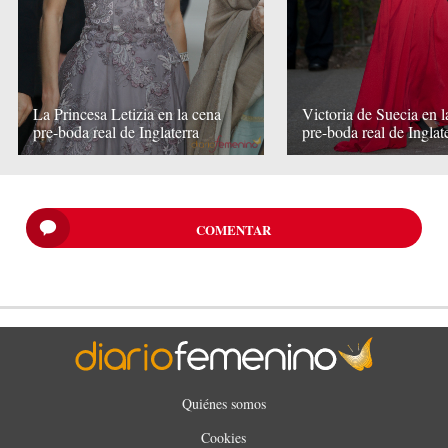
La Princesa Letizia en la cena
Victoria de Suecia en l
pre-boda real de Inglaterra
pre-boda real de Inglat
COMENTAR
Quiénes somos
Cookies