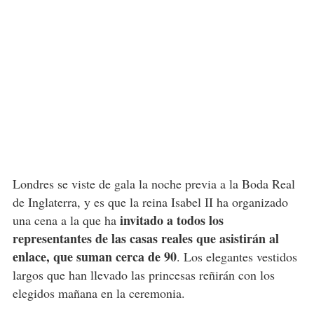
Londres se viste de gala la noche previa a la Boda Real
de Inglaterra, y es que la reina Isabel II ha organizado
invitado a todos los
una cena a la que ha
representantes de las casas reales que asistirán al
enlace, que suman cerca de 90
. Los elegantes vestidos
largos que han llevado las princesas reñirán con los
elegidos mañana en la ceremonia.