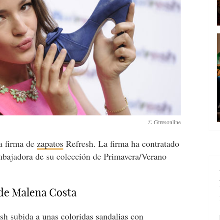
a firma de
zapatos
Refresh. La firma ha contratado
embajadora de su colección de Primavera/Verano
 de Malena Costa
sh subida a unas coloridas sandalias con