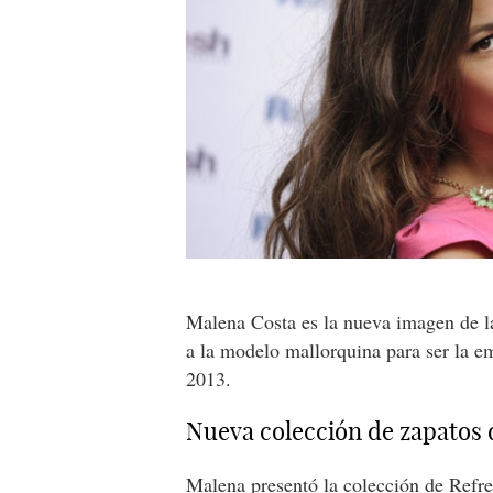
Malena Costa es la nueva imagen de l
a la modelo mallorquina para ser la 
2013.
Nueva colección de zapatos
Malena presentó la colección de Refre