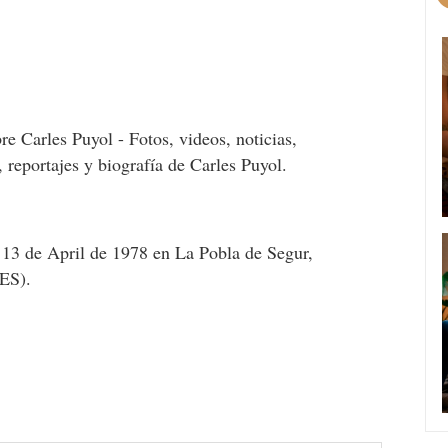
re Carles Puyol - Fotos, videos, noticias,
, reportajes y biografía de Carles Puyol.
 13 de April de 1978 en La Pobla de Segur,
(ES).