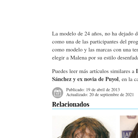
La modelo de 24 años, no ha dejado de
como una de las participantes del pro
como modelo y las marcas con una ten
elegir a Malena por su estilo desenfad
Puedes leer más artículos similares a
Sánchez y ex novia de Puyol
, en la 
Publicado:
19 de abril de 2013
Actualizado:
20 de septiembre de 2021
Relacionados