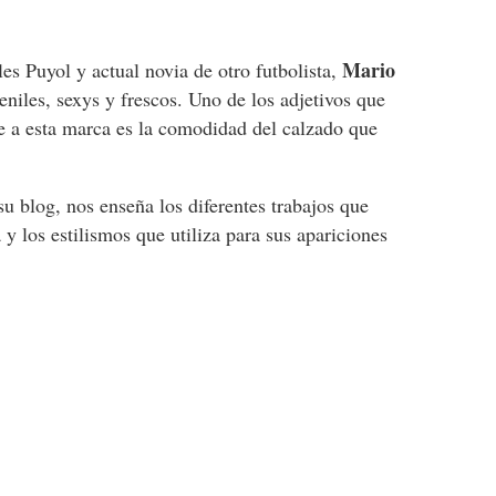
Mario
les Puyol y actual novia de otro futbolista,
eniles, sexys y frescos. Uno de los adjetivos que
se a esta marca es la comodidad del calzado que
u blog, nos enseña los diferentes trabajos que
a y los estilismos que utiliza para sus apariciones