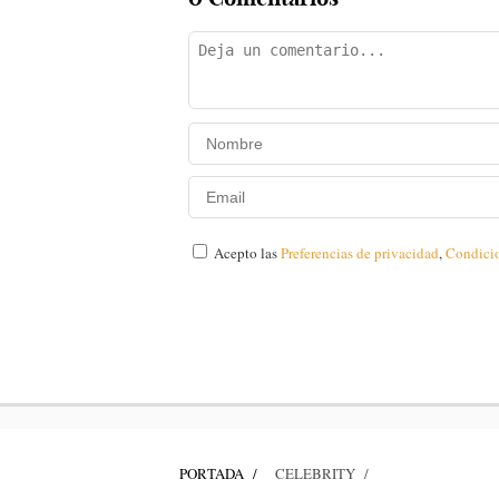
Acepto las
Preferencias de privacidad
,
Condici
PORTADA
CELEBRITY