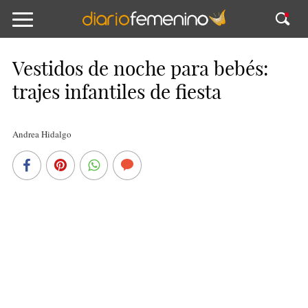
Vestidos de noche para bebés:
trajes infantiles de fiesta
Andrea Hidalgo