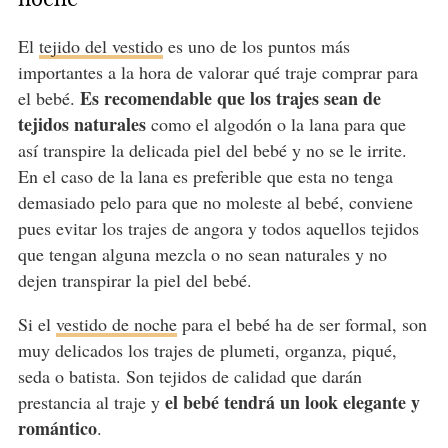
El
tejido del vestido
es uno de los puntos más
importantes a la hora de valorar qué traje comprar para
Es recomendable que los trajes sean de
el bebé.
tejidos naturales
como el algodón o la lana para que
así transpire la delicada piel del bebé y no se le irrite.
En el caso de la lana es preferible que esta no tenga
demasiado pelo para que no moleste al bebé, conviene
pues evitar los trajes de angora y todos aquellos tejidos
que tengan alguna mezcla o no sean naturales y no
dejen transpirar la piel del bebé.
Si el
vestido de noche
para el bebé ha de ser formal, son
muy delicados los trajes de plumeti, organza, piqué,
seda o batista. Son tejidos de calidad que darán
el bebé tendrá un look elegante y
prestancia al traje y
romántico
.