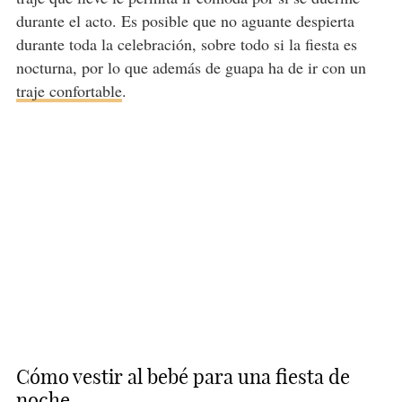
durante el acto. Es posible que no aguante despierta
durante toda la celebración, sobre todo si la fiesta es
nocturna, por lo que además de guapa ha de ir con un
traje confortable
.
Cómo vestir al bebé para una fiesta de
noche