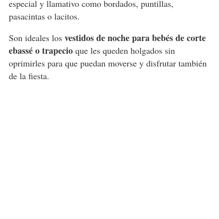
especial y llamativo como bordados, puntillas,
pasacintas o lacitos.
vestidos de noche para bebés de corte
Son ideales los
ebassé o trapecio
que les queden holgados sin
oprimirles para que puedan moverse y disfrutar también
de la fiesta.