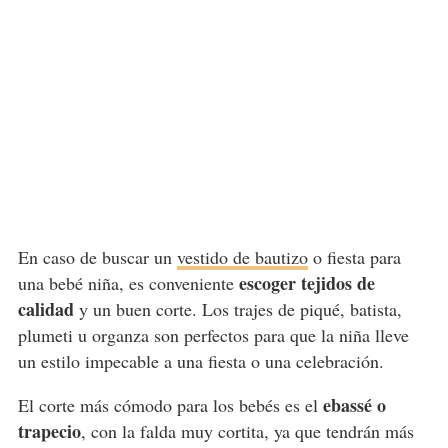
En caso de buscar un
vestido de bautizo
o fiesta para
escoger tejidos de
una bebé niña, es conveniente
calidad
y un buen corte. Los trajes de piqué, batista,
plumeti u organza son perfectos para que la niña lleve
un estilo impecable a una fiesta o una celebración.
ebassé o
El corte más cómodo para los bebés es el
trapecio
, con la falda muy cortita, ya que tendrán más