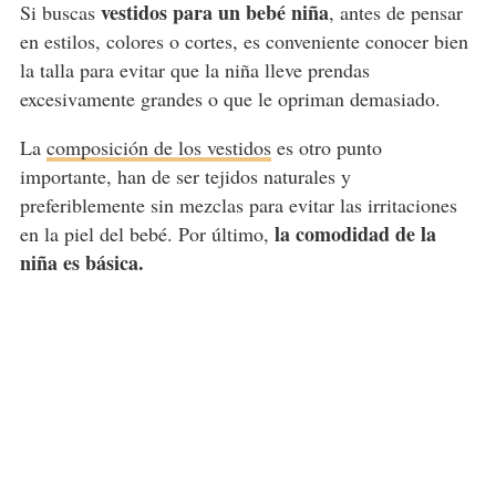
vestidos para un bebé niña
Si buscas
, antes de pensar
en estilos, colores o cortes, es conveniente conocer bien
la talla para evitar que la niña lleve prendas
excesivamente grandes o que le opriman demasiado.
La
composición de los vestidos
es otro punto
importante, han de ser tejidos naturales y
preferiblemente sin mezclas para evitar las irritaciones
la comodidad de la
en la piel del bebé. Por último,
niña es básica.