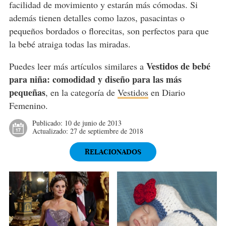
facilidad de movimiento y estarán más cómodas. Si
además tienen detalles como lazos, pasacintas o
pequeños bordados o florecitas, son perfectos para que
la bebé atraiga todas las miradas.
Vestidos de bebé
Puedes leer más artículos similares a
para niña: comodidad y diseño para las más
pequeñas
, en la categoría de
Vestidos
en Diario
Femenino.
Publicado:
10 de junio de 2013
Actualizado:
27 de septiembre de 2018
RELACIONADOS