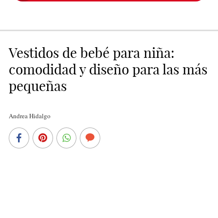
Vestidos de bebé para niña:
comodidad y diseño para las más
pequeñas
Andrea Hidalgo