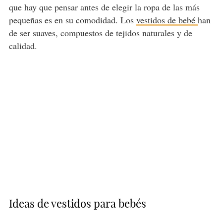
que hay que pensar antes de elegir la ropa de las más
pequeñas es en su comodidad. Los
vestidos de bebé
han
de ser suaves, compuestos de tejidos naturales y de
calidad.
Ideas de vestidos para bebés