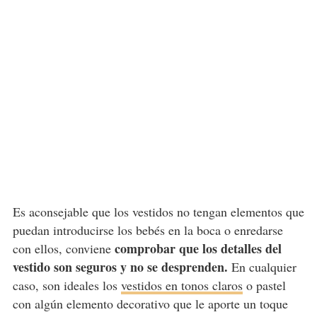
Es aconsejable que los vestidos no tengan elementos que
puedan introducirse los bebés en la boca o enredarse
comprobar que los detalles del
con ellos, conviene
vestido son seguros y no se desprenden.
En cualquier
caso, son ideales los
vestidos en tonos claros
o pastel
con algún elemento decorativo que le aporte un toque