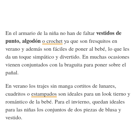
vestidos de
En el armario de la niña no han de faltar
punto, algodón
o crochet
ya que son fresquitos en
verano y además son fáciles de poner al bebé, lo que les
da un toque simpático y divertido. En muchas ocasiones
vienen conjuntados con la braguita para poner sobre el
pañal.
En verano los trajes sin manga cortitos de lunares,
cuadritos o
estampados
son ideales para un look tierno y
romántico de la bebé. Para el invierno, quedan ideales
para las niñas los conjuntos de dos piezas de blusa y
vestido.