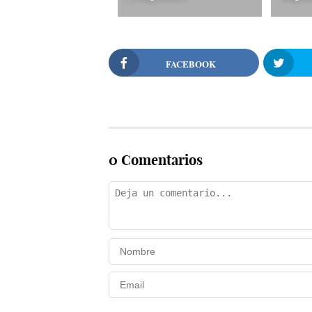
FACEBOOK
0 Comentarios