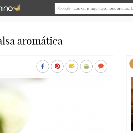
alsa aromática