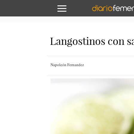
Langostinos con s
Napoleón Fernandez