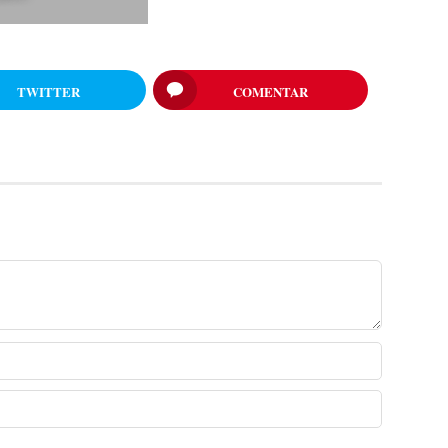
TWITTER
COMENTAR