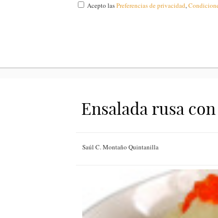
Acepto las
Preferencias de privacidad
,
Condicion
Ensalada rusa con 
Saúl C. Montaño Quintanilla