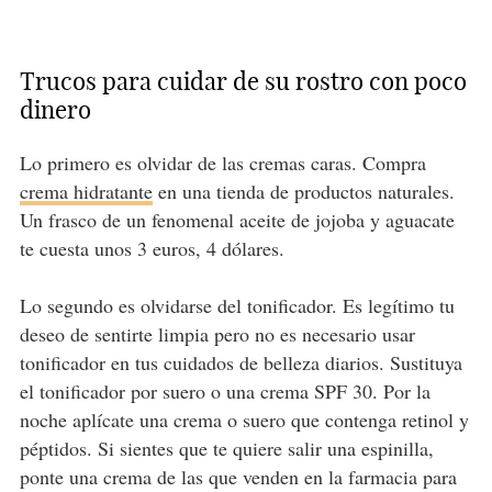
Trucos para cuidar de su rostro con poco
dinero
Lo primero es olvidar de las cremas caras. Compra
crema hidratante
en una tienda de productos naturales.
Un frasco de un fenomenal aceite de jojoba y aguacate
te cuesta unos 3 euros, 4 dólares.
Lo segundo es olvidarse del tonificador. Es legítimo tu
deseo de sentirte limpia pero no es necesario usar
tonificador en tus cuidados de belleza diarios. Sustituya
el tonificador por suero o una crema SPF 30. Por la
noche aplícate una crema o suero que contenga retinol y
péptidos. Si sientes que te quiere salir una espinilla,
ponte una crema de las que venden en la farmacia para