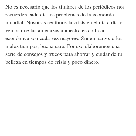
No es necesario que los titulares de los periódicos nos
recuerden cada día los problemas de la economía
mundial. Nosotras sentimos la crisis en el día a día y
vemos que las amenazas a nuestra estabilidad
económica son cada vez mayores. Sin embargo, a los
malos tiempos, buena cara. Por eso elaboramos una
serie de consejos y trucos para ahorrar y cuidar de tu
belleza en tiempos de crisis y poco dinero.