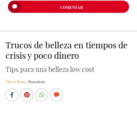
COMENTAR
Trucos de belleza en tiempos de
crisis y poco dinero
Tips para una belleza low cost
Olivia Blanc
,
Periodista