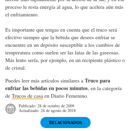
proceso le resta energía al agua, lo que acelera aún más
el enfriamiento.
Es importante que tengas en cuenta que el truco será
efectivo siempre que la bebida que desees enfriar se
encuentre en un depósito susceptible a los cambios de
temperatura como suelen ser las latas de las gaseosas.
Más lento sería, por ejemplo, en un recipiente plástico o
de cristal.
Truco para
Puedes leer más artículos similares a
enfriar las bebidas en pocos minutos
, en la categoría
de
Trucos de casa
en Diario Femenino.
Publicado:
28 de octubre de 2009
Actualizado:
24 de agosto de 2018
RELACIONADOS