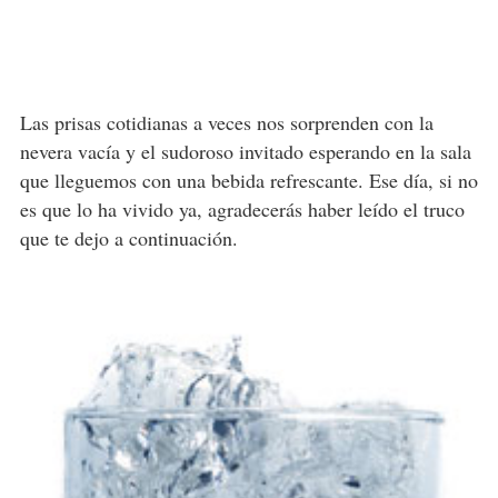
Las prisas cotidianas a veces nos sorprenden con la
nevera vacía y el sudoroso invitado esperando en la sala
que lleguemos con una bebida refrescante. Ese día, si no
es que lo ha vivido ya, agradecerás haber leído el truco
que te dejo a continuación.