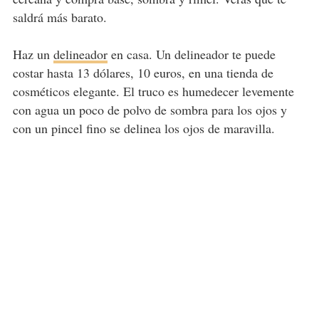
saldrá más barato.
Haz un
delineador
en casa. Un delineador te puede
costar hasta 13 dólares, 10 euros, en una tienda de
cosméticos elegante. El truco es humedecer levemente
con agua un poco de polvo de sombra para los ojos y
con un pincel fino se delinea los ojos de maravilla.