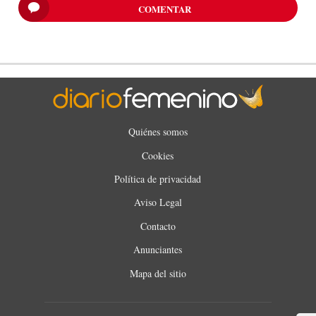
COMENTAR
Quiénes somos
Cookies
Política de privacidad
Aviso Legal
Contacto
Anunciantes
Mapa del sitio