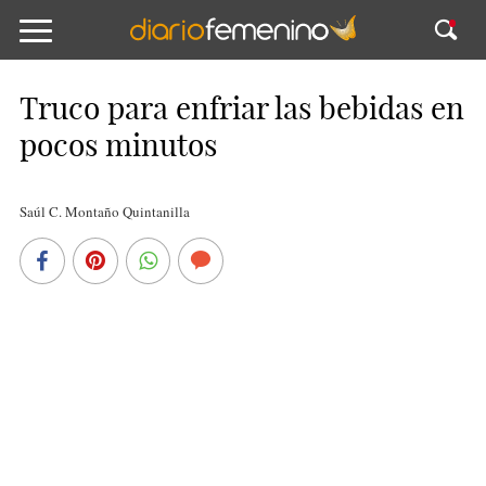
Truco para enfriar las bebidas en
pocos minutos
Saúl C. Montaño Quintanilla