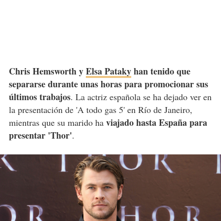
Chris Hemsworth y
Elsa Pataky
han tenido que
separarse durante unas horas para promocionar sus
últimos trabajos
. La actriz española se ha dejado ver en
la presentación de 'A todo gas 5' en Río de Janeiro,
viajado hasta España para
mientras que su marido ha
presentar 'Thor'
.