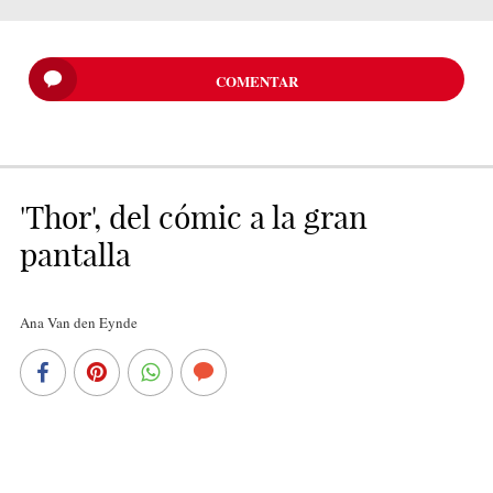
COMENTAR
'Thor', del cómic a la gran
pantalla
Ana Van den Eynde