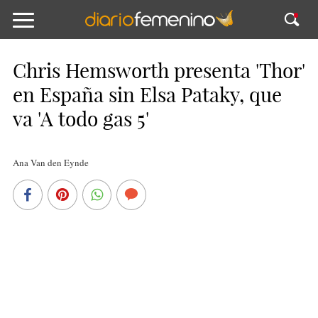
Chris Hemsworth presenta 'Thor'
en España sin Elsa Pataky, que
va 'A todo gas 5'
Ana Van den Eynde