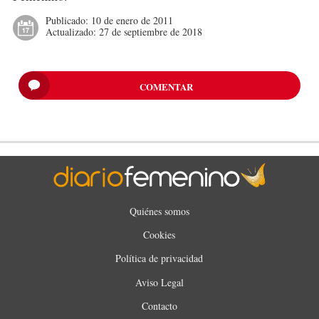
Publicado:
10 de enero de 2011
Actualizado:
27 de septiembre de 2018
COMENTAR
Quiénes somos
Cookies
Política de privacidad
Aviso Legal
Contacto