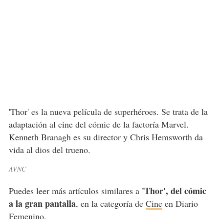
'Thor' es la nueva película de superhéroes. Se trata de la
adaptación al cine del cómic de la factoría Marvel.
Kenneth Branagh es su director y Chris Hemsworth da
vida al dios del trueno.
AVNC
'Thor', del cómic
Puedes leer más artículos similares a
a la gran pantalla
, en la categoría de
Cine
en Diario
Femenino.