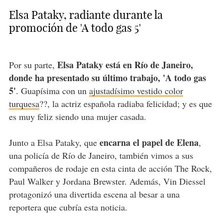
Elsa Pataky, radiante durante la
promoción de 'A todo gas 5'
Elsa Pataky está en Río de Janeiro,
Por su parte,
donde ha presentado su último trabajo, 'A todo gas
5'
. Guapísima con un
ajustadísimo vestido color
turquesa
??, la actriz española radiaba felicidad; y es que
es muy feliz siendo una mujer casada.
encarna el papel de Elena
Junto a Elsa Pataky, que
,
una policía de Río de Janeiro, también vimos a sus
compañeros de rodaje en esta cinta de acción The Rock,
Paul Walker y Jordana Brewster. Además, Vin Diessel
protagonizó una divertida escena al besar a una
reportera que cubría esta noticia.