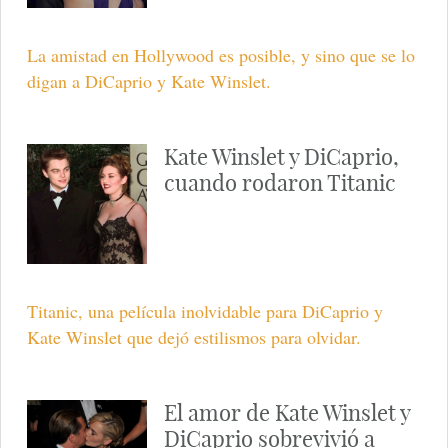
La amistad en Hollywood es posible, y sino que se lo
digan a DiCaprio y Kate Winslet.
Kate Winslet y DiCaprio,
cuando rodaron Titanic
Titanic, una película inolvidable para DiCaprio y
Kate Winslet que dejó estilismos para olvidar.
El amor de Kate Winslet y
DiCaprio sobrevivió a