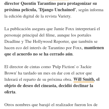
director Quentin Tarantino para protagonizar su
próxima película, 'Django Unchained'
, según informa
la edición digital de la revista Variety.
La publicación asegura que Jamie Foxx interpretará el
personaje principal del filme, aunque los portales
Deadline y The Hollywood Reporter, que también se
mantienen
hacen eco del interés de Tarantino por Foxx,
que el acuerdo no se ha cerrado aún
.
El director de cintas como 'Pulp Fiction' o 'Jackie
Brown' ha tardado un mes en dar con el actor que
Will Smith
, el
liderará el reparto de su próxima obra.
objeto de deseo del cineasta, decidió declinar la
oferta
.
Otros nombres que barajó el realizador fueron los de