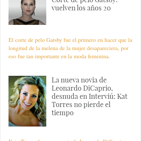
vuelven los años 20
El corte de pelo Gatsby fue el primero en hacer que la
longitud de la melena de la mujer desapareciera, por
eso fue tan importante en la moda femenina.
La nueva novia de
Leonardo DiCaprio,
desnuda en Interviú: Kat
Torres no pierde el
tiempo