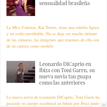
sensualidad brasileña
La Miss Caieiras, Kat Torres, tiene una esbelta figura
y un estilo envidiable. No se deja ver mucho delante
de las cámaras, las imágenes que tenemos de ella son
de su carrera como modelo
Leonardo DiCaprio en
Ibiza con Toni Garrn, su
nueva novia tan guapa
como las anteriores
La nueva novia de Leonardo DiCaprio, Toni Garrn ha
paseado su cuerpo escultural en bikini por Ibiza junto
Ad