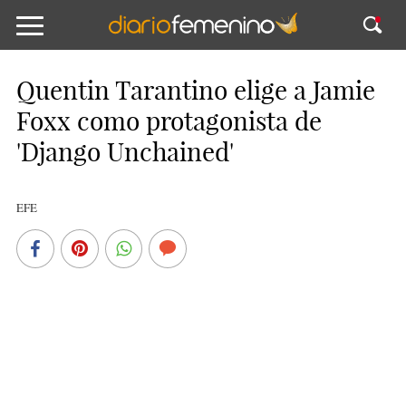
Quentin Tarantino elige a Jamie
Foxx como protagonista de
'Django Unchained'
EFE