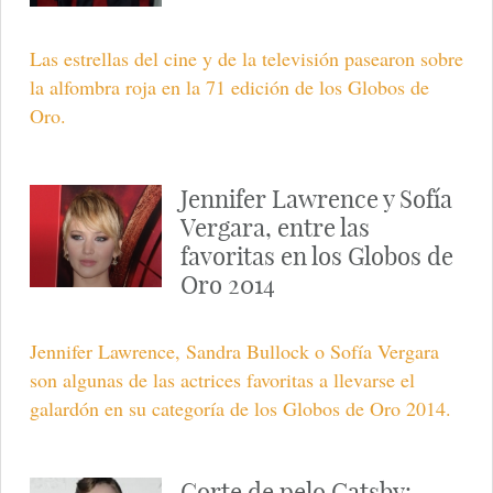
Las estrellas del cine y de la televisión pasearon sobre
la alfombra roja en la 71 edición de los Globos de
Oro.
Jennifer Lawrence y Sofía
Vergara, entre las
favoritas en los Globos de
Oro 2014
Jennifer Lawrence, Sandra Bullock o Sofía Vergara
son algunas de las actrices favoritas a llevarse el
galardón en su categoría de los Globos de Oro 2014.
Corte de pelo Gatsby: