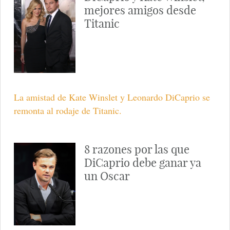
mejores amigos desde
Titanic
La amistad de Kate Winslet y Leonardo DiCaprio se
remonta al rodaje de Titanic.
8 razones por las que
DiCaprio debe ganar ya
un Oscar