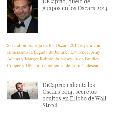
DiCaprio, duelo de
guapos en los Oscars 2014
Si la alfombra roja de los Oscars 2014 espera con
entusiasmo la llegada de Jennifer Lawrence, Amy
Adams y Margot Robbie, la presencia de Bradley
Cooper y DiCaprio también es de las más deseadas.
DiCaprio calienta los
Oscars 2014: secretos
ocultos en El lobo de Wall
Street