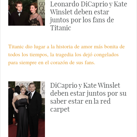
Leonardo DiCaprio y Kate
Winslet deben estar
juntos por los fans de
Titanic
Titanic dio lugar a la historia de amor más bonita de
todos los tiempos, la tragedia los dejó congelados
para siempre en el corazón de sus fans.
DiCaprio y Kate Winslet
deben estar juntos por su
saber estar en la red
carpet