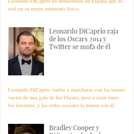
Leonardo DiCaprio ha demostrado en España que no
está en su mejor momento físico.
Leonardo DiCaprio raja
de los Oscars 2014 y
Twitter se mofa de él
Leonardo DiCaprio vuelve a marcharse con las manos
vacías de una gala de los Oscars, pese a estar entre
los favoritos, y las redes sociales la toman con él.
Bradley Cooper y