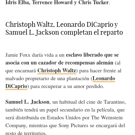
Idris Elba, Terrence Howard y Chris Tucker
.
Christoph Waltz, Leonardo DiCaprio y
Samuel L. Jackson completan el reparto
esclavo liberado que se
Jamie Foxx daría vida a un
asocia con un cazador de recompensas alemán
(al
Christoph Waltz
que encarnará
) para hacer frente al
Leonardo
malvado propietario de una plantación (
DiCaprio
) para recuperar a su amor perdido.
Samuel L. Jackson
, un habitual del cine de Tarantino,
también tendrá un papel secundario en la película, que
será distribuida en Estados Unidos por The Weinstein
Company, mientras que Sony Pictures se encargará del
resto de territorios.