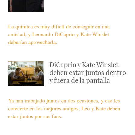
La química es muy difícil de conseguir en una
amistad, y Leonardo DiCaprio y Kate Winslet
deberían aprovecharla.
DiCaprio y Kate Winslet
deben estar juntos dentro
y fuera de la pantalla
Ya han trabajado juntos en dos ocasiones, y eso les
convierte en los mejores amigos, Leo y Kate deben
estar juntos por sus fans.