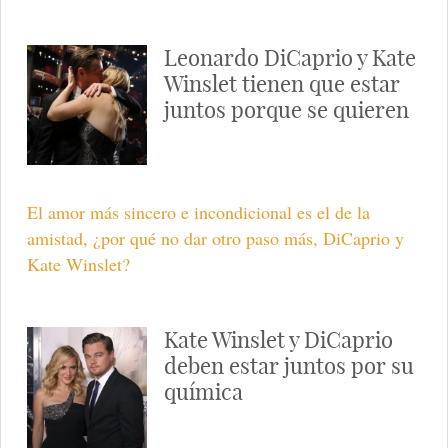
Leonardo DiCaprio y Kate
Winslet tienen que estar
juntos porque se quieren
El amor más sincero e incondicional es el de la
amistad, ¿por qué no dar otro paso más, DiCaprio y
Kate Winslet?
Kate Winslet y DiCaprio
deben estar juntos por su
química