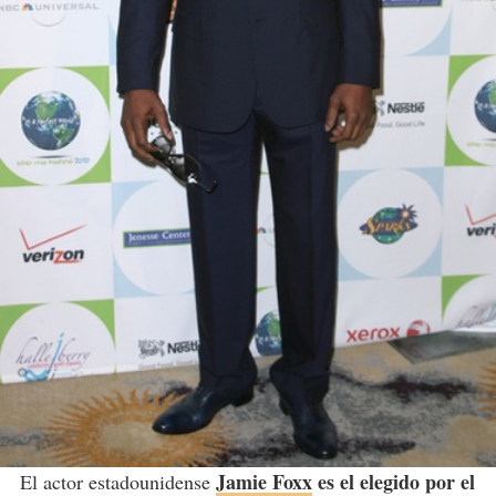
Jamie Foxx
es el elegido por el
El actor estadounidense