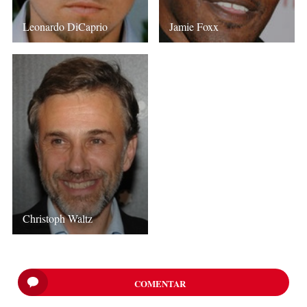
Leonardo DiCaprio
Jamie Foxx
Christoph Waltz
COMENTAR