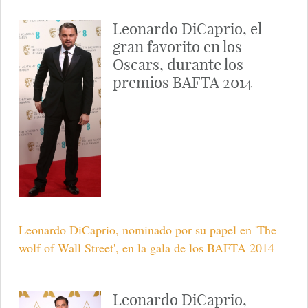
Leonardo DiCaprio, el
gran favorito en los
Oscars, durante los
premios BAFTA 2014
Leonardo DiCaprio, nominado por su papel en 'The
wolf of Wall Street', en la gala de los BAFTA 2014
Leonardo DiCaprio,