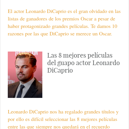
El actor Leonardo DiCaprio es el gran olvidado en las
listas de ganadores de los premios Oscar a pesar de
haber protagonizado grandes películas. Te damos 10
razones por las que DiCaprio se merece un Oscar.
Las 8 mejores películas
del guapo actor Leonardo
DiCaprio
Leonardo DiCaprio nos ha regalado grandes títulos y
por ello es difícil seleccionar las 8 mejores películas
entre las que siempre nos quedará en el recuerdo