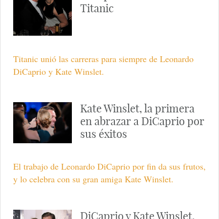
Titanic
Titanic unió las carreras para siempre de Leonardo
DiCaprio y Kate Winslet.
Kate Winslet, la primera
en abrazar a DiCaprio por
sus éxitos
El trabajo de Leonardo DiCaprio por fin da sus frutos,
y lo celebra con su gran amiga Kate Winslet.
DiCaprio y Kate Winslet,