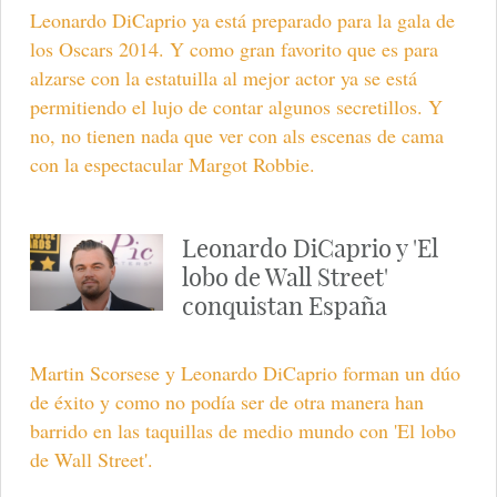
Leonardo DiCaprio ya está preparado para la gala de
los Oscars 2014. Y como gran favorito que es para
alzarse con la estatuilla al mejor actor ya se está
permitiendo el lujo de contar algunos secretillos. Y
no, no tienen nada que ver con als escenas de cama
con la espectacular Margot Robbie.
Leonardo DiCaprio y 'El
lobo de Wall Street'
conquistan España
Martin Scorsese y Leonardo DiCaprio forman un dúo
de éxito y como no podía ser de otra manera han
barrido en las taquillas de medio mundo con 'El lobo
de Wall Street'.