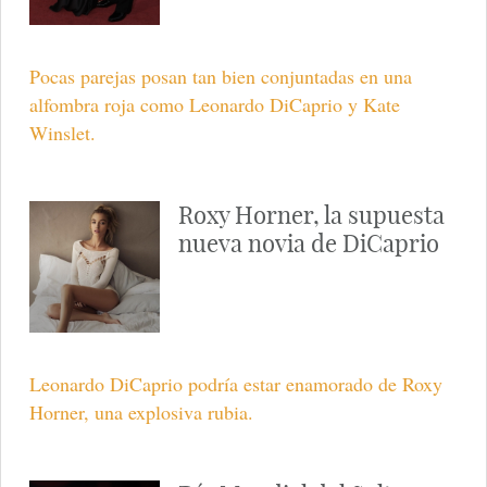
Pocas parejas posan tan bien conjuntadas en una
alfombra roja como Leonardo DiCaprio y Kate
Winslet.
Roxy Horner, la supuesta
nueva novia de DiCaprio
Leonardo DiCaprio podría estar enamorado de Roxy
Horner, una explosiva rubia.