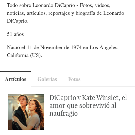
Todo sobre Leonardo DiCaprio - Fotos, videos,
noticias, artículos, reportajes y biografía de Leonardo
DiCaprio.
51 años
Nació el 11 de November de 1974 en Los Ángeles,
California (US).
Artículos
Galerías
Fotos
DiCaprio y Kate Winslet, el
amor que sobrevivió al
naufragio