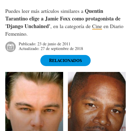
Quentin
Puedes leer más artículos similares a
Tarantino elige a Jamie Foxx como protagonista de
'Django Unchained'
, en la categoría de
Cine
en Diario
Femenino.
Publicado:
23 de junio de 2011
Actualizado:
27 de septiembre de 2018
RELACIONADOS