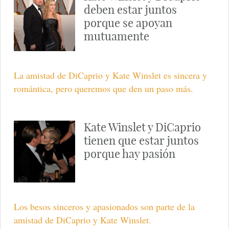
deben estar juntos
porque se apoyan
mutuamente
La amistad de DiCaprio y Kate Winslet es sincera y
romántica, pero queremos que den un paso más.
Kate Winslet y DiCaprio
tienen que estar juntos
porque hay pasión
Los besos sinceros y apasionados son parte de la
amistad de DiCaprio y Kate Winslet.