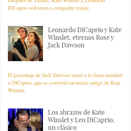
DiCaprio volvieron a compartir rodaje.
Leonardo DiCaprio y Kate
Winslet, eternos Rose y
Jack Dawson
El personaje de Jack Dawson lanzó a la fama mundial
a DiCaprio, que se convirtió en mejor amigo de Kate
Winslet.
Los abrazos de Kate
Winslet y Leo DiCaprio,
un clásico