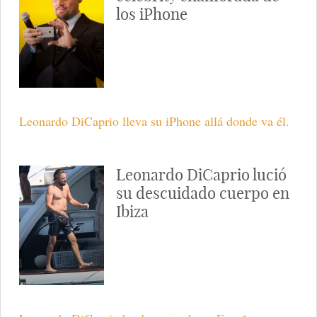
los iPhone
Leonardo DiCaprio lleva su iPhone allá donde va él.
Leonardo DiCaprio lució
su descuidado cuerpo en
Ibiza