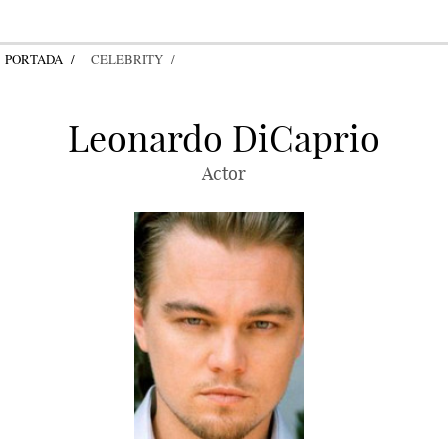
PORTADA
CELEBRITY
Leonardo DiCaprio
Actor