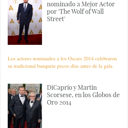
nominado a Mejor Actor
por 'The Wolf of Wall
Street'
Los actores nominados a los Oscars 2014 celebraron
su tradicional banquete pocos días antes de la gala.
DiCaprio y Martin
Scorsese, en los Globos de
Oro 2014