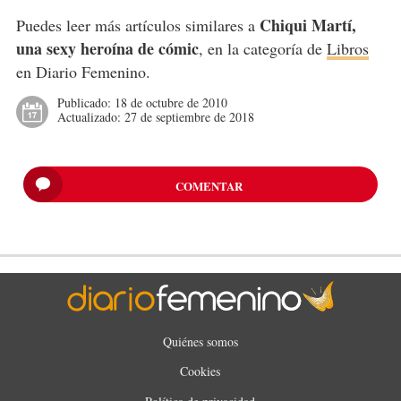
Chiqui Martí,
Puedes leer más artículos similares a
una sexy heroína de cómic
, en la categoría de
Libros
en Diario Femenino.
Publicado:
18 de octubre de 2010
Actualizado:
27 de septiembre de 2018
COMENTAR
Quiénes somos
Cookies