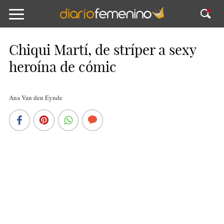
Chiqui Martí, de stríper a sexy
heroína de cómic
Ana Van den Eynde