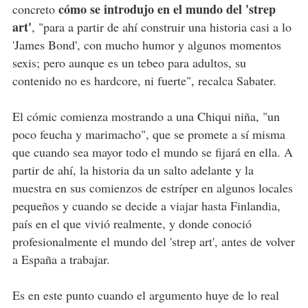
cómo se introdujo en el mundo del 'strep
concreto
art'
, "para a partir de ahí construir una historia casi a lo
'James Bond', con mucho humor y algunos momentos
sexis; pero aunque es un tebeo para adultos, su
contenido no es hardcore, ni fuerte", recalca Sabater.
El cómic comienza mostrando a una Chiqui niña, "un
poco feucha y marimacho", que se promete a sí misma
que cuando sea mayor todo el mundo se fijará en ella. A
partir de ahí, la historia da un salto adelante y la
muestra en sus comienzos de estríper en algunos locales
pequeños y cuando se decide a viajar hasta Finlandia,
país en el que vivió realmente, y donde conoció
profesionalmente el mundo del 'strep art', antes de volver
a España a trabajar.
Es en este punto cuando el argumento huye de lo real