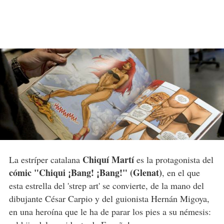
Chiquí Martí
La estríper catalana
es la protagonista del
cómic "Chiqui ¡Bang! ¡Bang!" (Glenat)
, en el que
esta estrella del 'strep art' se convierte, de la mano del
dibujante César Carpio y del guionista Hernán Migoya,
en una heroína que le ha de parar los pies a su némesis: