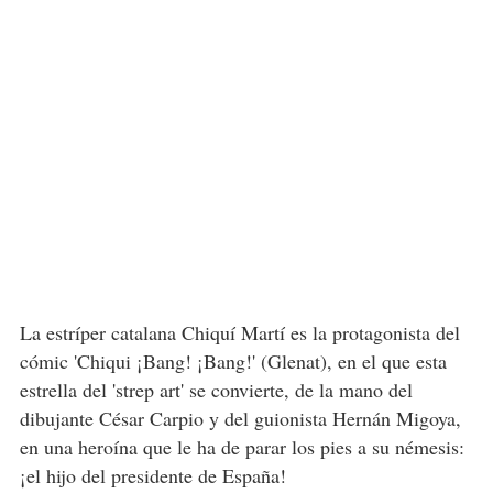
La estríper catalana Chiquí Martí es la protagonista del
cómic 'Chiqui ¡Bang! ¡Bang!' (Glenat), en el que esta
estrella del 'strep art' se convierte, de la mano del
dibujante César Carpio y del guionista Hernán Migoya,
en una heroína que le ha de parar los pies a su némesis:
¡el hijo del presidente de España!