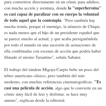
para convertirse directamente en un cómic para adultos,
la "superheroína"
con mucha acción y aventura, donde
es casi capaz de paralizar con su cuerpo la voluntad
de todo aquel que la contempla
. "Pero también hay
mucha ironía, porque el enemigo, la némesis de Chiqui,
es nada menos que el hijo de un presidente español que
se parece mucho al actual, y que acaba persiguiéndola
por todo el mundo en una sucesión de actuaciones de
ella combinadas con escenas de acción que podría haber
filmado el mismo Tarantino", señala Sabater.
El trabajo del tándem Migoya-Carpio bebe un poco del
tebeo americano clásico, pero también del más
"Es
moderno, con muchas referencias cinematográficas.
casi una película de acción
, algo que lo convierte en un
cómic muy fácil de leer y disfrutar, se hace muy
ameno", explican desde la editorial.