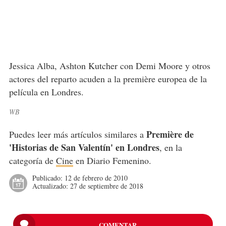
Jessica Alba, Ashton Kutcher con Demi Moore y otros
actores del reparto acuden a la première europea de la
película en Londres.
WB
Première de
Puedes leer más artículos similares a
'Historias de San Valentín' en Londres
, en la
categoría de
Cine
en Diario Femenino.
Publicado:
12 de febrero de 2010
Actualizado:
27 de septiembre de 2018
COMENTAR