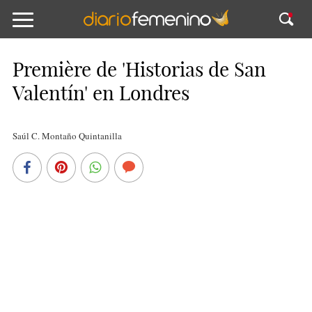
Première de 'Historias de San
Valentín' en Londres
Saúl C. Montaño Quintanilla