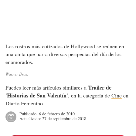
Los rostros más cotizados de Hollywood se reúnen en
una cinta que narra diversas peripecias del día de los
enamorados.
Warner Bros.
Trailer de
Puedes leer más artículos similares a
'Historias de San Valentín'
, en la categoría de
Cine
en
Diario Femenino.
Publicado:
6 de febrero de 2010
Actualizado:
27 de septiembre de 2018