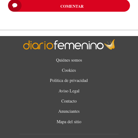
COMENTAR
Quiénes somos
Cookies
Política de privacidad
Aviso Legal
Contacto
Anunciantes
Mapa del sitio