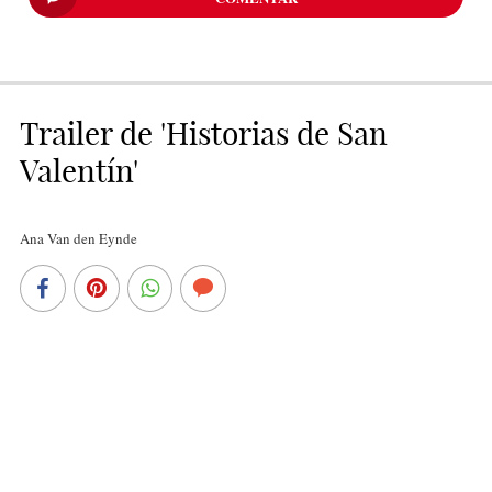
Trailer de 'Historias de San
Valentín'
Ana Van den Eynde