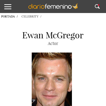
PORTADA
CELEBRITY
Ewan McGregor
Actor