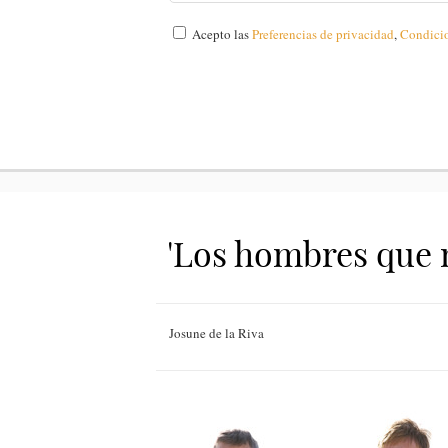
Acepto las
Preferencias de privacidad
,
Condici
'Los hombres que m
Josune de la Riva