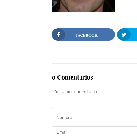
FACEBOOK
0 Comentarios