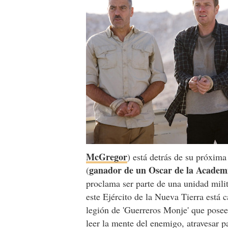
McGregor
) está detrás de su próxim
ganador de un Oscar de la Academ
(
proclama ser parte de una unidad mili
este Ejército de la Nueva Tierra está 
legión de 'Guerreros Monje' que posee
leer la mente del enemigo, atravesar p