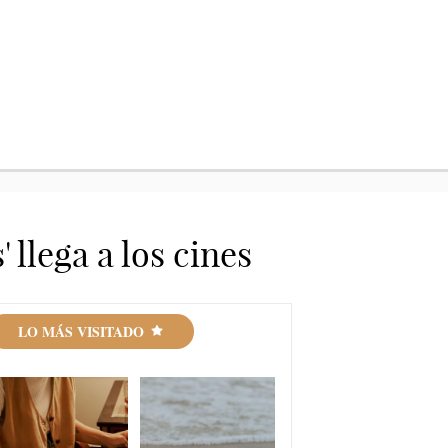
llega a los cines
LO MÁS VISITADO