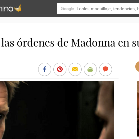
las órdenes de Madonna en s