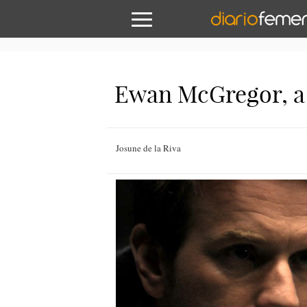
Ewan McGregor, a 
Josune de la Riva