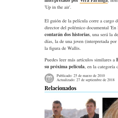
'Up in the air'.
El guión de la película corre a cargo
director del polémico documental 'E
contarán dos historias
, una será la 
días, la de una joven (interpretada po
la figura de Wallis.
Puedes leer más artículos similares a
su próxima película
, en la categoría
Publicado:
25 de marzo de 2010
Actualizado:
27 de septiembre de 2018
Relacionados