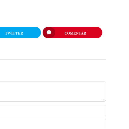
TWITTER
COMENTAR